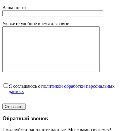
Ваша почта
Укажите удобное время для связи
Я соглашаюсь с
политикой обработки персональных
данных
Обратный звонок
Пожалуйста, заполните данные. Мы с вами свяжемся!