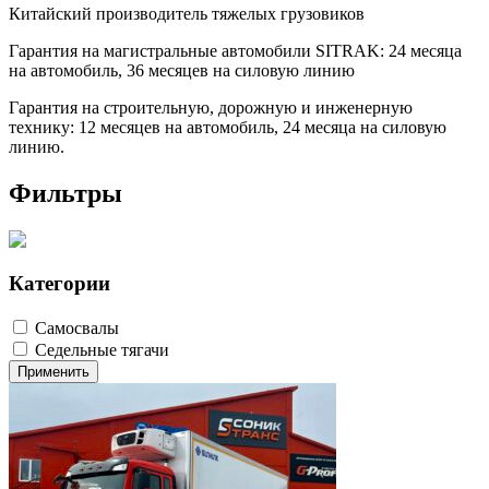
Китайский производитель тяжелых грузовиков
Гарантия на магистральные автомобили SITRAK: 24 месяца
на автомобиль, 36 месяцев на силовую линию
Гарантия на строительную, дорожную и инженерную
технику: 12 месяцев на автомобиль, 24 месяца на силовую
линию.
Фильтры
Категории
Самосвалы
Седельные тягачи