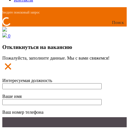
Поиск
0
Откликнуться на вакансию
Пожалуйста, заполните данные. Мы с вами свяжемся!
Интересуемая должность
Ваше имя
Ваш номер телефона