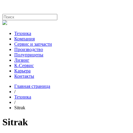
Техника
Компания
Сервис и запчасти
Производство
Полуприцепы
Лизинг
К-Сервис
Карьера
Контакты
Главная страница
/
Техника
/
Sitrak
Sitrak