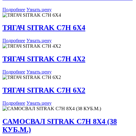
Подробнее
Узнать цену
ТЯГАЧ SITRAK C7H 6X4
Подробнее
Узнать цену
ТЯГАЧ SITRAK C7H 4X2
Подробнее
Узнать цену
ТЯГАЧ SITRAK C7H 6X2
Подробнее
Узнать цену
САМОСВАЛ SITRAK C7H 8X4 (38
КУБ.М.)