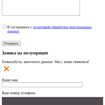
Я соглашаюсь с
политикой обработки персональных
данных
Заявка на полуприцеп
Пожалуйста, заполните данные. Мы с вами свяжемся!
Ваше имя
Ваш номер телефона