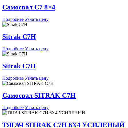
Самосвал C7 8×4
Подробнее
Узнать цену
Sitrak C7H
Подробнее
Узнать цену
Sitrak C7H
Подробнее
Узнать цену
Самосвал SITRAK C7H
Подробнее
Узнать цену
ТЯГАЧ SITRAK C7H 6X4 УСИЛЕНЫЙ