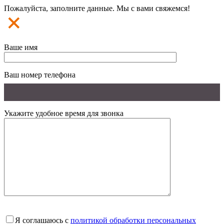
Пожалуйста, заполните данные. Мы с вами свяжемся!
Ваше имя
Ваш номер телефона
Укажите удобное время для звонка
Я соглашаюсь с
политикой обработки персональных