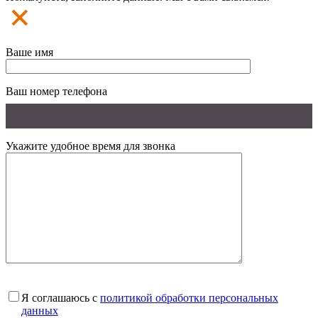
Ваше имя
Ваш номер телефона
Укажите удобное время для звонка
Я соглашаюсь с
политикой обработки персональных
данных