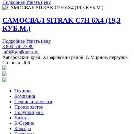
Подробнее
Узнать цену
САМОСВАЛ SITRAK C7H 6X4 (19,3
КУБ.М.)
Подробнее
Узнать цену
8 800 550 73 89
info@soniktrans.ru
Хабаровский край, Хабаровский район, с. Мирное, переулок
Солнечный 6
Техника
Компания
Сервис и запчасти
Производство
Полуприцепы
Лизинг
К-Сервис
Карьера
Контакты