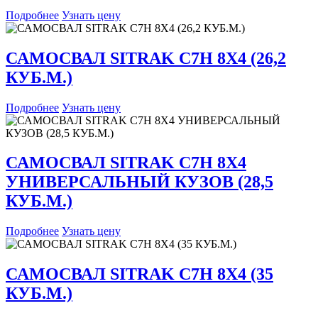
Подробнее
Узнать цену
САМОСВАЛ SITRAK C7H 8X4 (26,2
КУБ.М.)
Подробнее
Узнать цену
САМОСВАЛ SITRAK C7H 8X4
УНИВЕРСАЛЬНЫЙ КУЗОВ (28,5
КУБ.М.)
Подробнее
Узнать цену
САМОСВАЛ SITRAK C7H 8X4 (35
КУБ.М.)