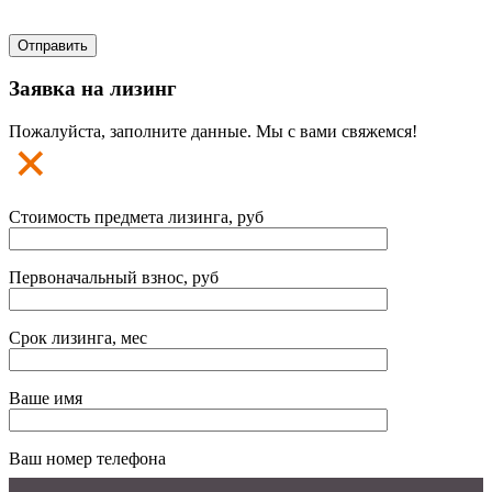
Заявка на лизинг
Пожалуйста, заполните данные. Мы с вами свяжемся!
Стоимость предмета лизинга, руб
Первоначальный взнос, руб
Срок лизинга, мес
Ваше имя
Ваш номер телефона