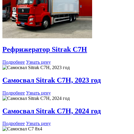
Рефрижератор Sitrak С7Н
Подробнее
Узнать цену
Самосвал Sitrak C7H, 2023 год
Подробнее
Узнать цену
Самосвал Sitrak C7H, 2024 год
Подробнее
Узнать цену