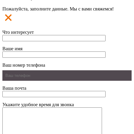
Пожалуйста, заполните данные. Мы с вами свяжемся!
Что интересует
Ваше имя
Ваш номер телефона
Ваша почта
Укажите удобное время для звонка