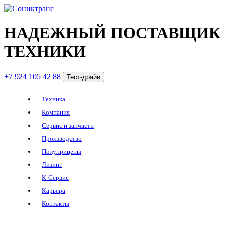
НАДЕЖНЫЙ ПОСТАВЩИК
ТЕХНИКИ
+7 924 105 42 88
Тест-драйв
Техника
Компания
Сервис и запчасти
Производство
Полуприцепы
Лизинг
К-Сервис
Карьера
Контакты