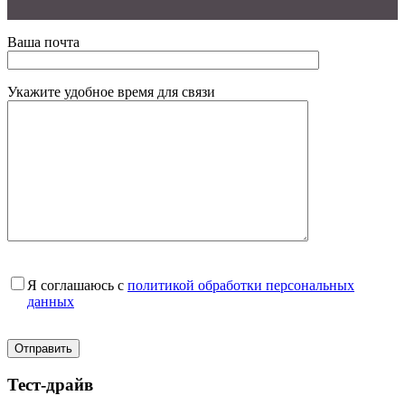
Ваша почта
Укажите удобное время для связи
Я соглашаюсь с
политикой обработки персональных
данных
Тест-драйв