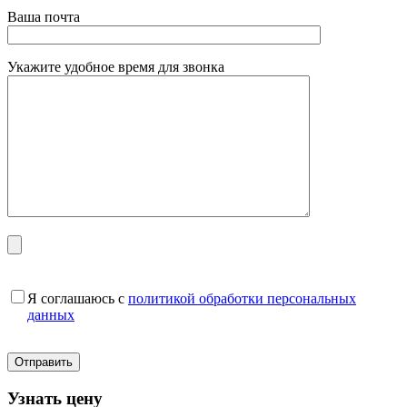
Ваша почта
Укажите удобное время для звонка
Я соглашаюсь с
политикой обработки персональных
данных
Узнать цену