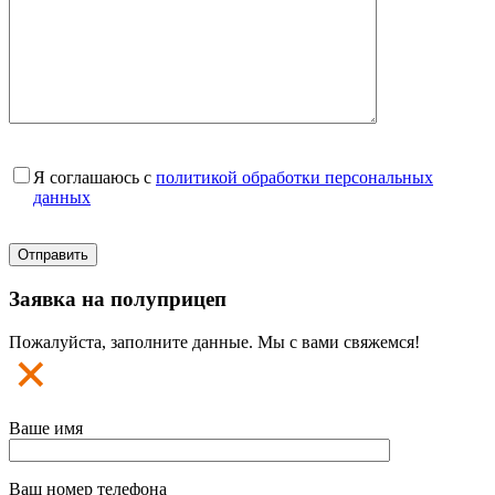
Я соглашаюсь с
политикой обработки персональных
данных
Заявка на полуприцеп
Пожалуйста, заполните данные. Мы с вами свяжемся!
Ваше имя
Ваш номер телефона