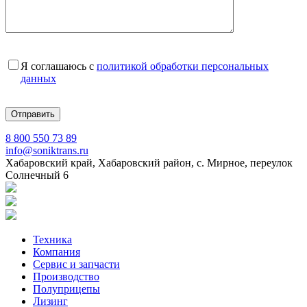
Я соглашаюсь с
политикой обработки персональных
данных
8 800 550 73 89
info@soniktrans.ru
Хабаровский край, Хабаровский район, с. Мирное, переулок
Солнечный 6
Техника
Компания
Сервис и запчасти
Производство
Полуприцепы
Лизинг