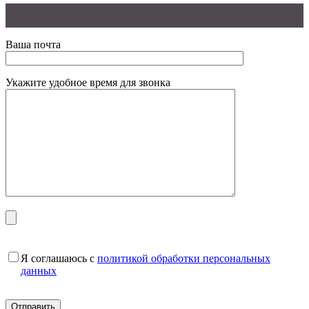
Ваша почта
Укажите удобное время для звонка
Я соглашаюсь с
политикой обработки персональных
данных