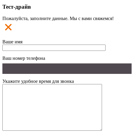
Тест-драйв
Пожалуйста, заполните данные. Мы с вами свяжемся!
Ваше имя
Ваш номер телефона
Укажите удобное время для звонка