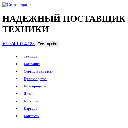
НАДЕЖНЫЙ ПОСТАВЩИК
ТЕХНИКИ
+7 924 105 42 88
Тест-драйв
Техника
Компания
Сервис и запчасти
Производство
Полуприцепы
Лизинг
К-Сервис
Карьера
Контакты