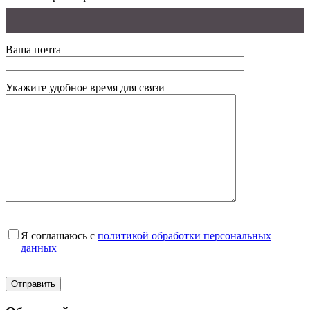
Ваша почта
Укажите удобное время для связи
Я соглашаюсь с
политикой обработки персональных
данных