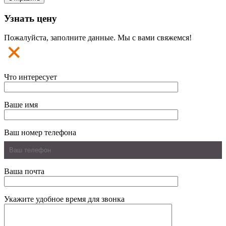
Узнать цену
Пожалуйста, заполните данные. Мы с вами свяжемся!
Что интересует
Ваше имя
Ваш номер телефона
Ваша почта
Укажите удобное время для звонка