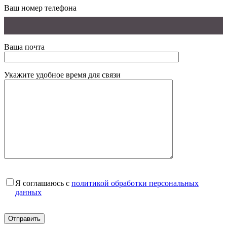
Ваш номер телефона
Ваша почта
Укажите удобное время для связи
Я соглашаюсь с
политикой обработки персональных
данных