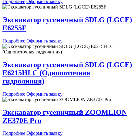
Подробнее
Оформить заявку
Экскаватор гусеничный SDLG (LGCE)
E6255F
Подробнее
Оформить заявку
Экскаватор гусеничный SDLG (LGCE)
E6215HLC (Однопоточная
гидролиния)
Подробнее
Оформить заявку
Экскаватор гусеничный ZOOMLION
ZE370E Pro
Подробнее
Оформить заявку