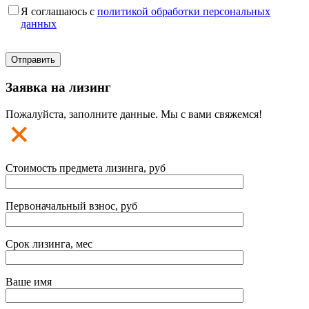
Я соглашаюсь с
политикой обработки персональных
данных
Заявка на лизинг
Пожалуйста, заполните данные. Мы с вами свяжемся!
Стоимость предмета лизинга, руб
Первоначальный взнос, руб
Срок лизинга, мес
Ваше имя