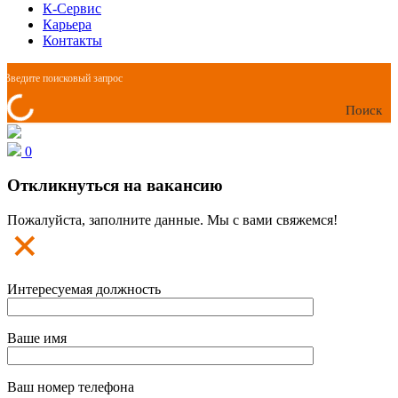
К-Сервис
Карьера
Контакты
Поиск
0
Откликнуться на вакансию
Пожалуйста, заполните данные. Мы с вами свяжемся!
Интересуемая должность
Ваше имя
Ваш номер телефона