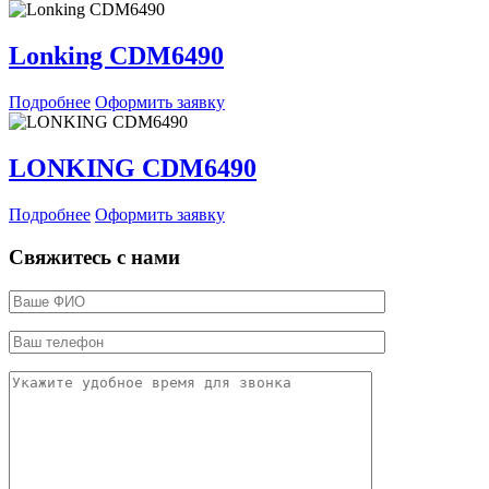
Lonking CDM6490
Подробнее
Оформить заявку
LONKING CDM6490
Подробнее
Оформить заявку
Свяжитесь с нами