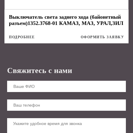
Выключатель света заднего хода (байонетный
разъем)1352.3768-01 КАМАЗ, МАЗ, УРАЛ,ЗИЛ
ПОДРОБНЕЕ
ОФОРМИТЬ ЗАЯВКУ
Свяжитесь с нами