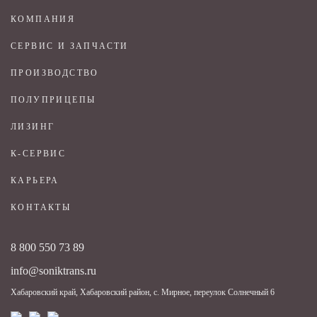
КОМПАНИЯ
СЕРВИС И ЗАПЧАСТИ
ПРОИЗВОДСТВО
ПОЛУПРИЦЕПЫ
ЛИЗИНГ
К-СЕРВИС
КАРЬЕРА
КОНТАКТЫ
8 800 550 73 89
info@soniktrans.ru
Хабаровский край, Хабаровский район, с. Мирное, переулок Солнечный 6