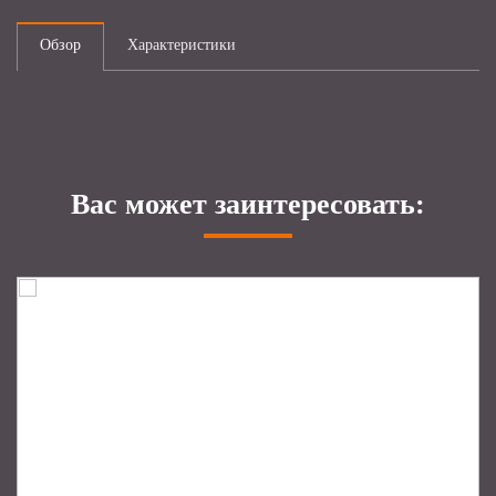
Обзор
Характеристики
Вас может заинтересовать: