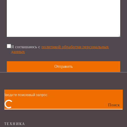
Я соглашаюсь с
политикой обработки персональных
данных
Поиск
ТЕХНИКА