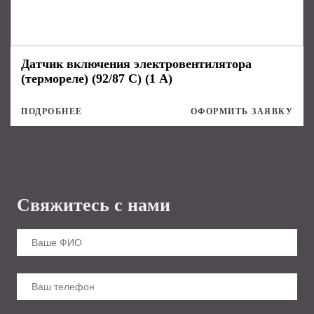
Датчик включения электровентилятора
(термореле) (92/87 С) (1 А)
ПОДРОБНЕЕ
ОФОРМИТЬ ЗАЯВКУ
Свяжитесь с нами