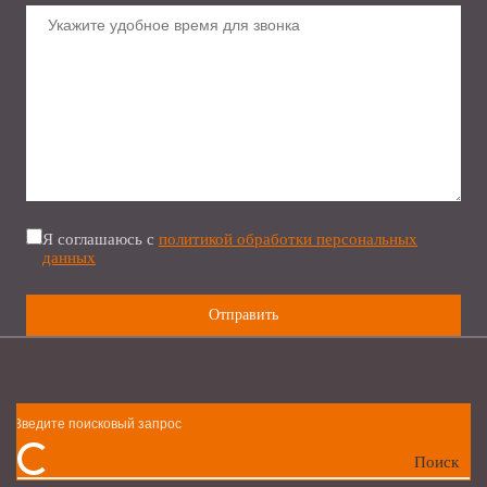
Я соглашаюсь с
политикой обработки персональных
данных
Поиск