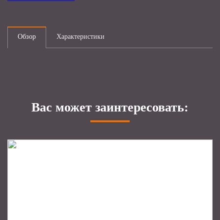
Обзор
Характеристики
Вас может заинтересовать: