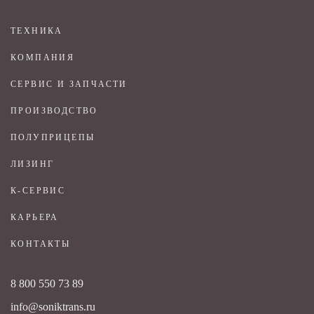
ТЕХНИКА
КОМПАНИЯ
СЕРВИС И ЗАПЧАСТИ
ПРОИЗВОДСТВО
ПОЛУПРИЦЕПЫ
ЛИЗИНГ
К-СЕРВИС
КАРЬЕРА
КОНТАКТЫ
8 800 550 73 89
info@soniktrans.ru