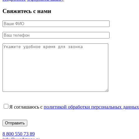
Свяжитесь с нами
Я соглашаюсь с
политикой обработки персональных данных
8 800 550 73 89