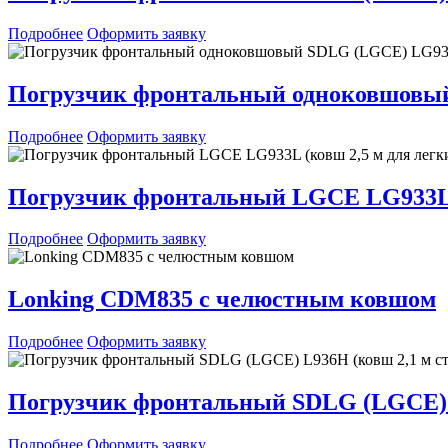
Подробнее
Оформить заявку
Погрузчик фронтальный одноковшовы
Подробнее
Оформить заявку
Погрузчик фронтальный LGCE LG933L (к
Подробнее
Оформить заявку
Lonking CDM835 с челюстным ковшом
Подробнее
Оформить заявку
Погрузчик фронтальный SDLG (LGCE) L
Подробнее
Оформить заявку