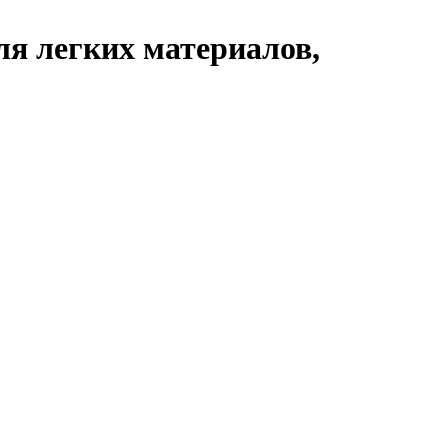
я легких материалов,