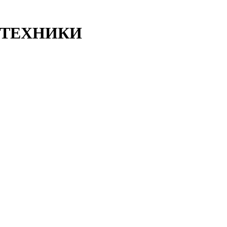
ТЕХНИКИ