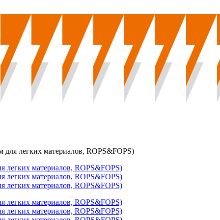
м для легких материалов, ROPS&FOPS)