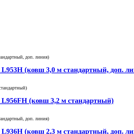
953H (ковш 3,0 м стандартный, доп. ли
L956FH (ковш 3,2 м стандартный)
936H (ковш 2,3 м стандартный, доп. ли