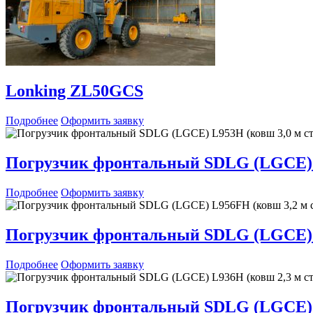
Lonking ZL50GCS
Подробнее
Оформить заявку
Погрузчик фронтальный SDLG (LGCE) L
Подробнее
Оформить заявку
Погрузчик фронтальный SDLG (LGCE) 
Подробнее
Оформить заявку
Погрузчик фронтальный SDLG (LGCE) L