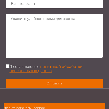
Я соглашаюсь с
политикой обработки
персональных данных