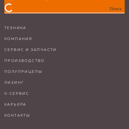
Поиск
ТЕХНИКА
КОМПАНИЯ
СЕРВИС И ЗАПЧАСТИ
ПРОИЗВОДСТВО
ПОЛУПРИЦЕПЫ
ЛИЗИНГ
К-СЕРВИС
КАРЬЕРА
КОНТАКТЫ