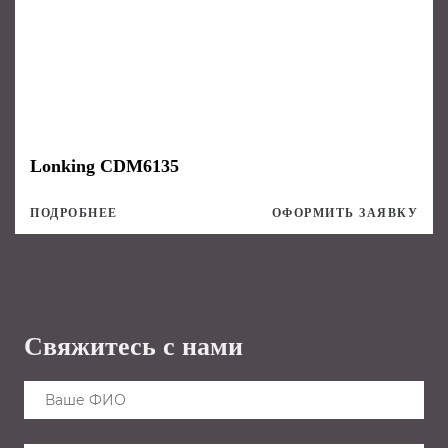
Lonking CDM6135
ПОДРОБНЕЕ
ОФОРМИТЬ ЗАЯВКУ
Свяжитесь с нами