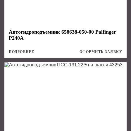
Автогидроподъемник 658638-050-00 Palfinger
P240A
ПОДРОБНЕЕ
ОФОРМИТЬ ЗАЯВКУ