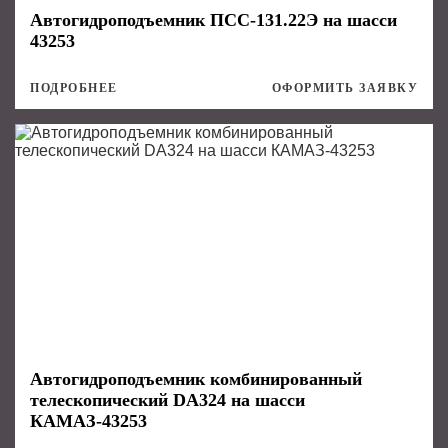
Автогидроподъемник ПСС-131.22Э на шасси
43253
ПОДРОБНЕЕ
ОФОРМИТЬ ЗАЯВКУ
Автогидроподъемник комбинированный
телескопический DA324 на шасси
КАМАЗ-43253