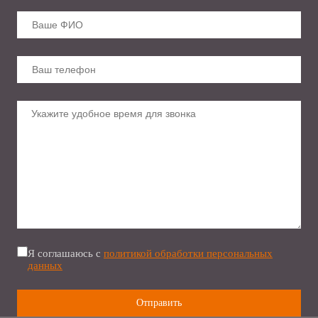
Я соглашаюсь с
политикой обработки персональных
данных