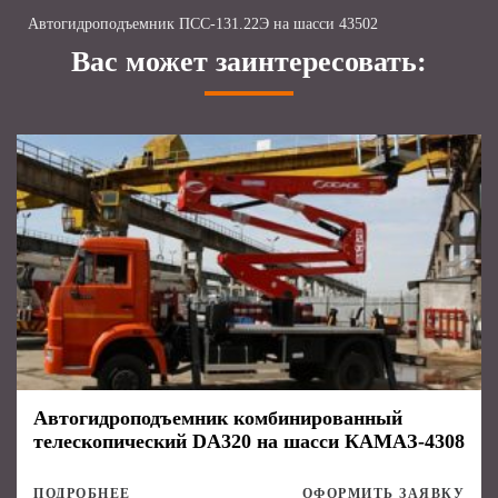
Автогидроподъемник ПСС-131.22Э на шасси 43502
Вас может заинтересовать:
Автогидроподъемник комбинированный
телескопический DA320 на шасси КАМАЗ-4308
ПОДРОБНЕЕ
ОФОРМИТЬ ЗАЯВКУ