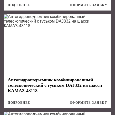
ПОДРОБНЕЕ
ОФОРМИТЬ ЗАЯВКУ
Автогидроподъемник комбинированный
телескопический с гуськом DAJ332 на шасси
КАМАЗ-43118
ПОДРОБНЕЕ
ОФОРМИТЬ ЗАЯВКУ