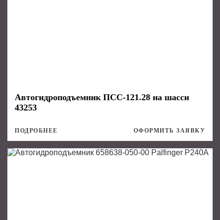
Автогидроподъемник ПСС-121.28 на шасси
43253
ПОДРОБНЕЕ
ОФОРМИТЬ ЗАЯВКУ