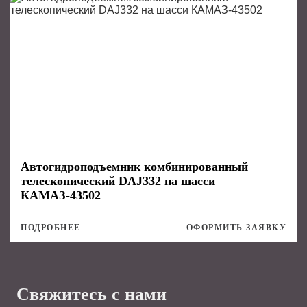
Автогидроподъемник комбинированный
телескопический DAJ332 на шасси
КАМАЗ-43502
ПОДРОБНЕЕ
ОФОРМИТЬ ЗАЯВКУ
Свяжитесь с нами