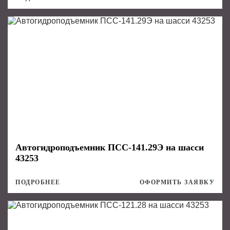
Автогидроподъемник ПСС-141.29Э на шасси
43253
ПОДРОБНЕЕ
ОФОРМИТЬ ЗАЯВКУ