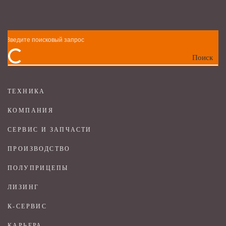
Поиск
ТЕХНИКА
КОМПАНИЯ
СЕРВИС И ЗАПЧАСТИ
ПРОИЗВОДСТВО
ПОЛУПРИЦЕПЫ
ЛИЗИНГ
К-СЕРВИС
КАРЬЕРА