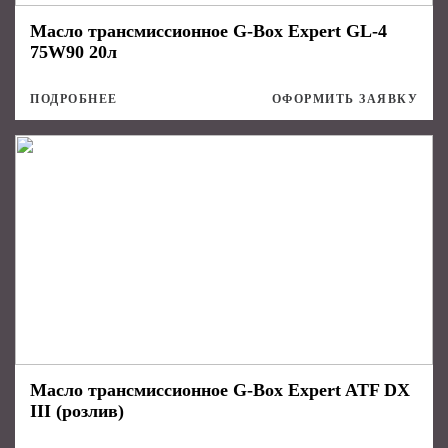
Масло трансмиссионное G-Box Expert GL-4
75W90 20л
ПОДРОБНЕЕ
ОФОРМИТЬ ЗАЯВКУ
Масло трансмиссионное G-Box Expert ATF DX
III (розлив)