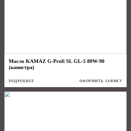
Масло KAMAZ G-Profi SL GL-5 80W-90
(канистра)
ПОДРОБНЕЕ
ОФОРМИТЬ ЗАЯВКУ