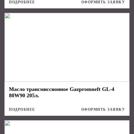
ПОДРОБНЕЕ
ОФОРМИТЬ ЗАЯВКУ
Масло трансмиссионное Gazpromneft GL-4
80W90 205л.
ПОДРОБНЕЕ
ОФОРМИТЬ ЗАЯВКУ