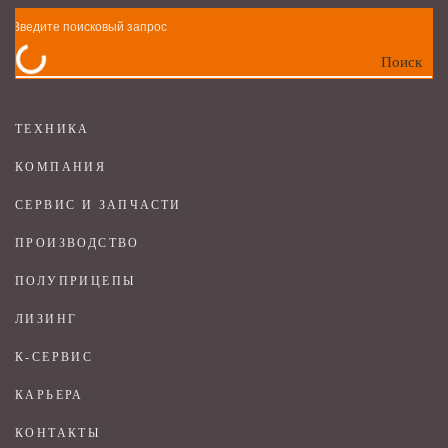
Поиск
ТЕХНИКА
КОМПАНИЯ
СЕРВИС И ЗАПЧАСТИ
ПРОИЗВОДСТВО
ПОЛУПРИЦЕПЫ
ЛИЗИНГ
К-СЕРВИС
КАРЬЕРА
КОНТАКТЫ