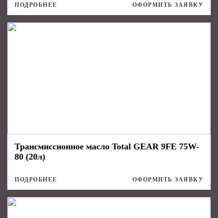
ПОДРОБНЕЕ
ОФОРМИТЬ ЗАЯВКУ
Трансмиссионное масло Total GEAR 9FE 75W-
80 (20л)
ПОДРОБНЕЕ
ОФОРМИТЬ ЗАЯВКУ