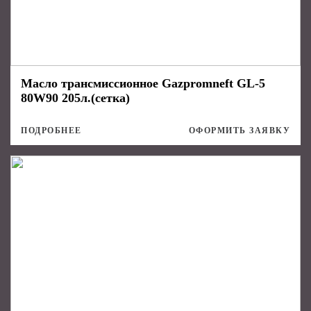
Масло трансмиссионное Gazpromneft GL-5
80W90 205л.(сетка)
ПОДРОБНЕЕ
ОФОРМИТЬ ЗАЯВКУ