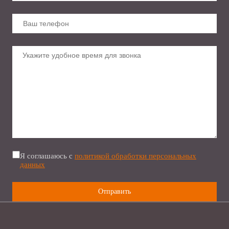
Я соглашаюсь с
политикой обработки персональных
данных