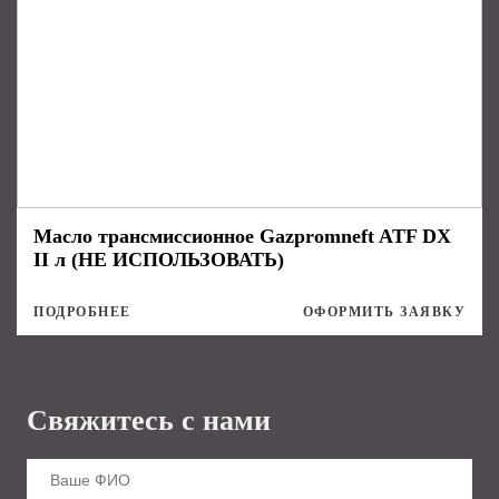
Масло трансмиссионное Gazpromneft ATF DX
II л (НЕ ИСПОЛЬЗОВАТЬ)
ПОДРОБНЕЕ
ОФОРМИТЬ ЗАЯВКУ
Свяжитесь с нами