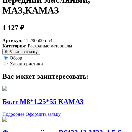
МАЗ,КАМАЗ
1 127 ₽
Артикул:
11.2905005-53
Категория:
Расходные материалы
Добавить в заявку
Обзор
Характеристики
Вас может заинтересовать:
Болт М8*1,25*55 КАМАЗ
Подробнее
Оформить заявку