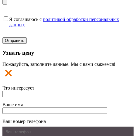
Я соглашаюсь с
политикой обработки персональных
данных
Узнать цену
Пожалуйста, заполните данные. Мы с вами свяжемся!
Что интересует
Ваше имя
Ваш номер телефона