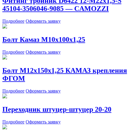
Фитинг тройник D6422 12-М22х1,5-S
45104-3506046-9085 — CAMOZZI
Подробнее
Оформить заявку
Болт Камаз М10х100х1,25
Подробнее
Оформить заявку
Болт М12х150х1,25 КАМАЗ крепления
ФГОМ
Подробнее
Оформить заявку
Переходник штуцер-штуцер 20-20
Подробнее
Оформить заявку