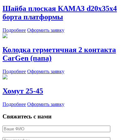
Шайба плоская КАМАЗ d20х35х4
борта платформы
Подробнее
Оформить заявку
Колодка герметичная 2 контакта
CarGen (папа)
Подробнее
Оформить заявку
Хомут 25-45
Подробнее
Оформить заявку
Свяжитесь с нами