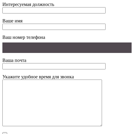
Интересуемая должность
Ваше имя
Ваш номер телефона
Ваша почта
Укажите удобное время для звонка