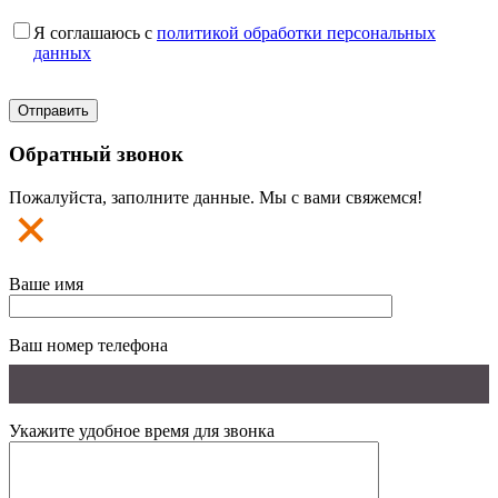
Я соглашаюсь с
политикой обработки персональных
данных
Обратный звонок
Пожалуйста, заполните данные. Мы с вами свяжемся!
Ваше имя
Ваш номер телефона
Укажите удобное время для звонка