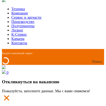
Техника
Компания
Сервис и запчасти
Производство
Полуприцепы
Лизинг
К-Сервис
Карьера
Контакты
Поиск
0
Откликнуться на вакансию
Пожалуйста, заполните данные. Мы с вами свяжемся!