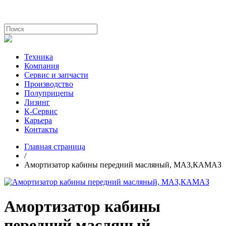
Техника
Компания
Сервис и запчасти
Производство
Полуприцепы
Лизинг
К-Сервис
Карьера
Контакты
Главная страница
/
Амортизатор кабины передний масляный, МАЗ,КАМАЗ
Амортизатор кабины
передний масляный,