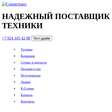
НАДЕЖНЫЙ ПОСТАВЩИК
ТЕХНИКИ
+7 924 105 42 88
Тест-драйв
Техника
Компания
Сервис и запчасти
Производство
Полуприцепы
Лизинг
К-Сервис
Карьера
Контакты