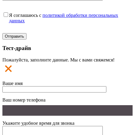
Я соглашаюсь с
политикой обработки персональных
данных
Тест-драйв
Пожалуйста, заполните данные. Мы с вами свяжемся!
Ваше имя
Ваш номер телефона
Укажите удобное время для звонка