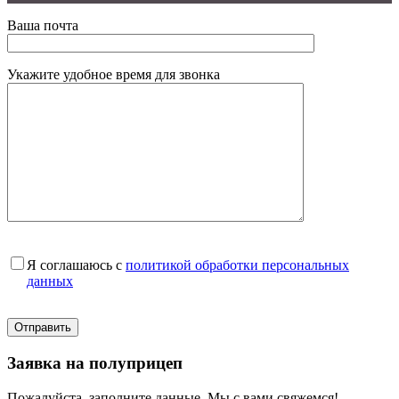
Ваша почта
Укажите удобное время для звонка
Я соглашаюсь с
политикой обработки персональных
данных
Заявка на полуприцеп
Пожалуйста, заполните данные. Мы с вами свяжемся!