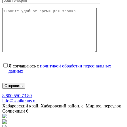
Я соглашаюсь с
политикой обработки персональных
данных
8 800 550 73 89
info@soniktrans.ru
Хабаровский край, Хабаровский район, с. Мирное, переулок
Солнечный 6