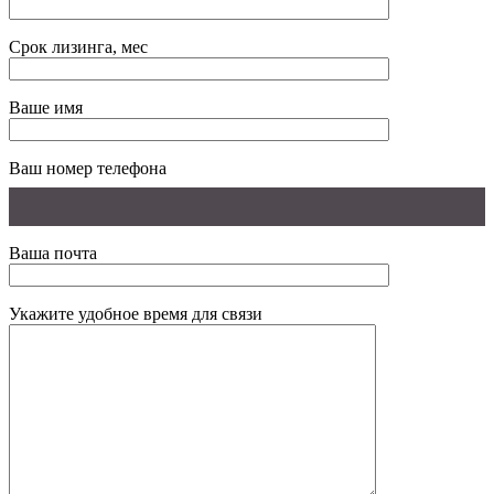
Срок лизинга, мес
Ваше имя
Ваш номер телефона
Ваша почта
Укажите удобное время для связи