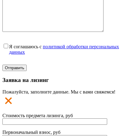
Я соглашаюсь с
политикой обработки персональных
данных
Заявка на лизинг
Пожалуйста, заполните данные. Мы с вами свяжемся!
Стоимость предмета лизинга, руб
Первоначальный взнос, руб