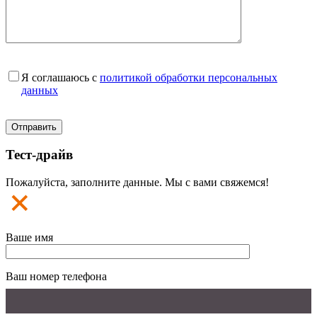
Я соглашаюсь с
политикой обработки персональных
данных
Тест-драйв
Пожалуйста, заполните данные. Мы с вами свяжемся!
Ваше имя
Ваш номер телефона