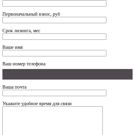
Первоначальный взнос, руб
Срок лизинга, мес
Ваше имя
Ваш номер телефона
Ваша почта
Укажите удобное время для связи