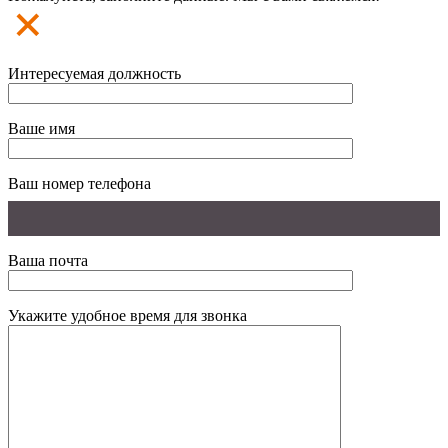
Интересуемая должность
Ваше имя
Ваш номер телефона
Ваша почта
Укажите удобное время для звонка