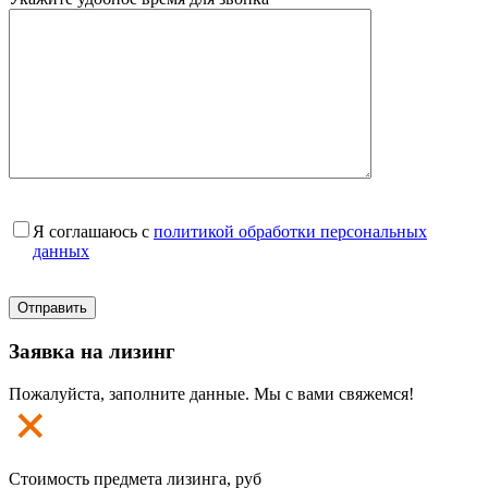
Я соглашаюсь с
политикой обработки персональных
данных
Заявка на лизинг
Пожалуйста, заполните данные. Мы с вами свяжемся!
Стоимость предмета лизинга, руб