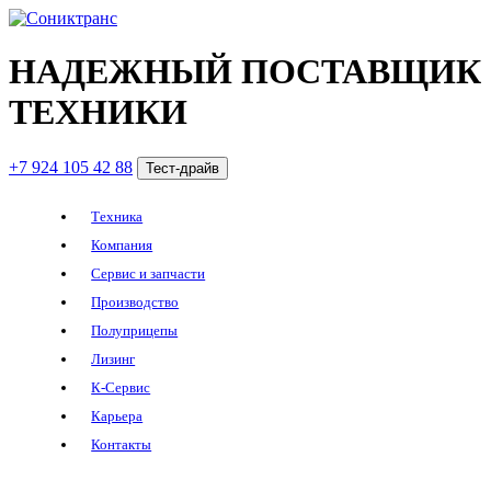
НАДЕЖНЫЙ ПОСТАВЩИК
ТЕХНИКИ
+7 924 105 42 88
Тест-драйв
Техника
Компания
Сервис и запчасти
Производство
Полуприцепы
Лизинг
К-Сервис
Карьера
Контакты