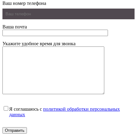
Ваш номер телефона
Ваша почта
Укажите удобное время для звонка
Я соглашаюсь с
политикой обработки персональных
данных