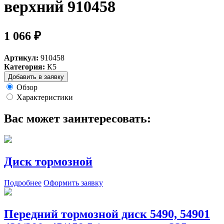
верхний 910458
1 066 ₽
Артикул:
910458
Категория:
К5
Добавить в заявку
Обзор
Характеристики
Вас может заинтересовать:
Диск тормозной
Подробнее
Оформить заявку
Передний тормозной диск 5490, 54901