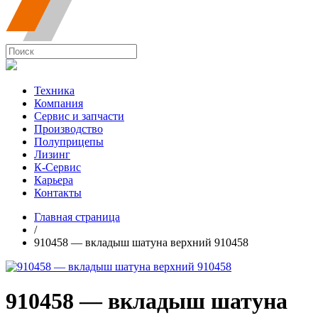
Техника
Компания
Сервис и запчасти
Производство
Полуприцепы
Лизинг
К-Сервис
Карьера
Контакты
Главная страница
/
910458 — вкладыш шатуна верхний 910458
910458 — вкладыш шатуна