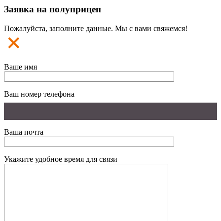
Заявка на полуприцеп
Пожалуйста, заполните данные. Мы с вами свяжемся!
Ваше имя
Ваш номер телефона
Ваша почта
Укажите удобное время для связи