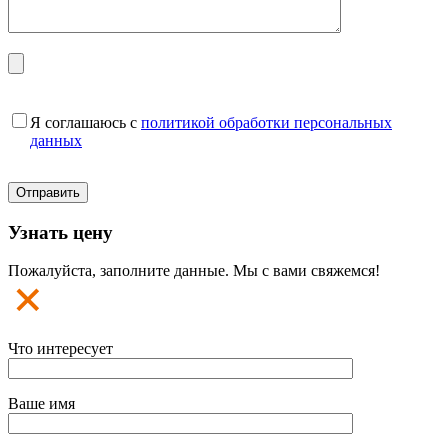
Я соглашаюсь с
политикой обработки персональных
данных
Узнать цену
Пожалуйста, заполните данные. Мы с вами свяжемся!
Что интересует
Ваше имя