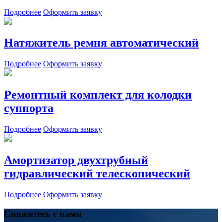
Подробнее
Оформить заявку
Натяжитель ремня автоматический
Подробнее
Оформить заявку
Ремонтный комплект для колодки
суппорта
Подробнее
Оформить заявку
Амортизатор двухтрубный
гидравлический телескопический
Подробнее
Оформить заявку
Свяжитесь с нами