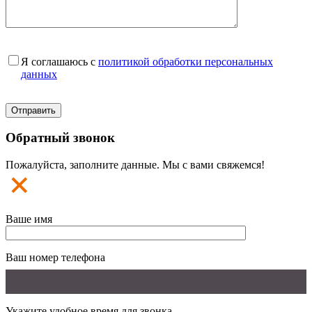
Я соглашаюсь с
политикой обработки персональных
данных
Обратный звонок
Пожалуйста, заполните данные. Мы с вами свяжемся!
Ваше имя
Ваш номер телефона
Укажите удобное время для звонка