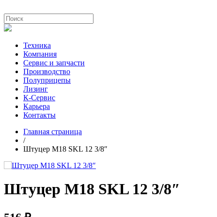
Техника
Компания
Сервис и запчасти
Производство
Полуприцепы
Лизинг
К-Сервис
Карьера
Контакты
Главная страница
/
Штуцер М18 SKL 12 3/8″
Штуцер М18 SKL 12 3/8″