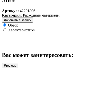
516 ₽
Артикул:
42201806
Категория:
Расходные материалы
Добавить в заявку
Обзор
Характеристики
Вас может заинтересовать:
Previous