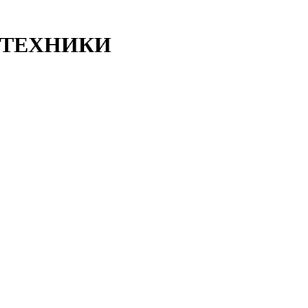
ТЕХНИКИ