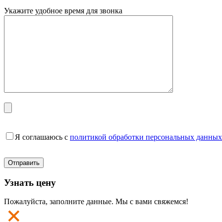
Укажите удобное время для звонка
Я соглашаюсь с
политикой обработки персональных данных
Узнать цену
Пожалуйста, заполните данные. Мы с вами свяжемся!