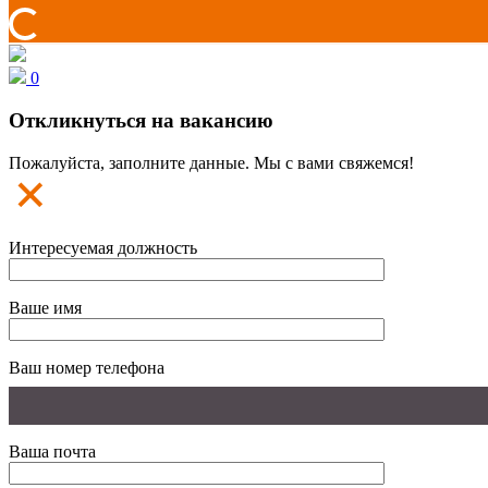
0
Откликнуться на вакансию
Пожалуйста, заполните данные. Мы с вами свяжемся!
Интересуемая должность
Ваше имя
Ваш номер телефона
Ваша почта