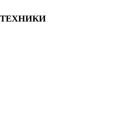
ТЕХНИКИ