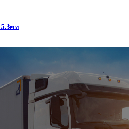
 5.3мм