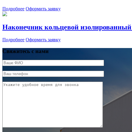
Подробнее
Оформить заявку
Наконечник кольцевой изолированный
Подробнее
Оформить заявку
Свяжитесь с нами