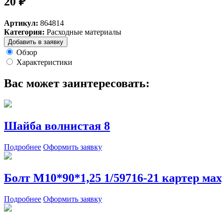
20 ₽
Артикул:
864814
Категория:
Расходные материалы
Добавить в заявку
Обзор
Характеристики
Вас может заинтересовать:
Шайба волнистая 8
Подробнее
Оформить заявку
Болт М10*90*1,25 1/59716-21 картер мах
Подробнее
Оформить заявку