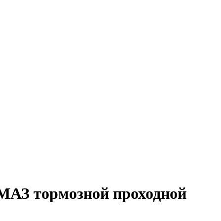
МАЗ тормозной проходной