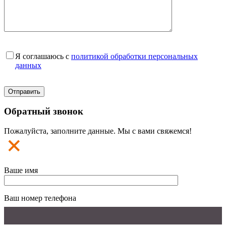
Я соглашаюсь с
политикой обработки персональных
данных
Обратный звонок
Пожалуйста, заполните данные. Мы с вами свяжемся!
Ваше имя
Ваш номер телефона