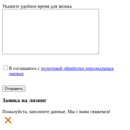
Укажите удобное время для звонка
Я соглашаюсь с
политикой обработки персональных
данных
Заявка на лизинг
Пожалуйста, заполните данные. Мы с вами свяжемся!