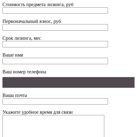
Стоимость предмета лизинга, руб
Первоначальный взнос, руб
Срок лизинга, мес
Ваше имя
Ваш номер телефона
Ваша почта
Укажите удобное время для связи