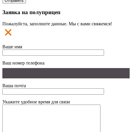
Заявка на полуприцеп
Пожалуйста, заполните данные. Мы с вами свяжемся!
Ваше имя
Ваш номер телефона
Ваша почта
Укажите удобное время для связи