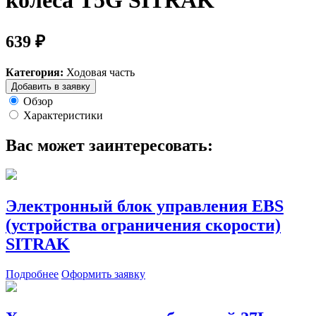
колеса Т5G SITRAK
639 ₽
Категория:
Ходовая часть
Добавить в заявку
Обзор
Характеристики
Вас может заинтересовать:
Электронный блок управления EBS
(устройства ограничения скорости)
SITRAK
Подробнее
Оформить заявку