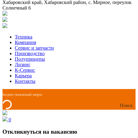
Хабаровский край, Хабаровский район, с. Мирное, переулок
Солнечный 6
Техника
Компания
Сервис и запчасти
Производство
Полуприцепы
Лизинг
К-Сервис
Карьера
Контакты
Поиск
0
Откликнуться на вакансию