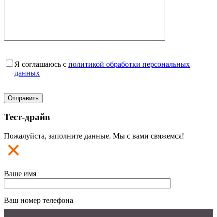
Я соглашаюсь с
политикой обработки персональных
данных
Тест-драйв
Пожалуйста, заполните данные. Мы с вами свяжемся!
Ваше имя
Ваш номер телефона