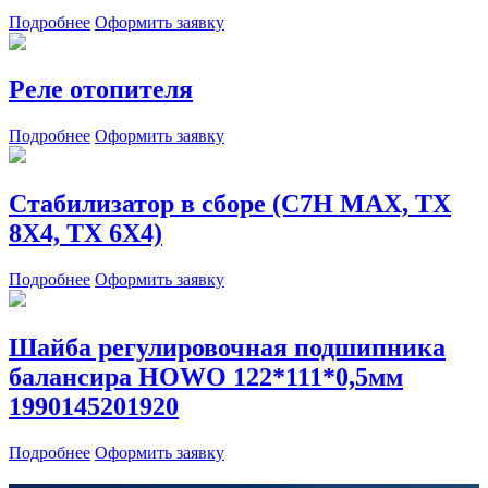
Подробнее
Оформить заявку
Реле отопителя
Подробнее
Оформить заявку
Стабилизатор в сборе (C7H MAX, TX
8X4, TX 6X4)
Подробнее
Оформить заявку
Шайба регулировочная подшипника
балансира HOWO 122*111*0,5мм
1990145201920
Подробнее
Оформить заявку