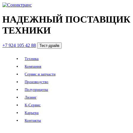
НАДЕЖНЫЙ ПОСТАВЩИК
ТЕХНИКИ
+7 924 105 42 88
Тест-драйв
Техника
Компания
Сервис и запчасти
Производство
Полуприцепы
Лизинг
К-Сервис
Карьера
Контакты