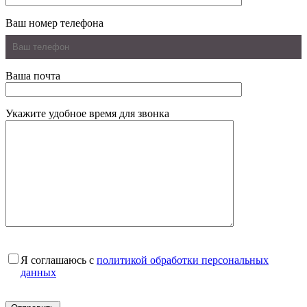
Ваш номер телефона
Ваша почта
Укажите удобное время для звонка
Я соглашаюсь с
политикой обработки персональных
данных