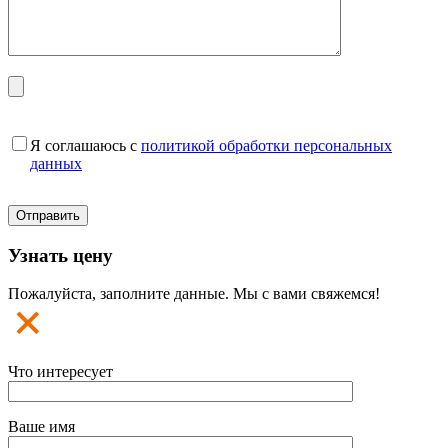
Я соглашаюсь с
политикой обработки персональных
данных
Узнать цену
Пожалуйста, заполните данные. Мы с вами свяжемся!
Что интересует
Ваше имя