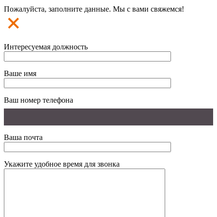
Пожалуйста, заполните данные. Мы с вами свяжемся!
Интересуемая должность
Ваше имя
Ваш номер телефона
Ваша почта
Укажите удобное время для звонка