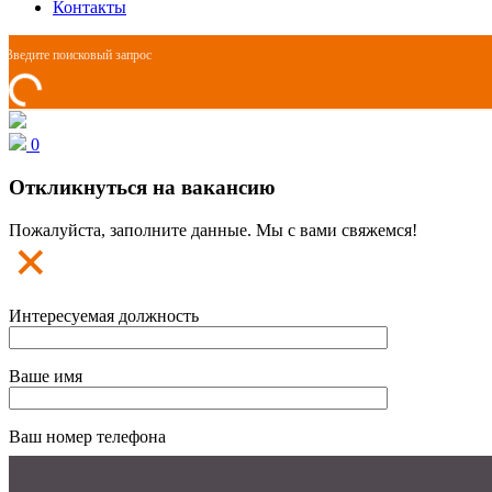
Контакты
0
Откликнуться на вакансию
Пожалуйста, заполните данные. Мы с вами свяжемся!
Интересуемая должность
Ваше имя
Ваш номер телефона