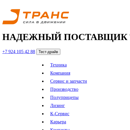
НАДЕЖНЫЙ ПОСТАВЩИК 
+7 924 105 42 88
Тест-драйв
Техника
Компания
Сервис и запчасти
Производство
Полуприцепы
Лизинг
К-Сервис
Карьера
Контакты