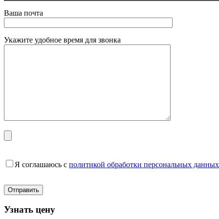
Ваша почта
Укажите удобное время для звонка
Я соглашаюсь с
политикой обработки персональных данных
Узнать цену