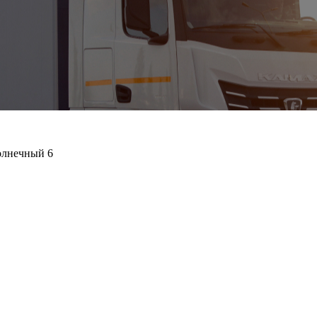
олнечный 6