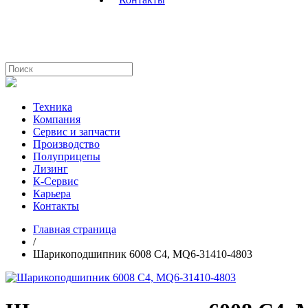
Техника
Компания
Сервис и запчасти
Производство
Полуприцепы
Лизинг
К-Сервис
Карьера
Контакты
Главная страница
/
Шарикоподшипник 6008 C4, MQ6-31410-4803