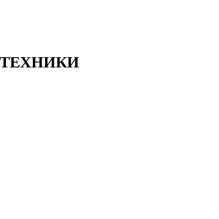
ТЕХНИКИ