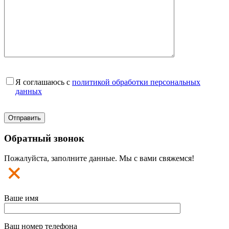
Я соглашаюсь с
политикой обработки персональных
данных
Обратный звонок
Пожалуйста, заполните данные. Мы с вами свяжемся!
Ваше имя
Ваш номер телефона