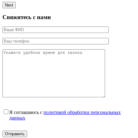
Next
Свяжитесь с нами
Я соглашаюсь с
политикой обработки персональных
данных