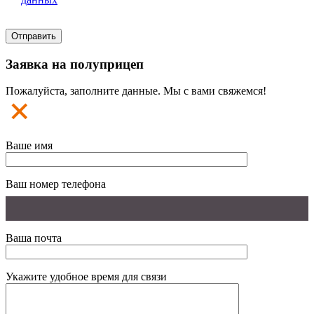
Заявка на полуприцеп
Пожалуйста, заполните данные. Мы с вами свяжемся!
Ваше имя
Ваш номер телефона
Ваша почта
Укажите удобное время для связи