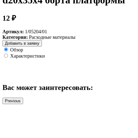
d20х35х4 борта платформы
12 ₽
Артикул:
1/05204/01
Категория:
Расходные материалы
Добавить в заявку
Обзор
Характеристики
Вас может заинтересовать:
Previous