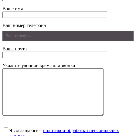
Ваше имя
Ваш номер телефона
Ваша почта
Укажите удобное время для звонка
Я соглашаюсь с
политикой обработки персональных
данных