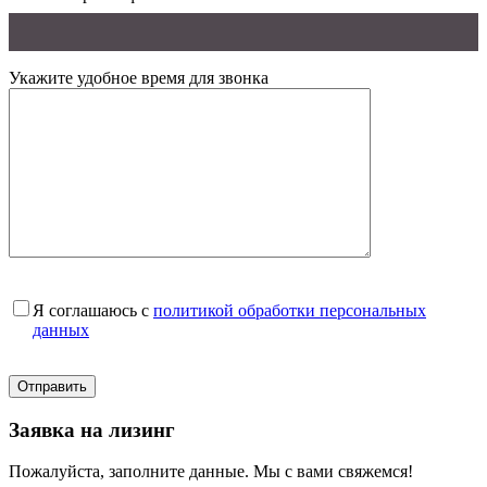
Укажите удобное время для звонка
Я соглашаюсь с
политикой обработки персональных
данных
Заявка на лизинг
Пожалуйста, заполните данные. Мы с вами свяжемся!