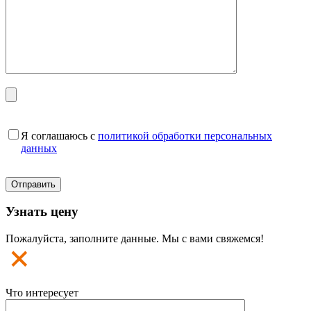
Я соглашаюсь с
политикой обработки персональных
данных
Узнать цену
Пожалуйста, заполните данные. Мы с вами свяжемся!
Что интересует