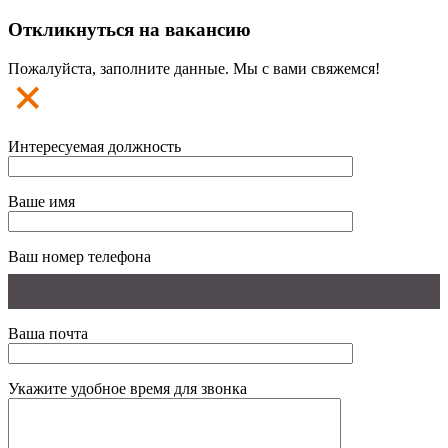
Откликнуться на вакансию
Пожалуйста, заполните данные. Мы с вами свяжемся!
Интересуемая должность
Ваше имя
Ваш номер телефона
Ваша почта
Укажите удобное время для звонка