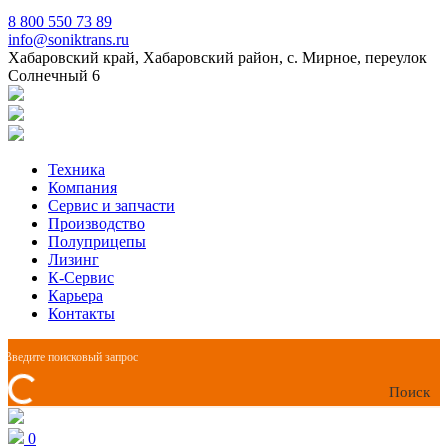
8 800 550 73 89
info@soniktrans.ru
Хабаровский край, Хабаровский район, с. Мирное, переулок
Солнечный 6
Техника
Компания
Сервис и запчасти
Производство
Полуприцепы
Лизинг
К-Сервис
Карьера
Контакты
Поиск
0