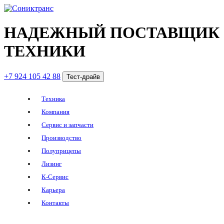
НАДЕЖНЫЙ ПОСТАВЩИК
ТЕХНИКИ
+7 924 105 42 88
Тест-драйв
Техника
Компания
Сервис и запчасти
Производство
Полуприцепы
Лизинг
К-Сервис
Карьера
Контакты