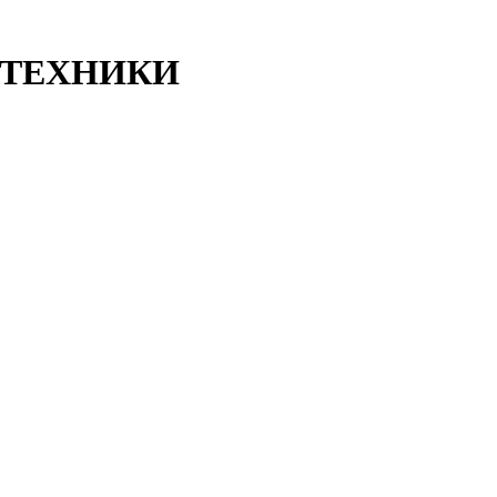
ТЕХНИКИ