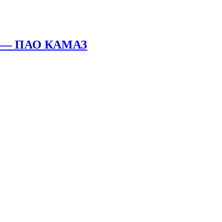
ре — ПАО КАМАЗ