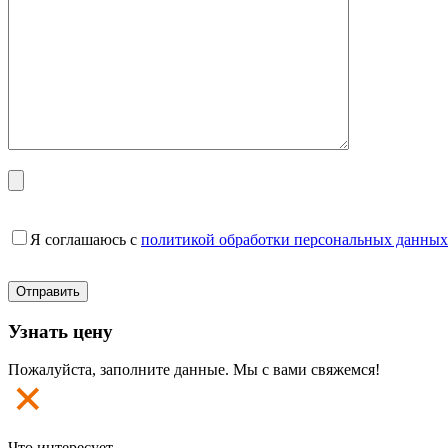
Я соглашаюсь с
политикой обработки персональных данных
Узнать цену
Пожалуйста, заполните данные. Мы с вами свяжемся!
Что интересует