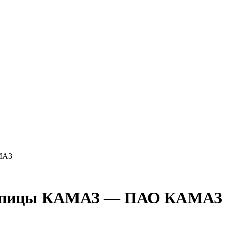
МАЗ
ступицы КАМАЗ — ПАО КАМАЗ