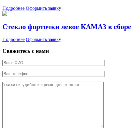
Подробнее
Оформить заявку
Стекло форточки левое КАМАЗ в сбо
Подробнее
Оформить заявку
Свяжитесь с нами