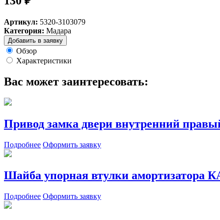
130 ₽
Артикул:
5320-3103079
Категория:
Мадара
Добавить в заявку
Обзор
Характеристики
Вас может заинтересовать:
Привод замка двери внутренний правы
Подробнее
Оформить заявку
Шайба упорная втулки амортизатор
Подробнее
Оформить заявку