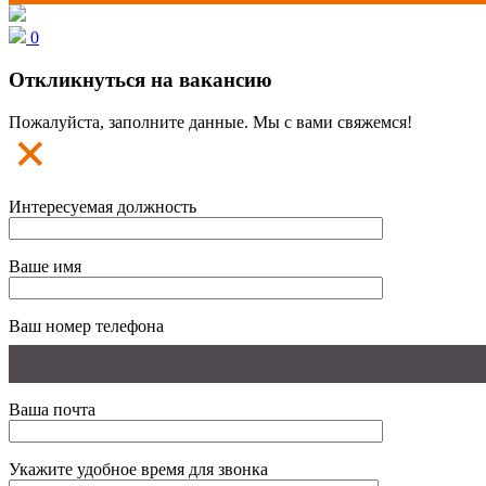
0
Откликнуться на вакансию
Пожалуйста, заполните данные. Мы с вами свяжемся!
Интересуемая должность
Ваше имя
Ваш номер телефона
Ваша почта
Укажите удобное время для звонка