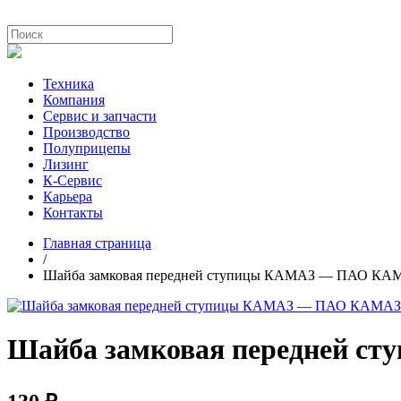
Техника
Компания
Сервис и запчасти
Производство
Полуприцепы
Лизинг
К-Сервис
Карьера
Контакты
Главная страница
/
Шайба замковая передней ступицы КАМАЗ — ПАО КА
Шайба замковая передней 