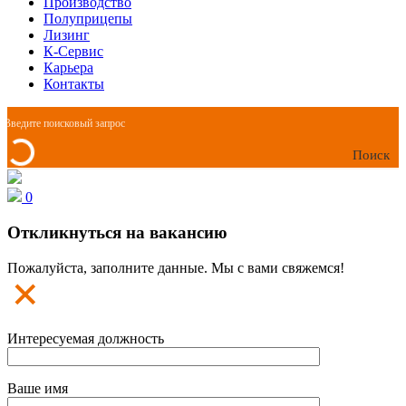
Производство
Полуприцепы
Лизинг
К-Сервис
Карьера
Контакты
Поиск
0
Откликнуться на вакансию
Пожалуйста, заполните данные. Мы с вами свяжемся!
Интересуемая должность
Ваше имя