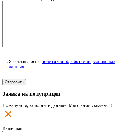
Я соглашаюсь с
политикой обработки персональных
данных
Заявка на полуприцеп
Пожалуйста, заполните данные. Мы с вами свяжемся!
Ваше имя