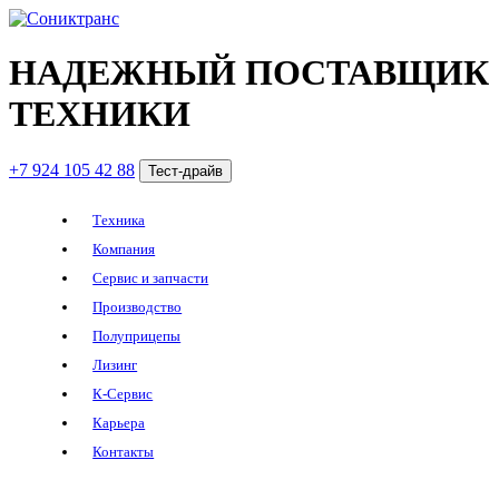
НАДЕЖНЫЙ ПОСТАВЩИК
ТЕХНИКИ
+7 924 105 42 88
Тест-драйв
Техника
Компания
Сервис и запчасти
Производство
Полуприцепы
Лизинг
К-Сервис
Карьера
Контакты