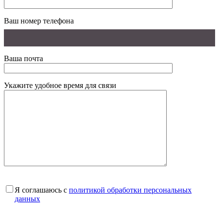
Ваш номер телефона
Ваша почта
Укажите удобное время для связи
Я соглашаюсь с
политикой обработки персональных
данных