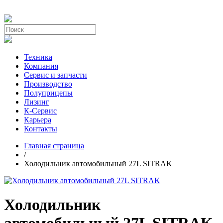
Техника
Компания
Сервис и запчасти
Производство
Полуприцепы
Лизинг
К-Сервис
Карьера
Контакты
Главная страница
/
Холодильник автомобильный 27L SITRAK
Холодильник