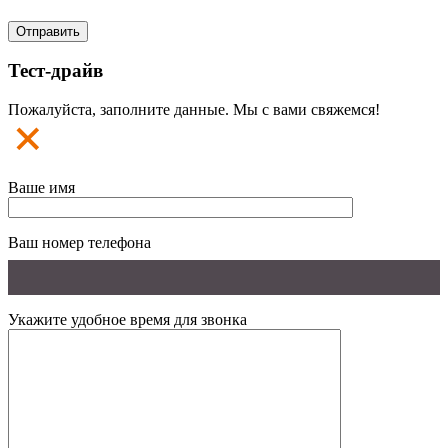
Тест-драйв
Пожалуйста, заполните данные. Мы с вами свяжемся!
Ваше имя
Ваш номер телефона
Укажите удобное время для звонка