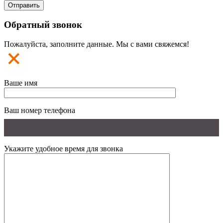
Обратный звонок
Пожалуйста, заполните данные. Мы с вами свяжемся!
Ваше имя
Ваш номер телефона
Укажите удобное время для звонка