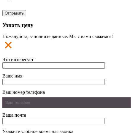
Узнать цену
Пожалуйста, заполните данные. Мы с вами свяжемся!
Что интересует
Ваше имя
Ваш номер телефона
Ваша почта
Укажите удобное время для звонка