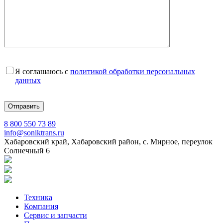
Я соглашаюсь с
политикой обработки персональных
данных
8 800 550 73 89
info@soniktrans.ru
Хабаровский край, Хабаровский район, с. Мирное, переулок
Солнечный 6
Техника
Компания
Сервис и запчасти