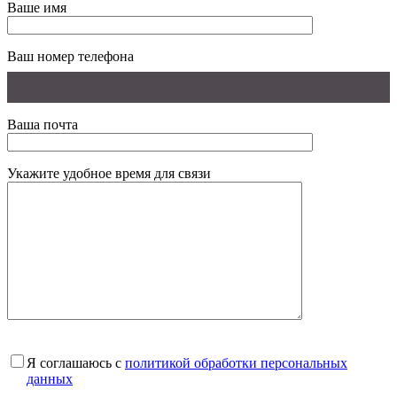
Ваше имя
Ваш номер телефона
Ваша почта
Укажите удобное время для связи
Я соглашаюсь с
политикой обработки персональных
данных