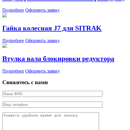
Подробнее
Оформить заявку
Гайка колесная J7 для SITRAK
Подробнее
Оформить заявку
Втулка вала блокировки редуктора
Подробнее
Оформить заявку
Свяжитесь с нами