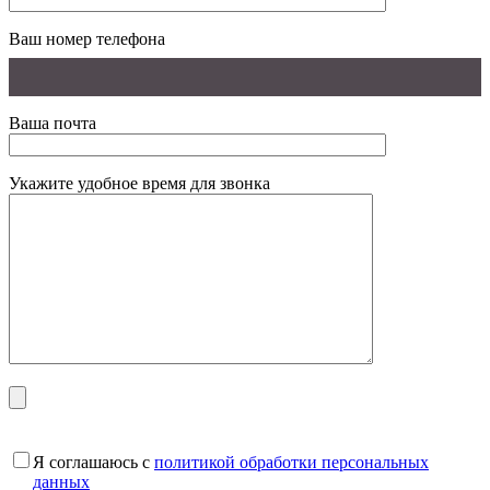
Ваш номер телефона
Ваша почта
Укажите удобное время для звонка
Я соглашаюсь с
политикой обработки персональных
данных