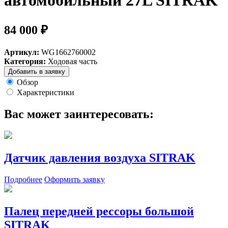
автомобильный 27L SITRAK
84 000 ₽
Артикул:
WG1662760002
Категория:
Ходовая часть
Добавить в заявку
Обзор
Характеристики
Вас может заинтересовать:
Датчик давления воздуха SITRAK
Подробнее
Оформить заявку
Палец передней рессоры большой
SITRAK