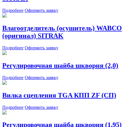
Подробнее
Оформить заявку
Влагоотделитель (осушитель) WABCO
(оригинал) SITRAK
Подробнее
Оформить заявку
Регулировочная шайба шкворня (2,0)
Подробнее
Оформить заявку
Вилка сцепления TGA КПП ZF (СП)
Подробнее
Оформить заявку
Регулировочная шайба шкворня (1,95)