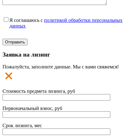
Я соглашаюсь с
политикой обработки персональных
данных
Заявка на лизинг
Пожалуйста, заполните данные. Мы с вами свяжемся!
Стоимость предмета лизинга, руб
Первоначальный взнос, руб
Срок лизинга, мес