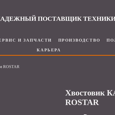
АДЕЖНЫЙ ПОСТАВЩИК ТЕХНИК
ЕРВИС И ЗАПЧАСТИ
ПРОИЗВОДСТВО
ПО
КАРЬЕРА
мм ROSTAR
Хвостовик 
ROSTAR