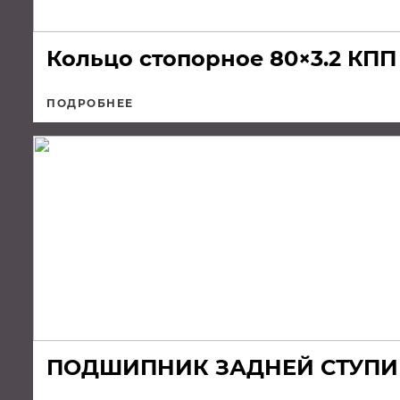
Кольцо стопорное 80×3.2 КПП
ПОДРОБНЕЕ
ПОДШИПНИК ЗАДНЕЙ СТУПИЦ