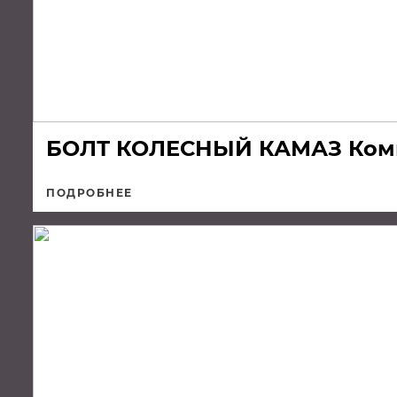
БОЛТ КОЛЕСНЫЙ КАМАЗ Ком
ПОДРОБНЕЕ