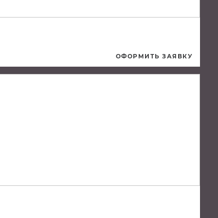
ОФОРМИТЬ ЗАЯВКУ