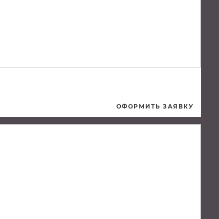
ОФОРМИТЬ ЗАЯВКУ