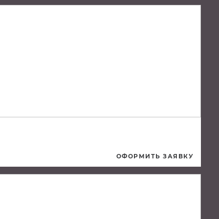
ОФОРМИТЬ ЗАЯВКУ