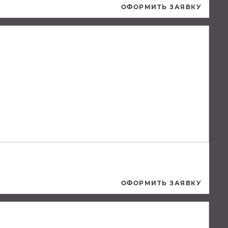
ОФОРМИТЬ ЗАЯВКУ
ОФОРМИТЬ ЗАЯВКУ