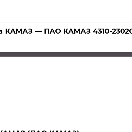
а КАМАЗ — ПАО КАМАЗ 4310-2302