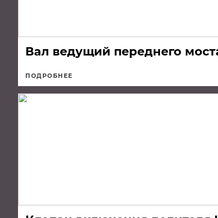
Вал ведущий переднего мост
ПОДРОБНЕЕ