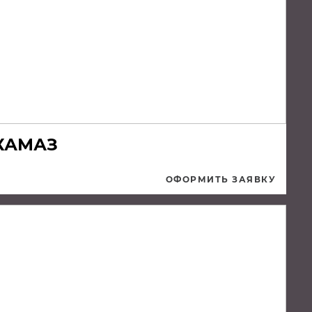
 КАМАЗ
ОФОРМИТЬ ЗАЯВКУ