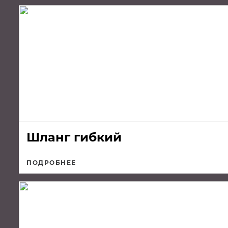
Шланг гибкий
ПОДРОБНЕЕ