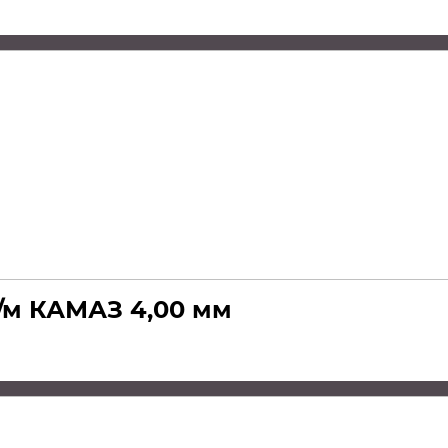
/м КАМАЗ 4,00 мм