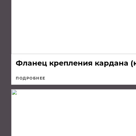
Фланец крепления кардана (
ПОДРОБНЕЕ