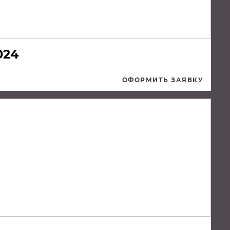
024
ОФОРМИТЬ ЗАЯВКУ