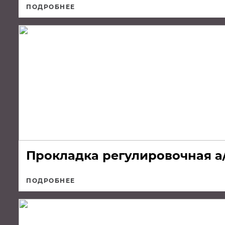
ПОДРОБНЕЕ
Прокладка регулировочная а
ПОДРОБНЕЕ