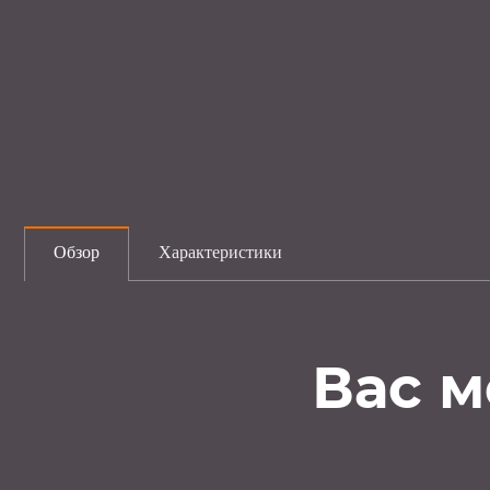
Обзор
Характеристики
Вас м