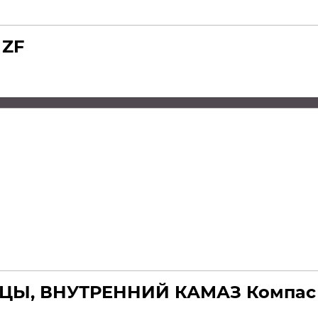
 ZF
Ы, ВНУТРЕННИЙ КАМАЗ Компас