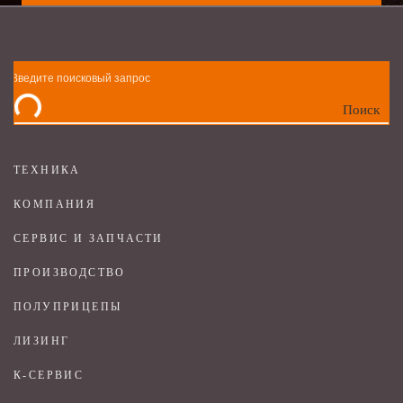
Поиск
ТЕХНИКА
КОМПАНИЯ
СЕРВИС И ЗАПЧАСТИ
ПРОИЗВОДСТВО
ПОЛУПРИЦЕПЫ
ЛИЗИНГ
К-СЕРВИС