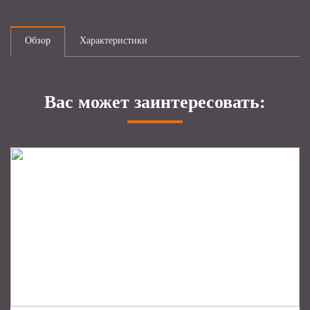
Обзор
Характеристики
Вас может заинтересовать: