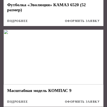
Футболка «Эволюция» КАМАЗ 6520 (52
размер)
ПОДРОБНЕЕ
ОФОРМИТЬ ЗАЯВКУ
Масштабная модель КОМПАС 9
ПОДРОБНЕЕ
ОФОРМИТЬ ЗАЯВКУ