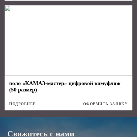
поло «КАМАЗ-мастер» цифровой камуфляж
(50 размер)
ПОДРОБНЕЕ
ОФОРМИТЬ ЗАЯВКУ
Свяжитесь с нами