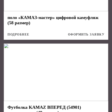
поло «КАМАЗ-мастер» цифровой камуфляж
(58 размер)
ПОДРОБНЕЕ
ОФОРМИТЬ ЗАЯВКУ
Футболка KAMAZ ВПЕРЕД (54901)