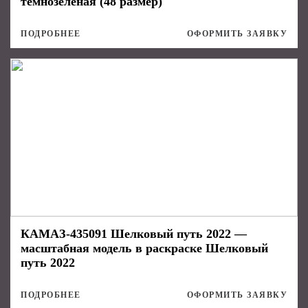
темнозеленая (48 размер)
ПОДРОБНЕЕ
ОФОРМИТЬ ЗАЯВКУ
КАМАЗ-435091 Шелковый путь 2022 —
масштабная модель в раскраске Шелковый
путь 2022
ПОДРОБНЕЕ
ОФОРМИТЬ ЗАЯВКУ