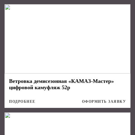
Ветровка демисезонная «КАМАЗ-Мастер»
цифровой камуфляж 52р
ПОДРОБНЕЕ
ОФОРМИТЬ ЗАЯВКУ