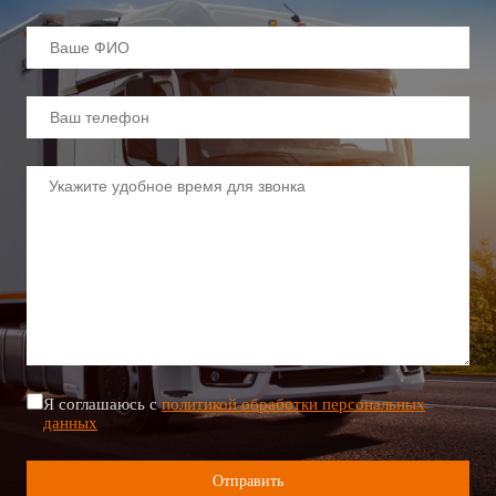
Я соглашаюсь с
политикой обработки персональных
данных