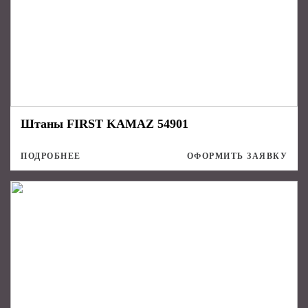
Штаны FIRST KAMAZ 54901
ПОДРОБНЕЕ
ОФОРМИТЬ ЗАЯВКУ