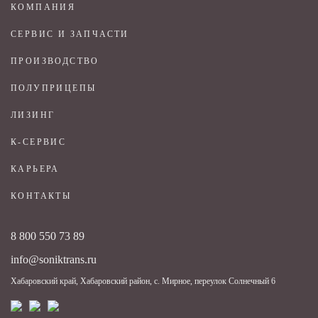
КОМПАНИЯ
СЕРВИС И ЗАПЧАСТИ
ПРОИЗВОДСТВО
ПОЛУПРИЦЕПЫ
ЛИЗИНГ
К-СЕРВИС
КАРЬЕРА
КОНТАКТЫ
8 800 550 73 89
info@soniktrans.ru
Хабаровский край, Хабаровский район, с. Мирное, переулок Солнечный 6