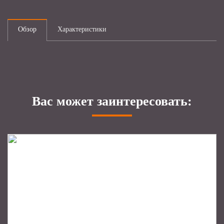
Обзор
Характеристики
Вас может заинтересовать: