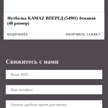
Футболка KAMAZ ВПЕРЕД (54901) бежавая
(48 размер)
ПОДРОБНЕЕ
ОФОРМИТЬ ЗАЯВКУ
Свяжитесь с нами