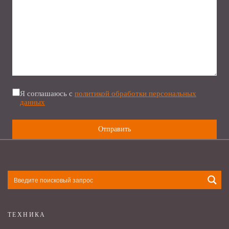
Я соглашаюсь с
политикой обработки персональных
данных
ТЕХНИКА