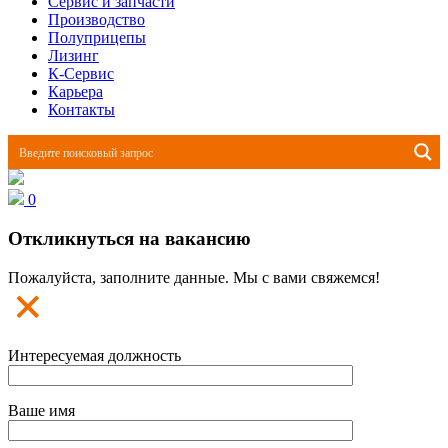
Сервис и запчасти
Производство
Полуприцепы
Лизинг
К-Сервис
Карьера
Контакты
0
Откликнуться на вакансию
Пожалуйста, заполните данные. Мы с вами свяжемся!
Интересуемая должность
Ваше имя