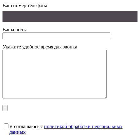
Ваш номер телефона
Ваша почта
Укажите удобное время для звонка
Я соглашаюсь с
политикой обработки персональных
данных