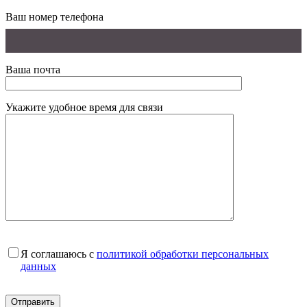
Ваш номер телефона
Ваша почта
Укажите удобное время для связи
Я соглашаюсь с
политикой обработки персональных
данных