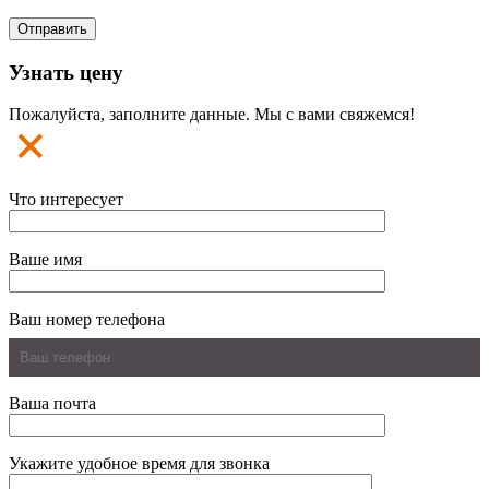
Узнать цену
Пожалуйста, заполните данные. Мы с вами свяжемся!
Что интересует
Ваше имя
Ваш номер телефона
Ваша почта
Укажите удобное время для звонка