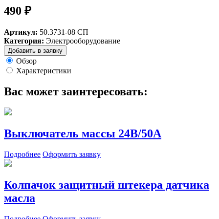
490 ₽
Артикул:
50.3731-08 СП
Категория:
Электрооборудование
Добавить в заявку
Обзор
Характеристики
Вас может заинтересовать:
Выключатель массы 24В/50А
Подробнее
Оформить заявку
Колпачок защитный штекера датчика
масла
Подробнее
Оформить заявку