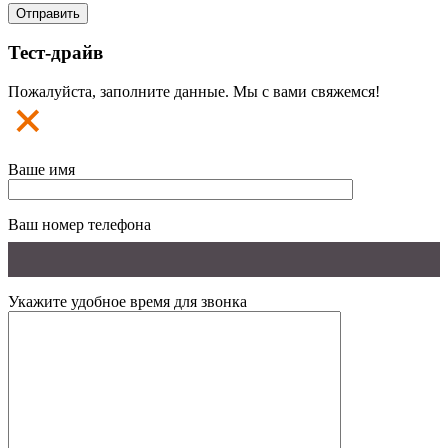
Тест-драйв
Пожалуйста, заполните данные. Мы с вами свяжемся!
Ваше имя
Ваш номер телефона
Укажите удобное время для звонка