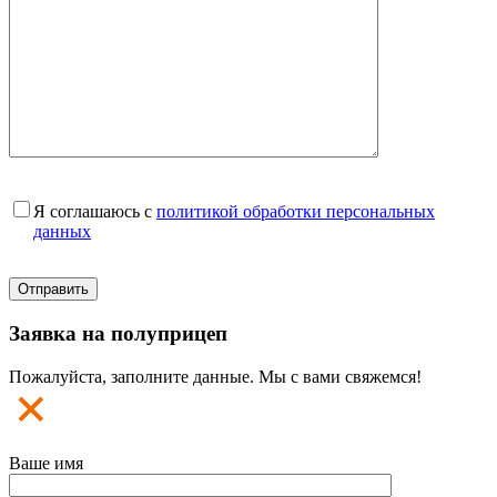
Я соглашаюсь с
политикой обработки персональных
данных
Заявка на полуприцеп
Пожалуйста, заполните данные. Мы с вами свяжемся!
Ваше имя