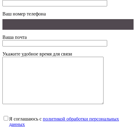
Ваш номер телефона
Ваша почта
Укажите удобное время для связи
Я соглашаюсь с
политикой обработки персональных
данных