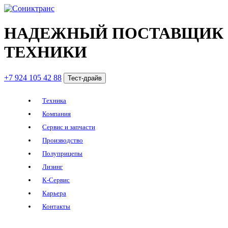
НАДЕЖНЫЙ ПОСТАВЩИК
ТЕХНИКИ
+7 924 105 42 88
Тест-драйв
Техника
Компания
Сервис и запчасти
Производство
Полуприцепы
Лизинг
К-Сервис
Карьера
Контакты