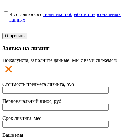
Я соглашаюсь с
политикой обработки персональных
данных
Заявка на лизинг
Пожалуйста, заполните данные. Мы с вами свяжемся!
Стоимость предмета лизинга, руб
Первоначальный взнос, руб
Срок лизинга, мес
Ваше имя