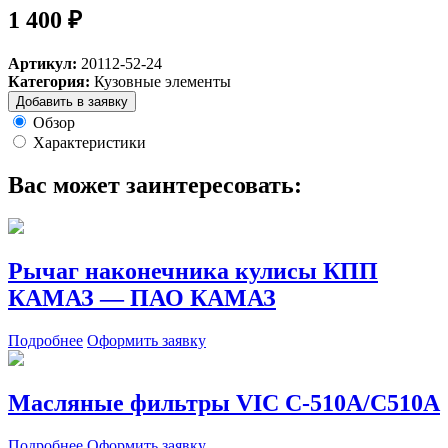
1 400 ₽
Артикул:
20112-52-24
Категория:
Кузовные элементы
Добавить в заявку
Обзор
Характеристики
Вас может заинтересовать:
Рычаг наконечника кулисы КПП
КАМАЗ — ПАО КАМАЗ
Подробнее
Оформить заявку
Масляные фильтры VIC C-510A/C510A
Подробнее
Оформить заявку