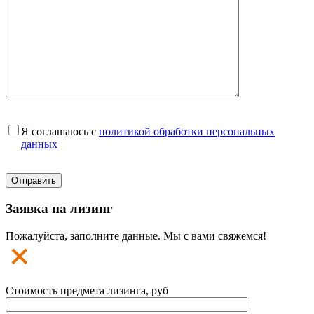
Я соглашаюсь с
политикой обработки персональных
данных
Заявка на лизинг
Пожалуйста, заполните данные. Мы с вами свяжемся!
Стоимость предмета лизинга, руб