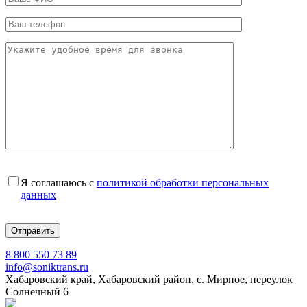
Я соглашаюсь с
политикой обработки персональных
данных
8 800 550 73 89
info@soniktrans.ru
Хабаровский край, Хабаровский район, с. Мирное, переулок
Солнечный 6