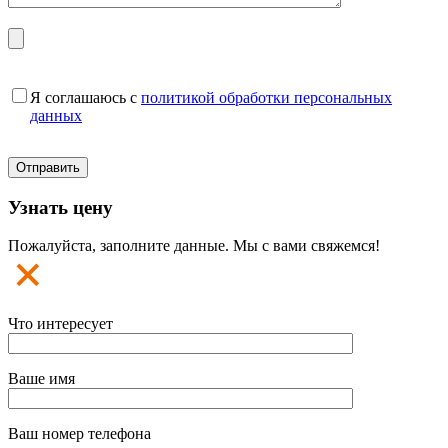
Я соглашаюсь с
политикой обработки персональных
данных
Узнать цену
Пожалуйста, заполните данные. Мы с вами свяжемся!
Что интересует
Ваше имя
Ваш номер телефона