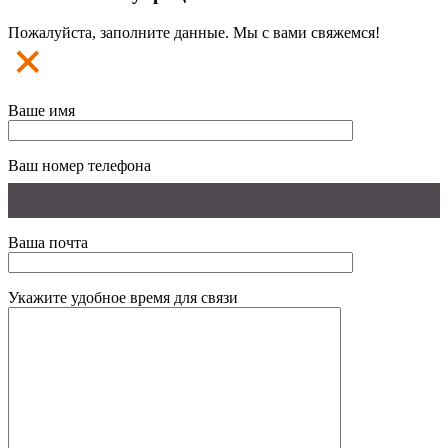
Пожалуйста, заполните данные. Мы с вами свяжемся!
Ваше имя
Ваш номер телефона
Ваша почта
Укажите удобное время для связи