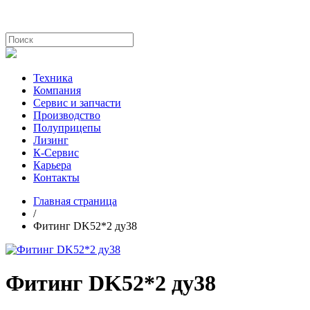
Техника
Компания
Сервис и запчасти
Производство
Полуприцепы
Лизинг
К-Сервис
Карьера
Контакты
Главная страница
/
Фитинг DK52*2 ду38
Фитинг DK52*2 ду38