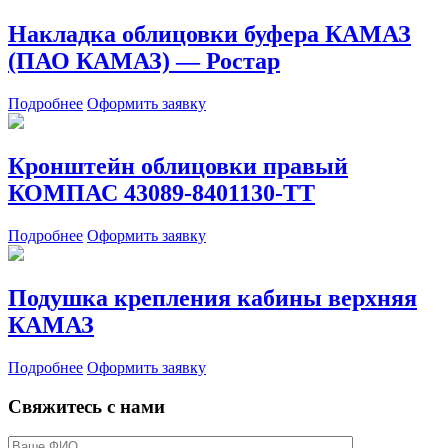
Накладка облицовки буфера КАМАЗ
(ПАО КАМАЗ) — Ростар
Подробнее
Оформить заявку
Кронштейн облицовки правый
КОМПАС 43089-8401130-TT
Подробнее
Оформить заявку
Подушка крепления кабины верхняя
КАМАЗ
Подробнее
Оформить заявку
Свяжитесь с нами