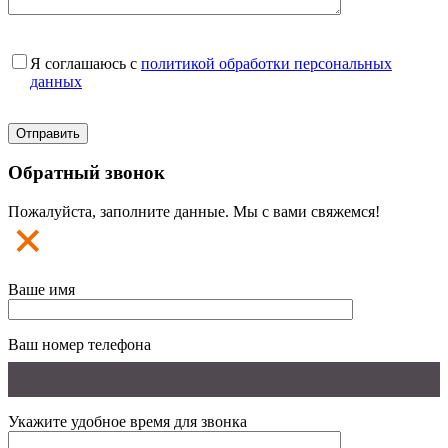
Я соглашаюсь с
политикой обработки персональных
данных
Обратный звонок
Пожалуйста, заполните данные. Мы с вами свяжемся!
Ваше имя
Ваш номер телефона
Укажите удобное время для звонка