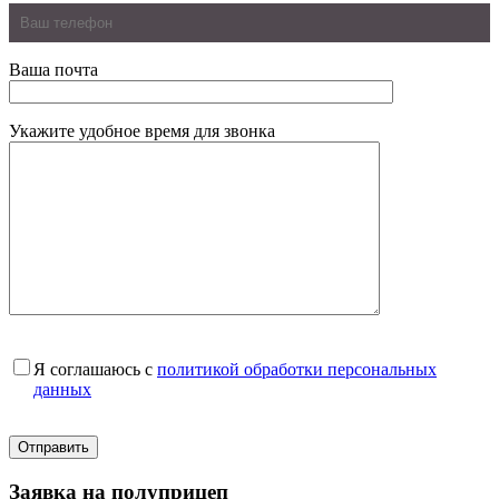
Ваша почта
Укажите удобное время для звонка
Я соглашаюсь с
политикой обработки персональных
данных
Заявка на полуприцеп