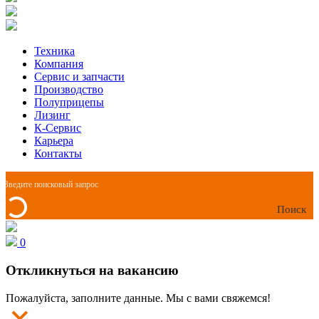
Техника
Компания
Сервис и запчасти
Производство
Полуприцепы
Лизинг
К-Сервис
Карьера
Контакты
Поиск
0
Откликнуться на вакансию
Пожалуйста, заполните данные. Мы с вами свяжемся!