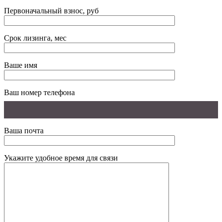
Первоначальный взнос, руб
Срок лизинга, мес
Ваше имя
Ваш номер телефона
Ваша почта
Укажите удобное время для связи