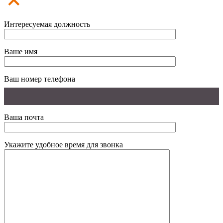
Интересуемая должность
Ваше имя
Ваш номер телефона
Ваша почта
Укажите удобное время для звонка