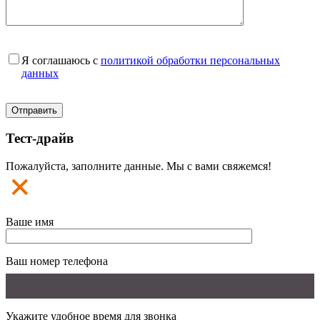
Я соглашаюсь с
политикой обработки персональных
данных
Тест-драйв
Пожалуйста, заполните данные. Мы с вами свяжемся!
Ваше имя
Ваш номер телефона
Укажите удобное время для звонка