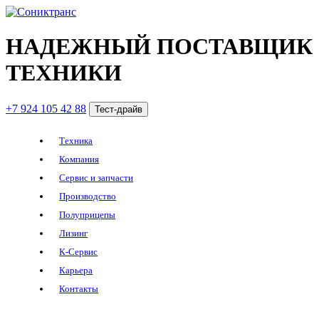
НАДЕЖНЫЙ ПОСТАВЩИК
ТЕХНИКИ
+7 924 105 42 88
Тест-драйв
Техника
Компания
Сервис и запчасти
Производство
Полуприцепы
Лизинг
К-Сервис
Карьера
Контакты