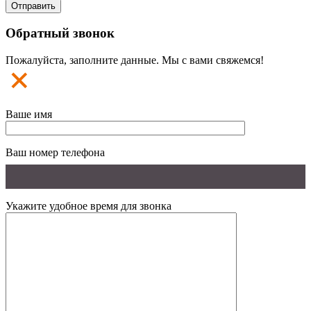
Обратный звонок
Пожалуйста, заполните данные. Мы с вами свяжемся!
Ваше имя
Ваш номер телефона
Укажите удобное время для звонка