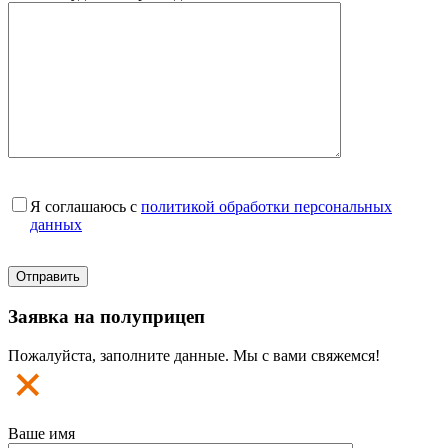
Я соглашаюсь с
политикой обработки персональных
данных
Заявка на полуприцеп
Пожалуйста, заполните данные. Мы с вами свяжемся!
Ваше имя