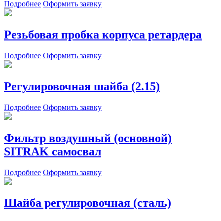
Подробнее
Оформить заявку
Резьбовая пробка корпуса ретардера
Подробнее
Оформить заявку
Регулировочная шайба (2.15)
Подробнее
Оформить заявку
Фильтр воздушный (основной)
SITRAK самосвал
Подробнее
Оформить заявку
Шайба регулировочная (сталь)