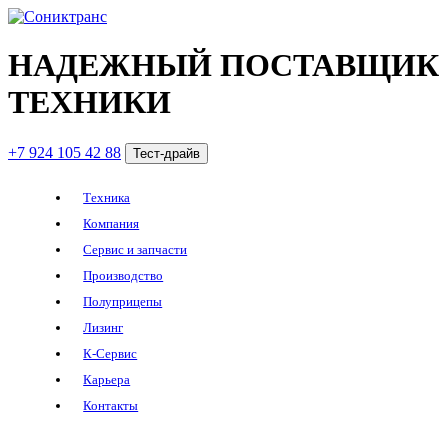
НАДЕЖНЫЙ ПОСТАВЩИК
ТЕХНИКИ
+7 924 105 42 88
Тест-драйв
Техника
Компания
Сервис и запчасти
Производство
Полуприцепы
Лизинг
К-Сервис
Карьера
Контакты