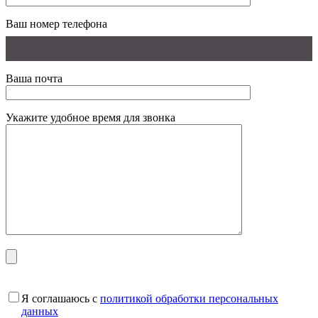
Ваш номер телефона
Ваша почта
Укажите удобное время для звонка
Я соглашаюсь с
политикой обработки персональных
данных