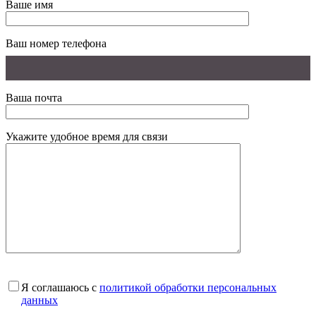
Ваше имя
Ваш номер телефона
Ваша почта
Укажите удобное время для связи
Я соглашаюсь с
политикой обработки персональных
данных