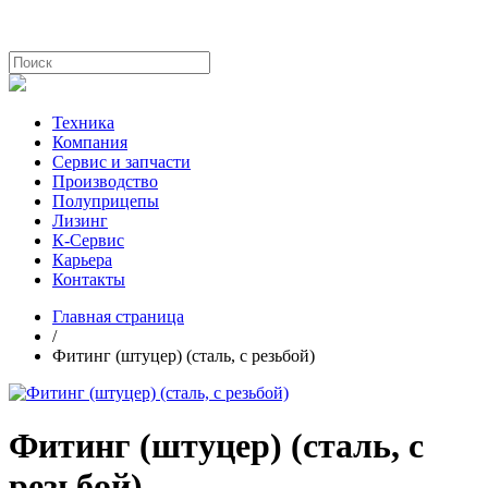
Техника
Компания
Сервис и запчасти
Производство
Полуприцепы
Лизинг
К-Сервис
Карьера
Контакты
Главная страница
/
Фитинг (штуцер) (сталь, с резьбой)
Фитинг (штуцер) (сталь, с
резьбой)