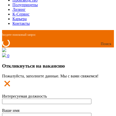
Производство
Полуприцепы
Лизинг
К-Сервис
Карьера
Контакты
Поиск
0
Откликнуться на вакансию
Пожалуйста, заполните данные. Мы с вами свяжемся!
Интересуемая должность
Ваше имя