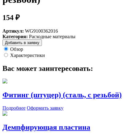
154 ₽
Артикул:
WG9100362016
Категория:
Расходные материалы
Добавить в заявку
Обзор
Характеристики
Вас может заинтересовать:
Фитинг (штуцер) (сталь, с резьбой)
Подробнее
Оформить заявку
Демпфирующая пластина