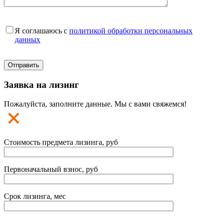
Я соглашаюсь с
политикой обработки персональных
данных
Заявка на лизинг
Пожалуйста, заполните данные. Мы с вами свяжемся!
Стоимость предмета лизинга, руб
Первоначальный взнос, руб
Срок лизинга, мес