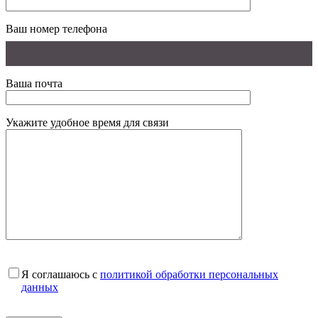
Ваш номер телефона
Ваша почта
Укажите удобное время для связи
Я соглашаюсь с
политикой обработки персональных
данных