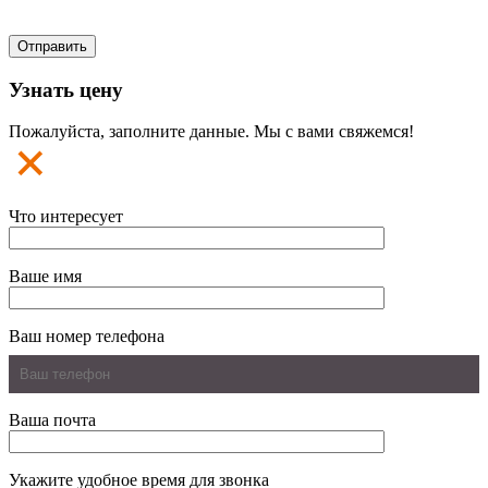
Узнать цену
Пожалуйста, заполните данные. Мы с вами свяжемся!
Что интересует
Ваше имя
Ваш номер телефона
Ваша почта
Укажите удобное время для звонка