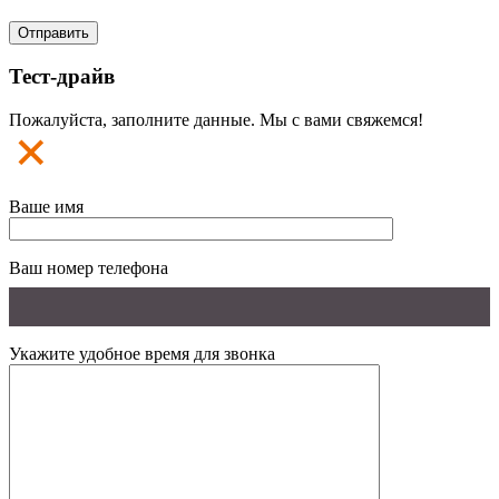
Тест-драйв
Пожалуйста, заполните данные. Мы с вами свяжемся!
Ваше имя
Ваш номер телефона
Укажите удобное время для звонка