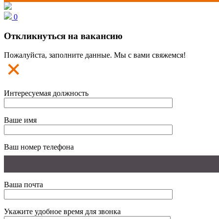
0
Откликнуться на вакансию
Пожалуйста, заполните данные. Мы с вами свяжемся!
Интересуемая должность
Ваше имя
Ваш номер телефона
Ваша почта
Укажите удобное время для звонка