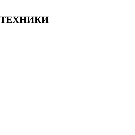
ТЕХНИКИ