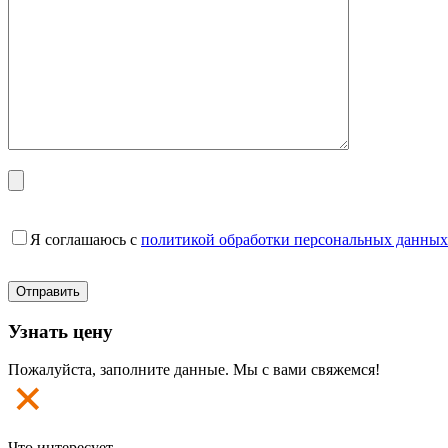
Я соглашаюсь с
политикой обработки персональных данных
Узнать цену
Пожалуйста, заполните данные. Мы с вами свяжемся!
Что интересует