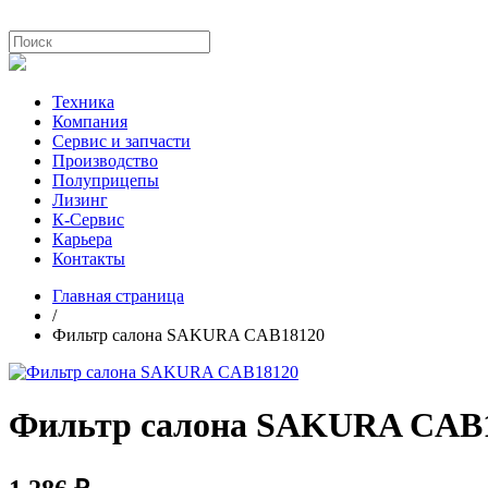
Техника
Компания
Сервис и запчасти
Производство
Полуприцепы
Лизинг
К-Сервис
Карьера
Контакты
Главная страница
/
Фильтр салона SAKURA CAB18120
Фильтр салона SAKURA CAB