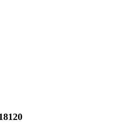
18120