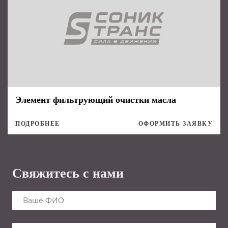
Элемент фильтрующий очистки масла
ПОДРОБНЕЕ
ОФОРМИТЬ ЗАЯВКУ
Свяжитесь с нами