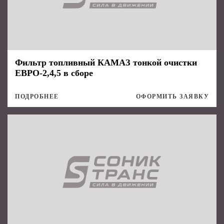
Фильтр топливный КАМАЗ тонкой очистки
ЕВРО-2,4,5 в сборе
ПОДРОБНЕЕ
ОФОРМИТЬ ЗАЯВКУ