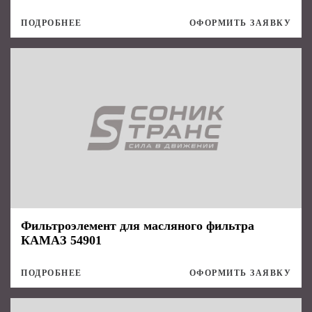
ПОДРОБНЕЕ
ОФОРМИТЬ ЗАЯВКУ
Фильтроэлемент для масляного фильтра
КАМАЗ 54901
ПОДРОБНЕЕ
ОФОРМИТЬ ЗАЯВКУ