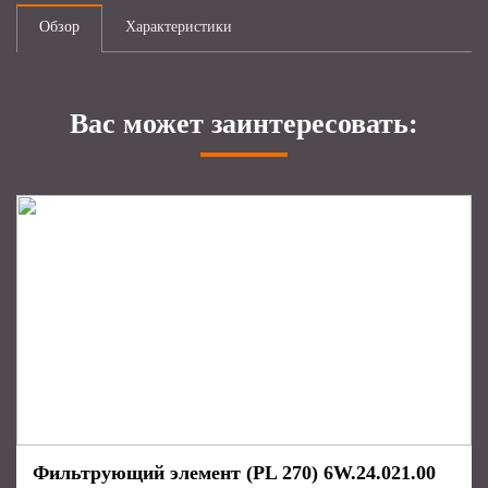
Обзор
Характеристики
Вас может заинтересовать:
Фильтрующий элемент (PL 270) 6W.24.021.00