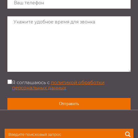
Я соглашаюсь с
политикой обработки
персональных данных