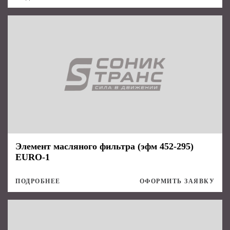
Элемент масляного фильтра (эфм 452-295)
EURO-1
ПОДРОБНЕЕ
ОФОРМИТЬ ЗАЯВКУ