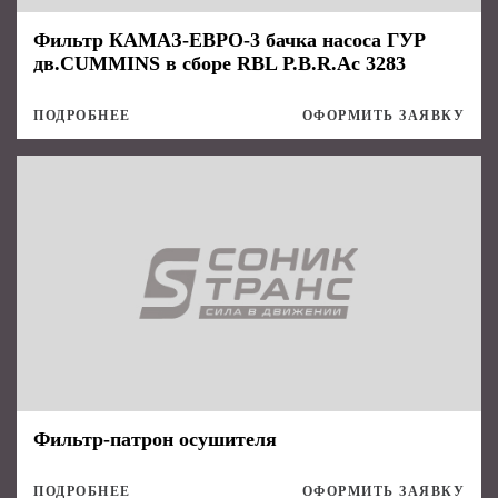
Фильтр КАМАЗ-ЕВРО-3 бачка насоса ГУР
дв.CUMMINS в сборе RBL P.B.R.Ac 3283
ПОДРОБНЕЕ
ОФОРМИТЬ ЗАЯВКУ
Фильтр-патрон осушителя
ПОДРОБНЕЕ
ОФОРМИТЬ ЗАЯВКУ