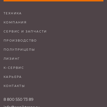
ТЕХНИКА
КОМПАНИЯ
СЕРВИС И ЗАПЧАСТИ
ПРОИЗВОДСТВО
ПОЛУПРИЦЕПЫ
ЛИЗИНГ
К-СЕРВИС
КАРЬЕРА
КОНТАКТЫ
8 800 550 73 89