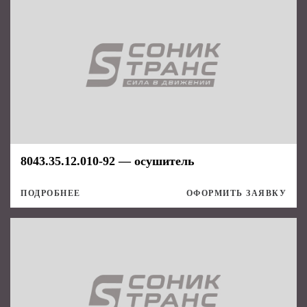
8043.35.12.010-92 — осушитель
ПОДРОБНЕЕ
ОФОРМИТЬ ЗАЯВКУ