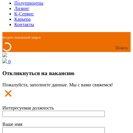
Полуприцепы
Лизинг
К-Сервис
Карьера
Контакты
Поиск
0
Откликнуться на вакансию
Пожалуйста, заполните данные. Мы с вами свяжемся!
Интересуемая должность
Ваше имя