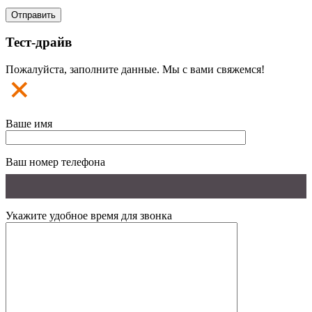
Тест-драйв
Пожалуйста, заполните данные. Мы с вами свяжемся!
Ваше имя
Ваш номер телефона
Укажите удобное время для звонка