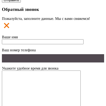
Обратный звонок
Пожалуйста, заполните данные. Мы с вами свяжемся!
Ваше имя
Ваш номер телефона
Укажите удобное время для звонка