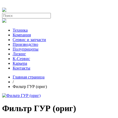
Техника
Компания
Сервис и запчасти
Производство
Полуприцепы
Лизинг
К-Сервис
Карьера
Контакты
Главная страница
/
Фильтр ГУР (ориг)
Фильтр ГУР (ориг)