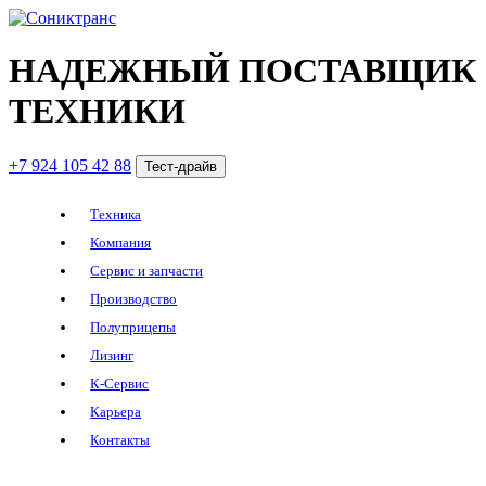
НАДЕЖНЫЙ ПОСТАВЩИК
ТЕХНИКИ
+7 924 105 42 88
Тест-драйв
Техника
Компания
Сервис и запчасти
Производство
Полуприцепы
Лизинг
К-Сервис
Карьера
Контакты