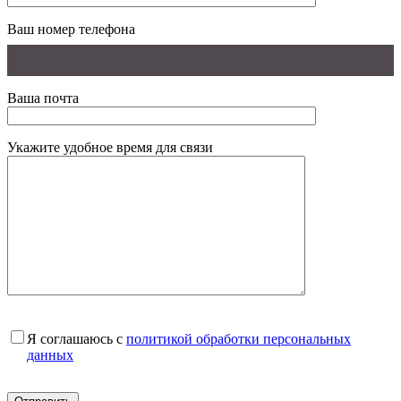
Ваш номер телефона
Ваша почта
Укажите удобное время для связи
Я соглашаюсь с
политикой обработки персональных
данных