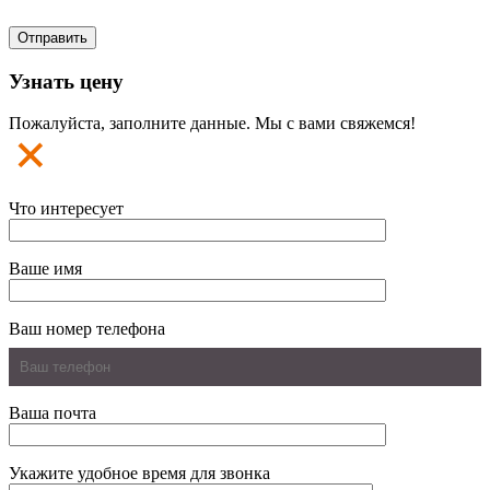
Узнать цену
Пожалуйста, заполните данные. Мы с вами свяжемся!
Что интересует
Ваше имя
Ваш номер телефона
Ваша почта
Укажите удобное время для звонка