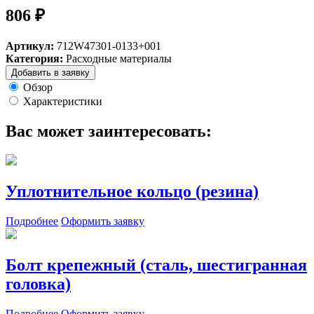
806 ₽
Артикул:
712W47301-0133+001
Категория:
Расходные материалы
Добавить в заявку
Обзор
Характеристики
Вас может заинтересовать:
Уплотнительное кольцо (резина)
Подробнее
Оформить заявку
Болт крепежный (сталь, шестигранная
головка)
Подробнее
Оформить заявку