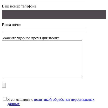
Ваш номер телефона
Ваша почта
Укажите удобное время для звонка
Я соглашаюсь с
политикой обработки персональных
данных