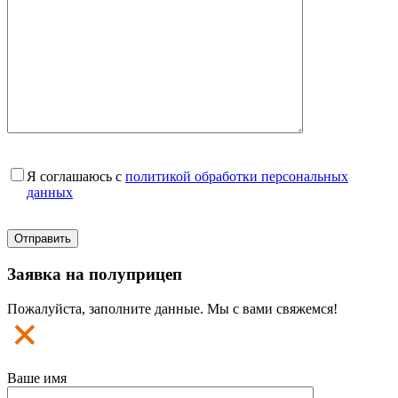
Я соглашаюсь с
политикой обработки персональных
данных
Заявка на полуприцеп
Пожалуйста, заполните данные. Мы с вами свяжемся!
Ваше имя