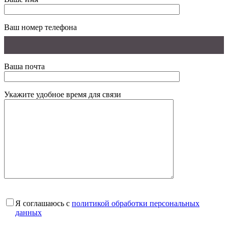
Ваш номер телефона
Ваша почта
Укажите удобное время для связи
Я соглашаюсь с
политикой обработки персональных
данных