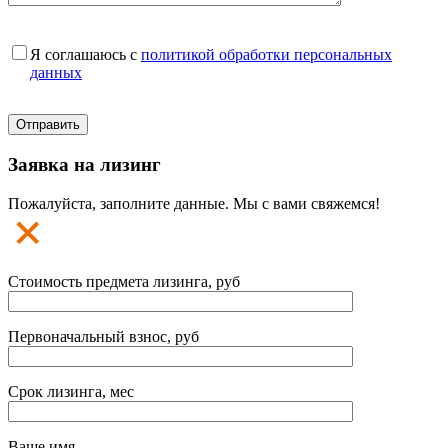
Я соглашаюсь с
политикой обработки персональных
данных
Заявка на лизинг
Пожалуйста, заполните данные. Мы с вами свяжемся!
Стоимость предмета лизинга, руб
Первоначальный взнос, руб
Срок лизинга, мес
Ваше имя