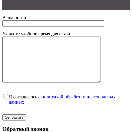
Ваша почта
Укажите удобное время для связи
Я соглашаюсь с
политикой обработки персональных
данных
Обратный звонок