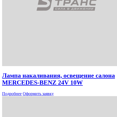
Лампа накаливания, oсвещение салона
MERCEDES-BENZ 24V 10W
Подробнее
Оформить заявку