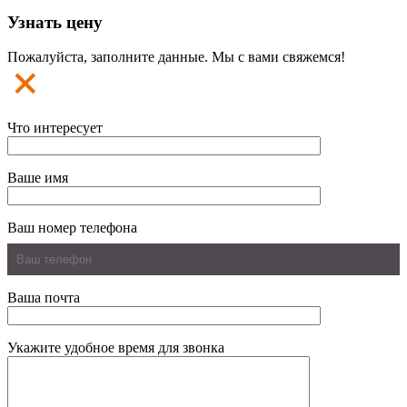
Узнать цену
Пожалуйста, заполните данные. Мы с вами свяжемся!
Что интересует
Ваше имя
Ваш номер телефона
Ваша почта
Укажите удобное время для звонка