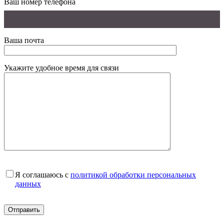
Ваш номер телефона
Ваша почта
Укажите удобное время для связи
Я соглашаюсь с
политикой обработки персональных
данных