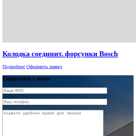
Колодка соединит. форсунки Bosch
Подробнее
Оформить заявку
Свяжитесь с нами