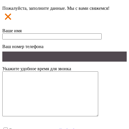
Пожалуйста, заполните данные. Мы с вами свяжемся!
Ваше имя
Ваш номер телефона
Укажите удобное время для звонка