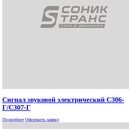
Сигнал звуковой электрический С306-
Г/С307-Г
Подробнее
Оформить заявку