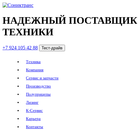
НАДЕЖНЫЙ ПОСТАВЩИК
ТЕХНИКИ
+7 924 105 42 88
Тест-драйв
Техника
Компания
Сервис и запчасти
Производство
Полуприцепы
Лизинг
К-Сервис
Карьера
Контакты