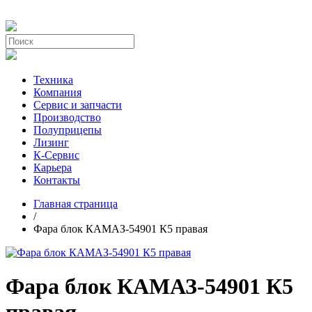
Техника
Компания
Сервис и запчасти
Производство
Полуприцепы
Лизинг
К-Сервис
Карьера
Контакты
Главная страница
/
Фара блок КАМАЗ-54901 К5 правая
Фара блок КАМАЗ-54901 К5