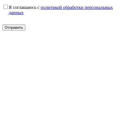
Я соглашаюсь с
политикой обработки персональных
данных