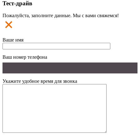
Тест-драйв
Пожалуйста, заполните данные. Мы с вами свяжемся!
Ваше имя
Ваш номер телефона
Укажите удобное время для звонка