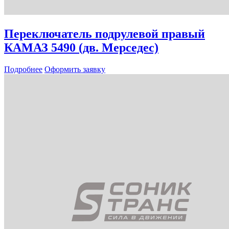
Переключатель подрулевой правый
КАМАЗ 5490 (дв. Мерседес)
Подробнее
Оформить заявку