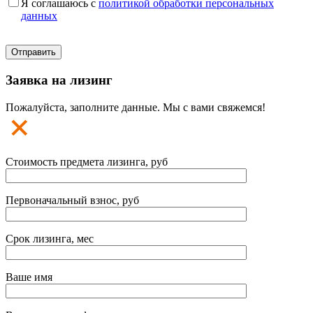
Я соглашаюсь с
политикой обработки персональных
данных
Заявка на лизинг
Пожалуйста, заполните данные. Мы с вами свяжемся!
Стоимость предмета лизинга, руб
Первоначальный взнос, руб
Срок лизинга, мес
Ваше имя