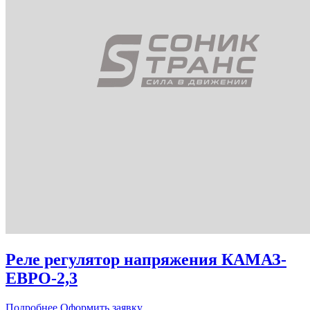
Реле регулятор напряжения КАМАЗ-
ЕВРО-2,3
Подробнее
Оформить заявку