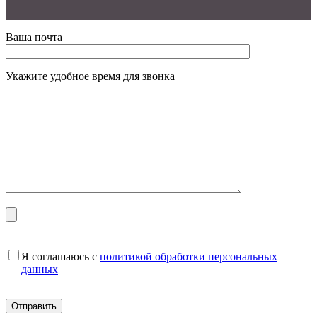
Ваша почта
Укажите удобное время для звонка
Я соглашаюсь с
политикой обработки персональных
данных