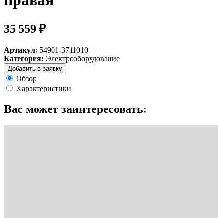
правая
35 559 ₽
Артикул:
54901-3711010
Категория:
Электрооборудование
Добавить в заявку
Обзор
Характеристики
Вас может заинтересовать: