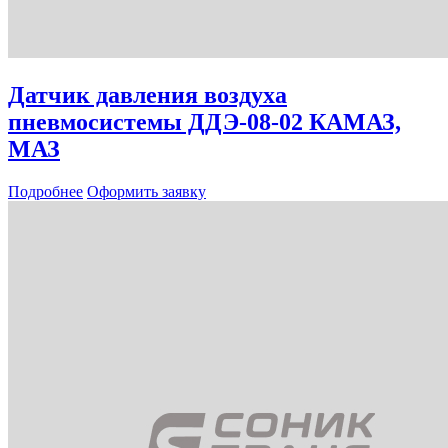
Датчик давления воздуха
пневмосистемы ДДЭ-08-02 КАМАЗ,
МАЗ
Подробнее
Оформить заявку