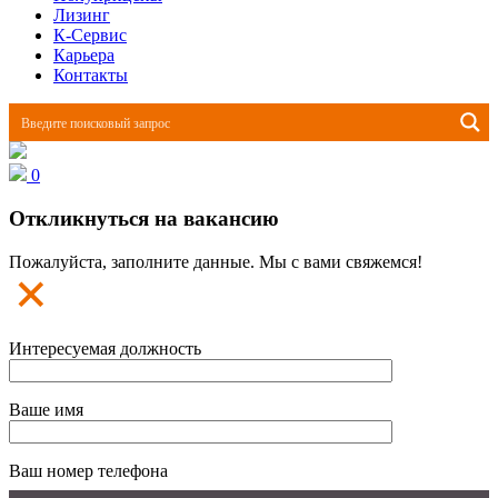
Лизинг
К-Сервис
Карьера
Контакты
0
Откликнуться на вакансию
Пожалуйста, заполните данные. Мы с вами свяжемся!
Интересуемая должность
Ваше имя
Ваш номер телефона