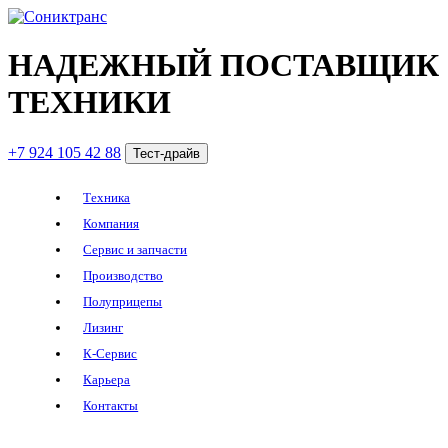
НАДЕЖНЫЙ ПОСТАВЩИК
ТЕХНИКИ
+7 924 105 42 88
Тест-драйв
Техника
Компания
Сервис и запчасти
Производство
Полуприцепы
Лизинг
К-Сервис
Карьера
Контакты