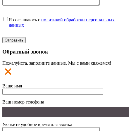
Я соглашаюсь с
политикой обработки персональных
данных
Обратный звонок
Пожалуйста, заполните данные. Мы с вами свяжемся!
Ваше имя
Ваш номер телефона
Укажите удобное время для звонка