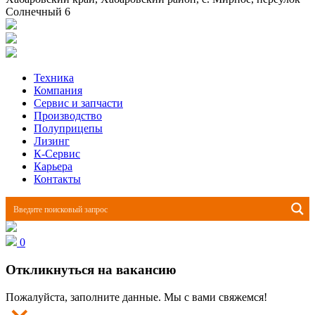
Солнечный 6
Техника
Компания
Сервис и запчасти
Производство
Полуприцепы
Лизинг
К-Сервис
Карьера
Контакты
0
Откликнуться на вакансию
Пожалуйста, заполните данные. Мы с вами свяжемся!