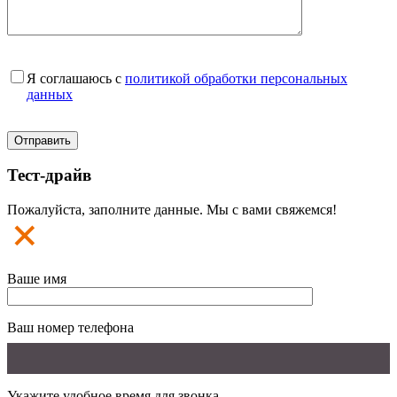
Я соглашаюсь с
политикой обработки персональных
данных
Тест-драйв
Пожалуйста, заполните данные. Мы с вами свяжемся!
Ваше имя
Ваш номер телефона
Укажите удобное время для звонка