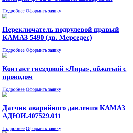
Подробнее
Оформить заявку
Переключатель подрулевой правый
КАМАЗ 5490 (дв. Мерседес)
Подробнее
Оформить заявку
Контакт гнездовой «Лира», обжатый с
проводом
Подробнее
Оформить заявку
Датчик аварийного давления КАМАЗ
АДЮИ.407529.011
Подробнее
Оформить заявку