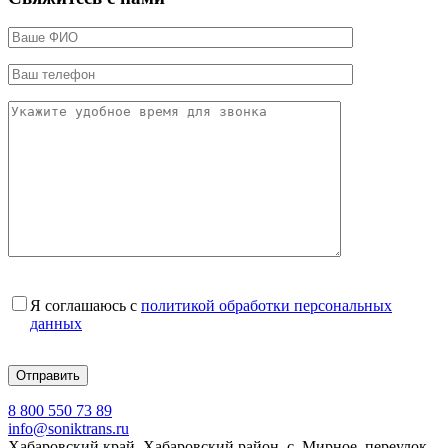
Я соглашаюсь с
политикой обработки персональных
данных
8 800 550 73 89
info@soniktrans.ru
Хабаровский край, Хабаровский район, с. Мирное, переулок