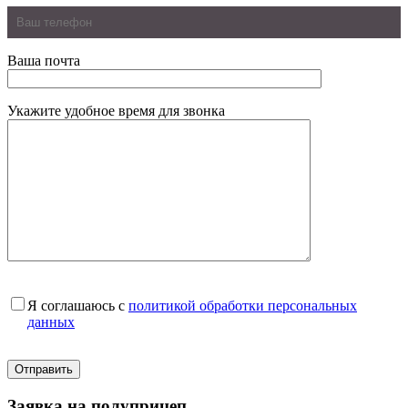
Ваша почта
Укажите удобное время для звонка
Я соглашаюсь с
политикой обработки персональных
данных
Заявка на полуприцеп