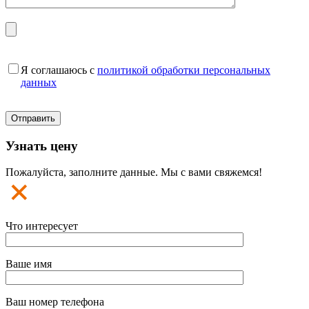
Я соглашаюсь с
политикой обработки персональных
данных
Узнать цену
Пожалуйста, заполните данные. Мы с вами свяжемся!
Что интересует
Ваше имя
Ваш номер телефона