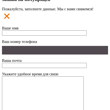
Пожалуйста, заполните данные. Мы с вами свяжемся!
Ваше имя
Ваш номер телефона
Ваша почта
Укажите удобное время для связи