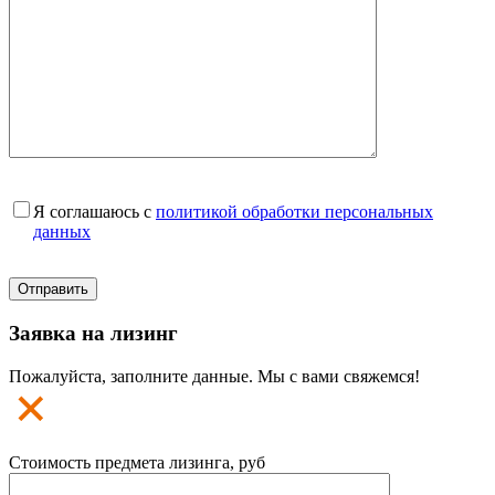
Я соглашаюсь с
политикой обработки персональных
данных
Заявка на лизинг
Пожалуйста, заполните данные. Мы с вами свяжемся!
Стоимость предмета лизинга, руб