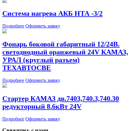
Система нагрева АКБ НТА -3/2
Подробнее
Оформить заявку
Фонарь боковой габаритный 12/24В.
светодиодный оранжевый 24V КАМАЗ,
УРАЛ (круглый разъем)
ТЕХАВТОСВЕ
Подробнее
Оформить заявку
Стартер КАМАЗ дв.7403,740.3,740.30
редукторный 8.6кВт 24V
Подробнее
Оформить заявку
Свяжитесь с нами