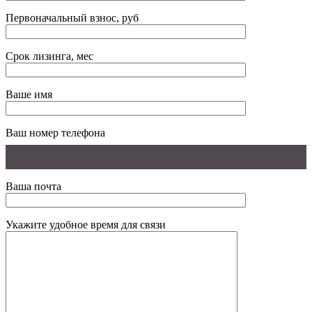
Первоначальный взнос, руб
Срок лизинга, мес
Ваше имя
Ваш номер телефона
Ваша почта
Укажите удобное время для связи