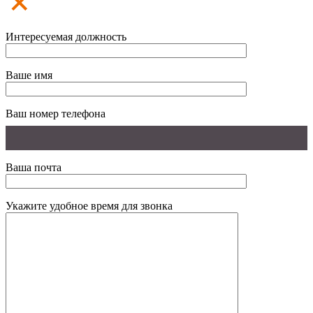
Интересуемая должность
Ваше имя
Ваш номер телефона
Ваша почта
Укажите удобное время для звонка