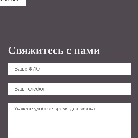
Свяжитесь с нами