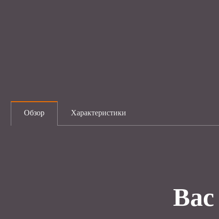
Обзор
Характеристики
Вас