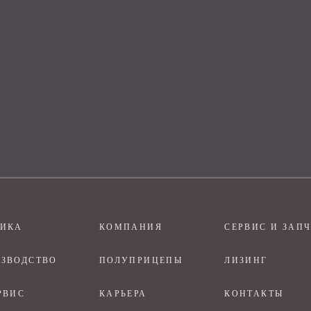
НИКА
КОМПАНИЯ
СЕРВИС И ЗАП
ЗВОДСТВО
ПОЛУПРИЦЕПЫ
ЛИЗИНГ
РВИС
КАРЬЕРА
КОНТАКТЫ