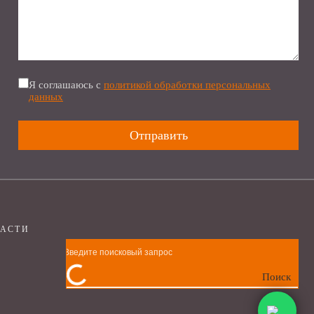
Я соглашаюсь с
политикой обработки персональных
данных
ЧАСТИ
Поиск