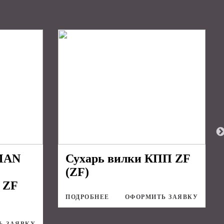
MAN
Сухарь вилки КПП ZF
(ZF)
 ZF
ПОДРОБНЕЕ
ОФОРМИТЬ ЗАЯВКУ
Ь ЗАЯВКУ