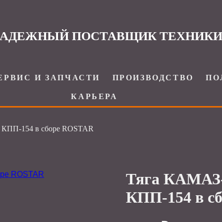
АДЕЖНЫЙ ПОСТАВЩИК ТЕХНИК
ЕРВИС И ЗАПЧАСТИ
ПРОИЗВОДСТВО
ПО
КАРЬЕРА
 КПП-154 в сборе ROSTAR
Тяга КАМАЗ-
КПП-154 в с