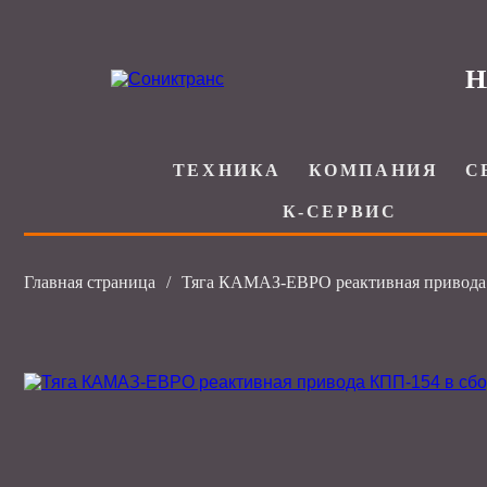
Н
ТЕХНИКА
КОМПАНИЯ
С
К-СЕРВИС
Главная страница
/
Тяга КАМАЗ-ЕВРО реактивная привода