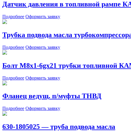
Датчик давления в топливной рампе
Подробнее
Оформить заявку
Трубка подвода масла турбокомпрессор
Подробнее
Оформить заявку
Болт М8х1-6gх21 трубки топливной КА
Подробнее
Оформить заявку
Фланец ведущ. п/муфты ТНВД
Подробнее
Оформить заявку
630-1805025 — труба подвода масла