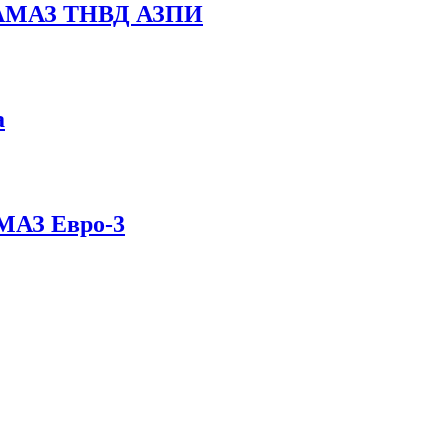
 КАМАЗ ТНВД АЗПИ
а
МАЗ Евро-3