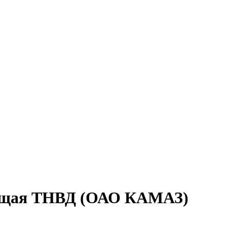
дящая ТНВД (ОАО КАМАЗ)