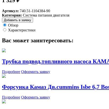
1 329 ₽
Артикул:
740.51-1104384-90
Категория:
Система питания двигателя
Добавить в заявку
Обзор
Характеристики
Вас может заинтересовать:
Трубка подвод.топливного насоса КАМ
Подробнее
Оформить заявку
Форсунка Камаз Дв.cummins Isbe 6,7 Bo
Подробнее
Оформить заявку