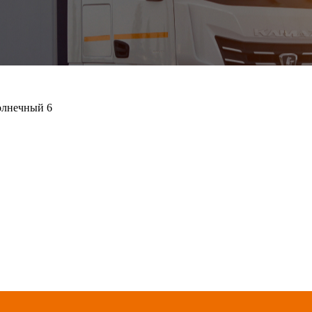
олнечный 6