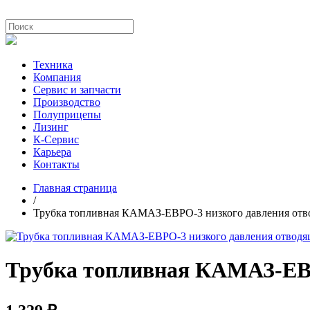
Техника
Компания
Сервис и запчасти
Производство
Полуприцепы
Лизинг
К-Сервис
Карьера
Контакты
Главная страница
/
Трубка топливная КАМАЗ-ЕВРО-3 низкого давления о
Трубка топливная КАМАЗ-ЕВ