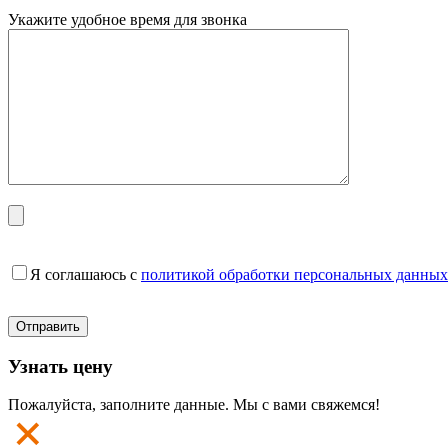
Укажите удобное время для звонка
Я соглашаюсь с
политикой обработки персональных данных
Узнать цену
Пожалуйста, заполните данные. Мы с вами свяжемся!