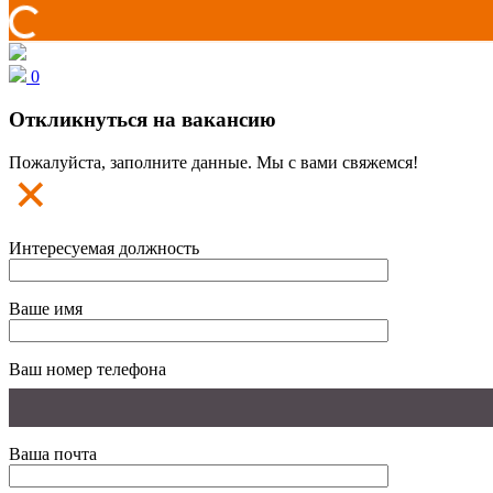
0
Откликнуться на вакансию
Пожалуйста, заполните данные. Мы с вами свяжемся!
Интересуемая должность
Ваше имя
Ваш номер телефона
Ваша почта