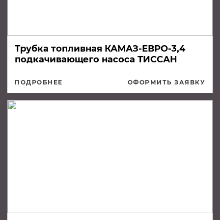
Трубка топливная КАМАЗ-ЕВРО-3,4
подкачивающего насоса ТИССАН
ПОДРОБНЕЕ
ОФОРМИТЬ ЗАЯВКУ