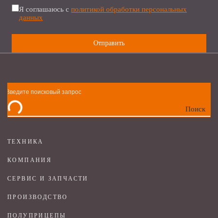
Я соглашаюсь с
политикой обработки персональных
данных
Поиск
ТЕХНИКА
КОМПАНИЯ
СЕРВИС И ЗАПЧАСТИ
ПРОИЗВОДСТВО
ПОЛУПРИЦЕПЫ