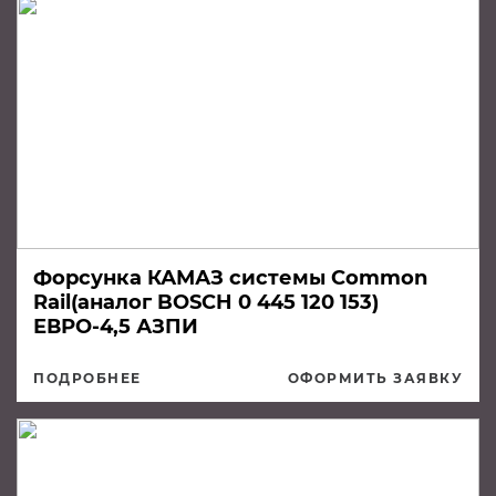
Форсунка КАМАЗ системы Common
Rail(аналог BOSCH 0 445 120 153)
ЕВРО-4,5 АЗПИ
ПОДРОБНЕЕ
ОФОРМИТЬ ЗАЯВКУ