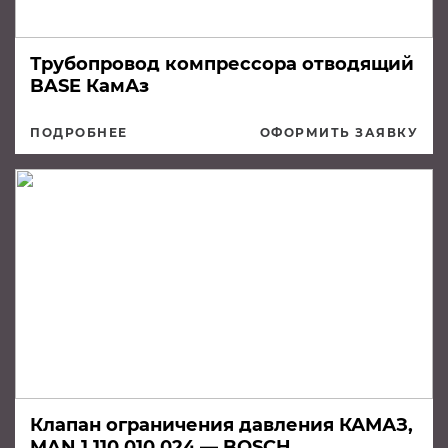
Трубопровод компрессора отводящий
BASE КамАз
ПОДРОБНЕЕ
ОФОРМИТЬ ЗАЯВКУ
Клапан ограничения давления КАМАЗ,
MAN 1 110 010 024 — BOSCH