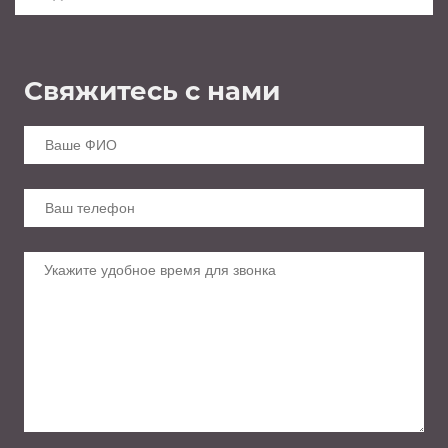
Свяжитесь с нами