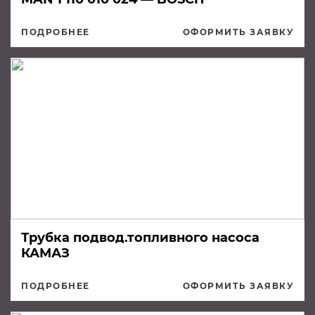
ПОДРОБНЕЕ
ОФОРМИТЬ ЗАЯВКУ
Трубка подвод.топливного насоса
КАМАЗ
ПОДРОБНЕЕ
ОФОРМИТЬ ЗАЯВКУ