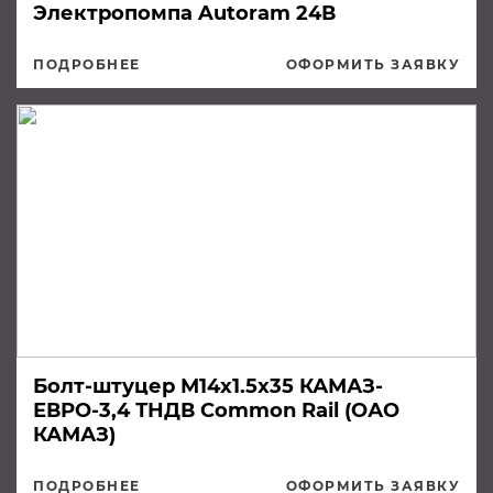
Электропомпа Autoram 24В
ПОДРОБНЕЕ
ОФОРМИТЬ ЗАЯВКУ
Болт-штуцер М14х1.5х35 КАМАЗ-
ЕВРО-3,4 ТНДВ Common Rail (ОАО
КАМАЗ)
ПОДРОБНЕЕ
ОФОРМИТЬ ЗАЯВКУ