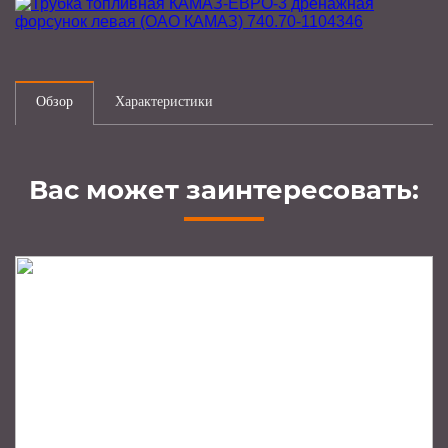
Обзор
Характеристики
Вас может заинтересовать: