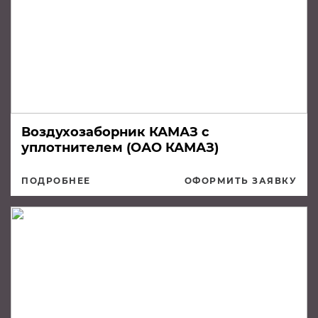
Воздухозаборник КАМАЗ с
уплотнителем (ОАО КАМАЗ)
ПОДРОБНЕЕ
ОФОРМИТЬ ЗАЯВКУ