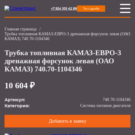
+7 924 105 42 88
Тест-драйв
Главная страница
/
Трубка топливная КАМАЗ-ЕВРО-3 дренажная форсунок левая (ОАО
КАМАЗ) 740.70-1104346
Трубка топливная КАМАЗ-ЕВРО-3
дренажная форсунок левая (ОАО
КАМАЗ) 740.70-1104346
10 604 ₽
Артикул:
740.70-1104346
Категория:
Система питания двигателя
Добавить в заявку