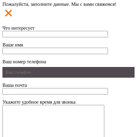
Пожалуйста, заполните данные. Мы с вами свяжемся!
Что интересует
Ваше имя
Ваш номер телефона
Ваша почта
Укажите удобное время для звонка