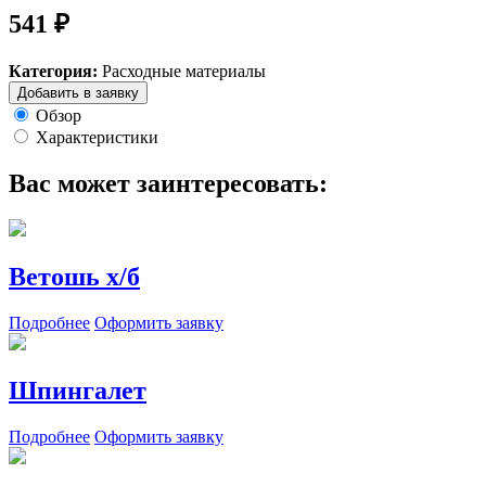
541 ₽
Категория:
Расходные материалы
Добавить в заявку
Обзор
Характеристики
Вас может заинтересовать:
Ветошь х/б
Подробнее
Оформить заявку
Шпингалет
Подробнее
Оформить заявку