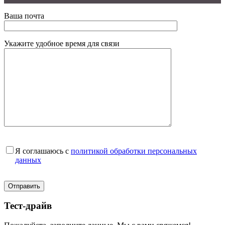
Ваша почта
Укажите удобное время для связи
Я соглашаюсь с
политикой обработки персональных
данных
Тест-драйв