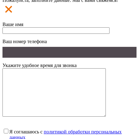
Пожалуйста, заполните данные. Мы с вами свяжемся!
Ваше имя
Ваш номер телефона
Укажите удобное время для звонка
Я соглашаюсь с
политикой обработки персональных
данных