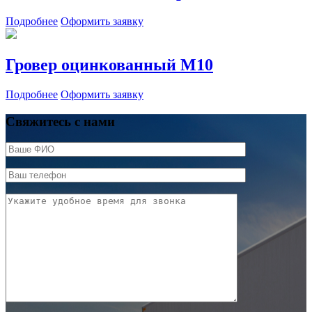
Подробнее
Оформить заявку
Гровер оцинкованный М10
Подробнее
Оформить заявку
Свяжитесь с нами