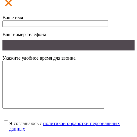
Ваше имя
Ваш номер телефона
Укажите удобное время для звонка
Я соглашаюсь с
политикой обработки персональных
данных