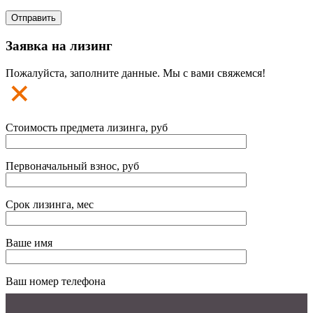
Заявка на лизинг
Пожалуйста, заполните данные. Мы с вами свяжемся!
Стоимость предмета лизинга, руб
Первоначальный взнос, руб
Срок лизинга, мес
Ваше имя
Ваш номер телефона