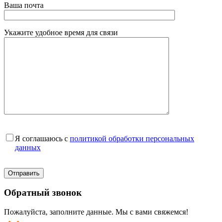
Ваша почта
Укажите удобное время для связи
Я соглашаюсь с
политикой обработки персональных
данных
Обратный звонок
Пожалуйста, заполните данные. Мы с вами свяжемся!