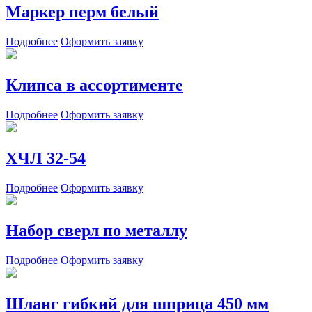
Маркер перм белый
Подробнее
Оформить заявку
Клипса в ассортименте
Подробнее
Оформить заявку
ХЧЛ 32-54
Подробнее
Оформить заявку
Набор сверл по металлу
Подробнее
Оформить заявку
Шланг гибкий для шприца 450 мм