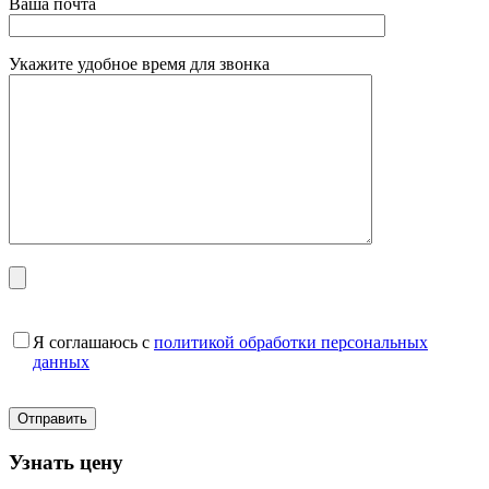
Ваша почта
Укажите удобное время для звонка
Я соглашаюсь с
политикой обработки персональных
данных
Узнать цену