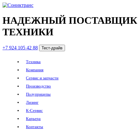
НАДЕЖНЫЙ ПОСТАВЩИК
ТЕХНИКИ
+7 924 105 42 88
Тест-драйв
Техника
Компания
Сервис и запчасти
Производство
Полуприцепы
Лизинг
К-Сервис
Карьера
Контакты