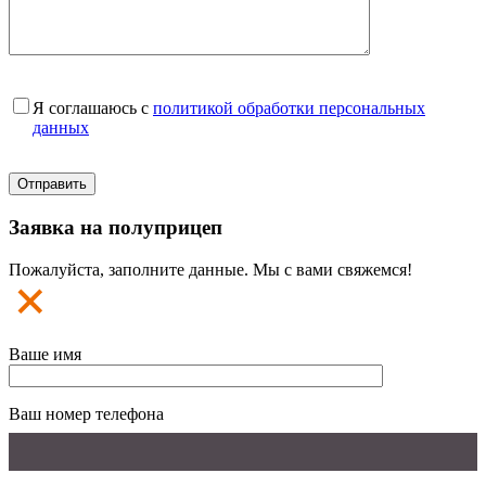
Я соглашаюсь с
политикой обработки персональных
данных
Заявка на полуприцеп
Пожалуйста, заполните данные. Мы с вами свяжемся!
Ваше имя
Ваш номер телефона