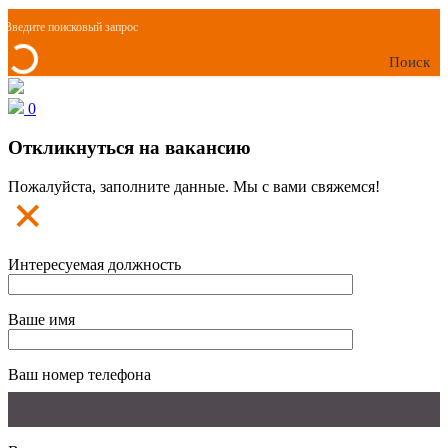
Поиск
0
Откликнуться на вакансию
Пожалуйста, заполните данные. Мы с вами свяжемся!
Интересуемая должность
Ваше имя
Ваш номер телефона