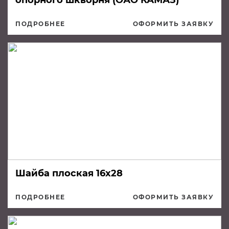
опорного шкворня (ОАО КАМАЗ)
ПОДРОБНЕЕ
ОФОРМИТЬ ЗАЯВКУ
Шайба плоская 16х28
ПОДРОБНЕЕ
ОФОРМИТЬ ЗАЯВКУ