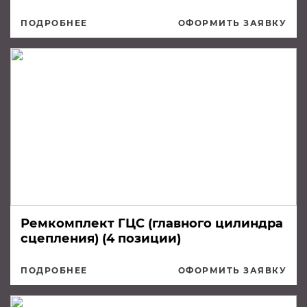
ПОДРОБНЕЕ
ОФОРМИТЬ ЗАЯВКУ
Ремкомплект ГЦС (главного цилиндра
сцепления) (4 позиции)
ПОДРОБНЕЕ
ОФОРМИТЬ ЗАЯВКУ