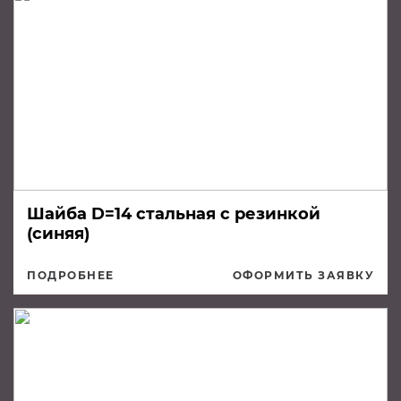
Шайба D=14 стальная с резинкой
(синяя)
ПОДРОБНЕЕ
ОФОРМИТЬ ЗАЯВКУ