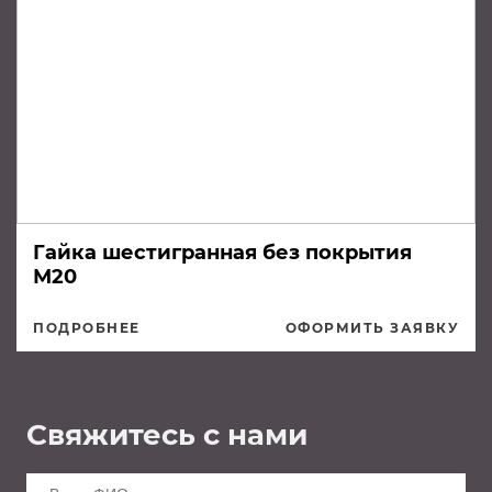
Гайка шестигранная без покрытия
М20
ПОДРОБНЕЕ
ОФОРМИТЬ ЗАЯВКУ
Свяжитесь с нами