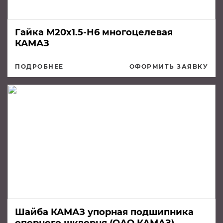
Гайка М20х1.5-Н6 многоцелевая
КАМАЗ
ПОДРОБНЕЕ
ОФОРМИТЬ ЗАЯВКУ
Шайба КАМАЗ упорная подшипника