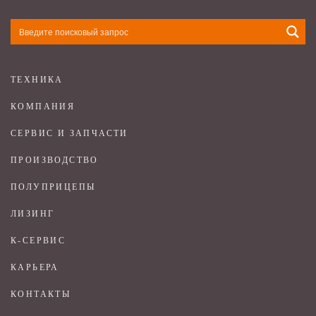
ТЕХНИКА
КОМПАНИЯ
СЕРВИС И ЗАПЧАСТИ
ПРОИЗВОДСТВО
ПОЛУПРИЦЕПЫ
ЛИЗИНГ
К-СЕРВИС
КАРЬЕРА
КОНТАКТЫ