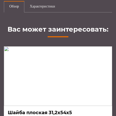
Обзор
Характеристики
Вас может заинтересовать:
Шайба плоская 31,2х54х5