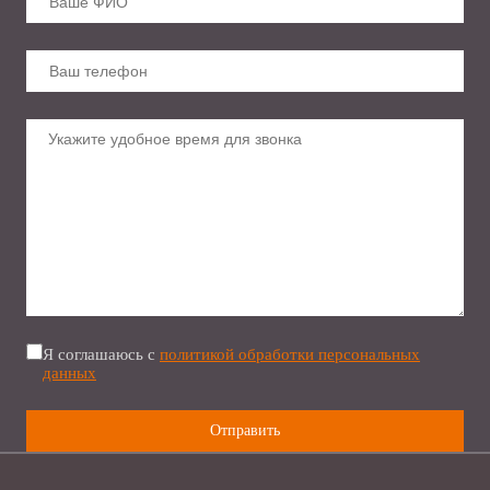
Я соглашаюсь с
политикой обработки персональных
данных