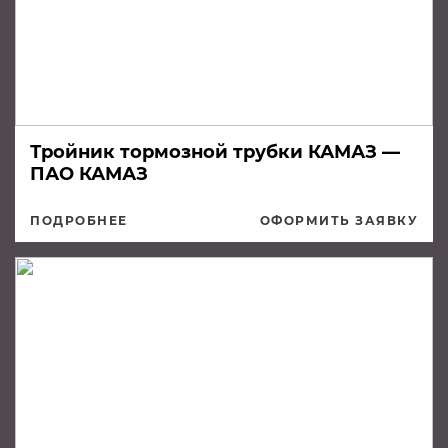
Тройник тормозной трубки КАМАЗ —
ПАО КАМАЗ
ПОДРОБНЕЕ
ОФОРМИТЬ ЗАЯВКУ