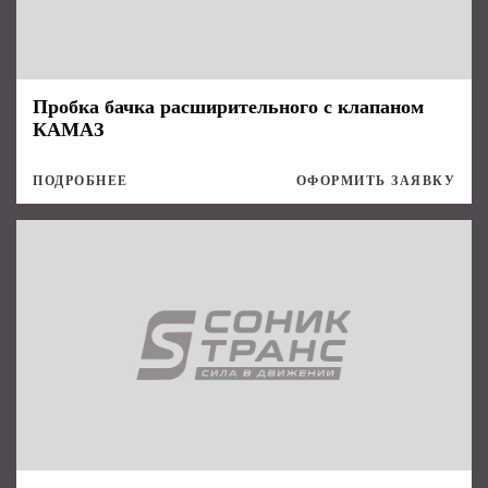
Пробка бачка расширительного с клапаном
КАМАЗ
ПОДРОБНЕЕ
ОФОРМИТЬ ЗАЯВКУ