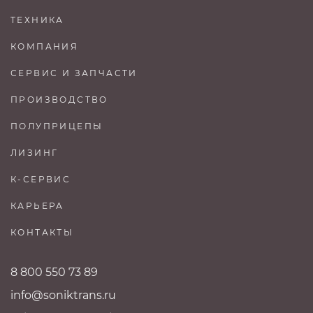
ТЕХНИКА
КОМПАНИЯ
СЕРВИС И ЗАПЧАСТИ
ПРОИЗВОДСТВО
ПОЛУПРИЦЕПЫ
ЛИЗИНГ
К-СЕРВИС
КАРЬЕРА
КОНТАКТЫ
8 800 550 73 89
info@soniktrans.ru