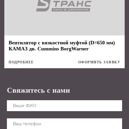
Вентилятор с вязкостной муфтой (D=650 мм)
КАМАЗ дв. Cummins BorgWarner
ПОДРОБНЕЕ
ОФОРМИТЬ ЗАЯВКУ
Свяжитесь с нами