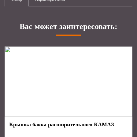
Вас может заинтересовать:
Крышка бачка расширительного КАМАЗ