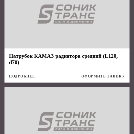
Патрубок КАМАЗ радиатора средний (L120,
d70)
ПОДРОБНЕЕ
ОФОРМИТЬ ЗАЯВКУ