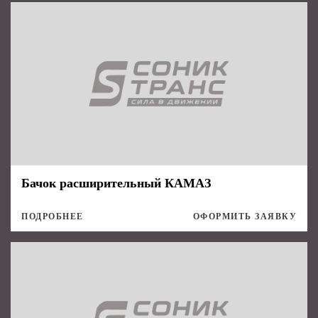
Бачок расширительный КАМАЗ
ПОДРОБНЕЕ
ОФОРМИТЬ ЗАЯВКУ