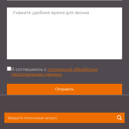
Я соглашаюсь с
политикой обработки
персональных данных