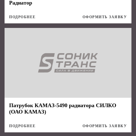
Радиатор
ПОДРОБНЕЕ
ОФОРМИТЬ ЗАЯВКУ
Патрубок КАМАЗ-5490 радиатора СИЛКО
(ОАО КАМАЗ)
ПОДРОБНЕЕ
ОФОРМИТЬ ЗАЯВКУ