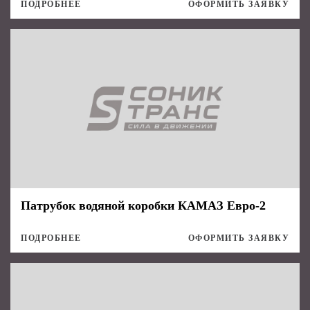
ПОДРОБНЕЕ
ОФОРМИТЬ ЗАЯВКУ
Патрубок водяной коробки КАМАЗ Евро-2
ПОДРОБНЕЕ
ОФОРМИТЬ ЗАЯВКУ