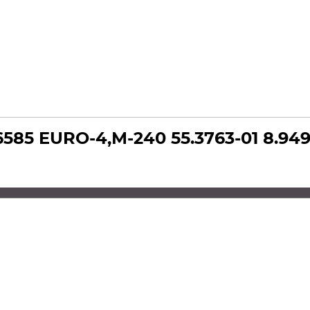
585 EURO-4,М-240 55.3763-01 8.94