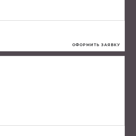
ОФОРМИТЬ ЗАЯВКУ