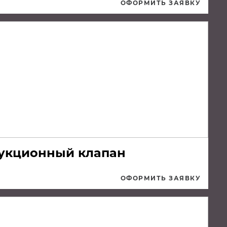
ОФОРМИТЬ ЗАЯВКУ
дукционный клапан
ОФОРМИТЬ ЗАЯВКУ