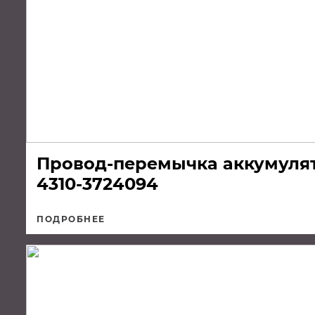
Провод-перемычка аккумулято
4310-3724094
ПОДРОБНЕЕ