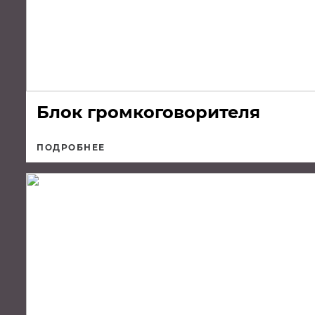
Блок громкоговорителя
ПОДРОБНЕЕ