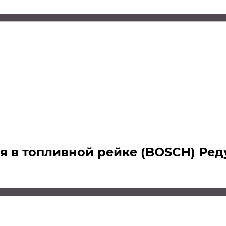
я в топливной рейке (BOSCH) Ре