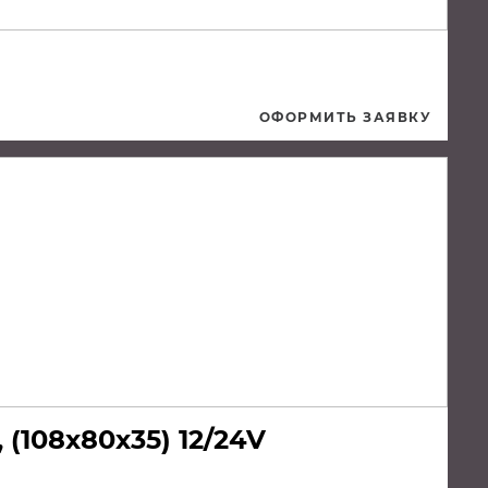
ОФОРМИТЬ ЗАЯВКУ
(108х80х35) 12/24V