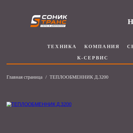
Н
ТЕХНИКА
КОМПАНИЯ
С
К-СЕРВИС
Главная страница
/
ТЕПЛООБМЕННИК Д.3200