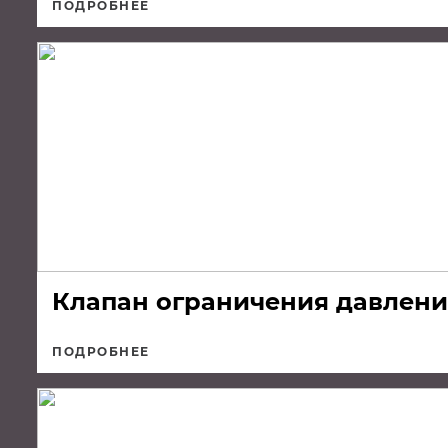
ПОДРОБНЕЕ
Клапан ограничения давлени
ПОДРОБНЕЕ