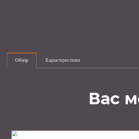
Обзор
Характеристики
Вас м