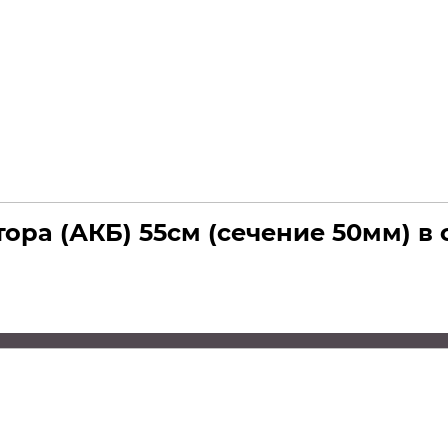
ра (АКБ) 55см (сечение 50мм) в о