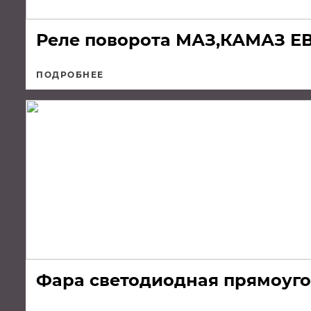
Реле поворота МАЗ,КАМАЗ Е
ПОДРОБНЕЕ
Фара светодиодная прямоуголь