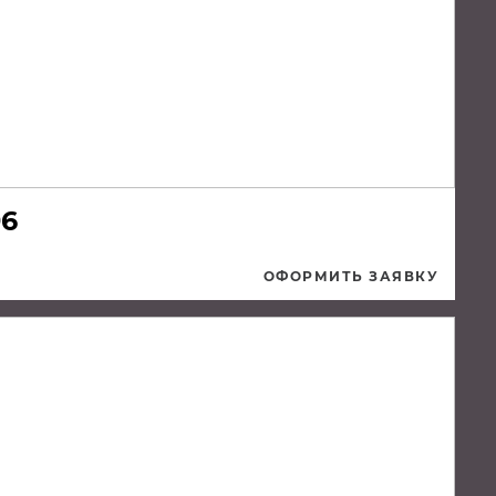
96
ОФОРМИТЬ ЗАЯВКУ