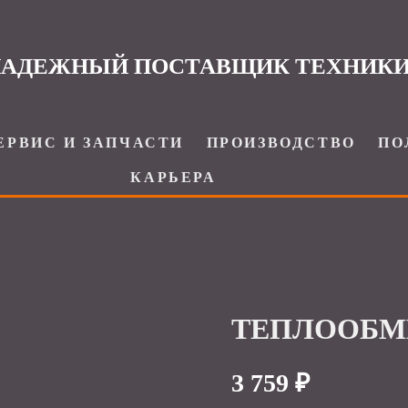
АДЕЖНЫЙ ПОСТАВЩИК ТЕХНИК
ЕРВИС И ЗАПЧАСТИ
ПРОИЗВОДСТВО
ПО
КАРЬЕРА
ТЕПЛООБМЕ
3 759 ₽