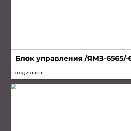
Блок управления /ЯМЗ-6565/-6
ПОДРОБНЕЕ