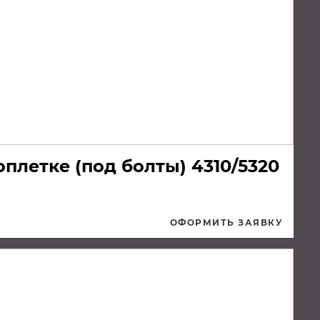
плетке (под болты) 4310/5320
ОФОРМИТЬ ЗАЯВКУ