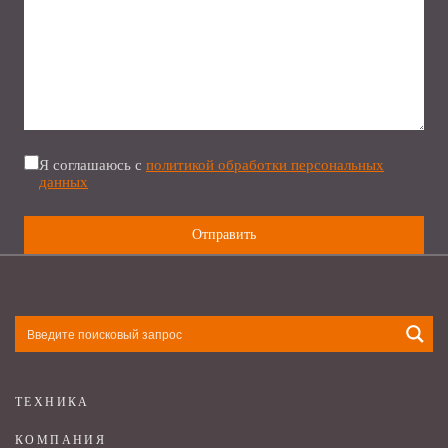
Я соглашаюсь с
политикой обработки персональных
данных
ТЕХНИКА
КОМПАНИЯ