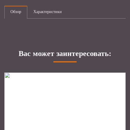
Обзор
Характеристики
Вас может заинтересовать: