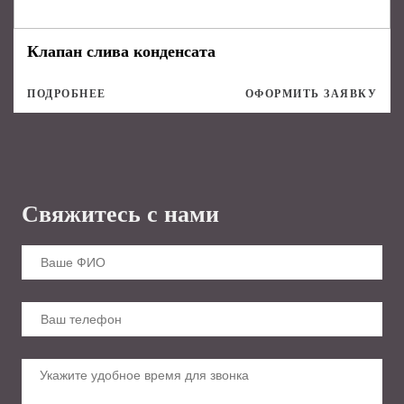
Клапан слива конденсата
ПОДРОБНЕЕ
ОФОРМИТЬ ЗАЯВКУ
Свяжитесь с нами