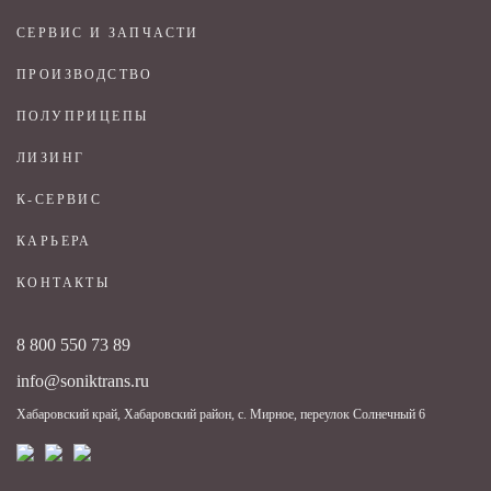
СЕРВИС И ЗАПЧАСТИ
ПРОИЗВОДСТВО
ПОЛУПРИЦЕПЫ
ЛИЗИНГ
К-СЕРВИС
КАРЬЕРА
КОНТАКТЫ
8 800 550 73 89
info@soniktrans.ru
Хабаровский край, Хабаровский район, с. Мирное, переулок Солнечный 6