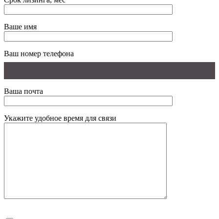
Ваше имя
Ваш номер телефона
Ваша почта
Укажите удобное время для связи