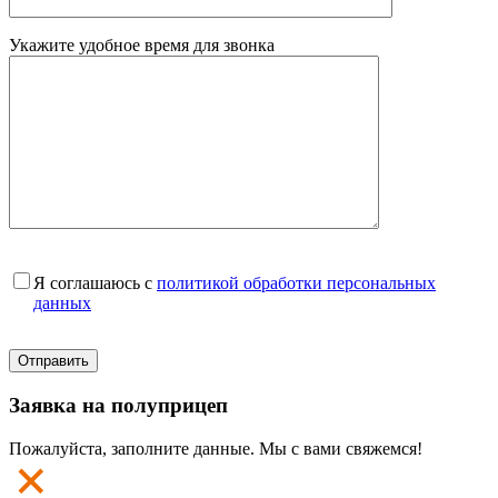
Укажите удобное время для звонка
Я соглашаюсь с
политикой обработки персональных
данных
Заявка на полуприцеп
Пожалуйста, заполните данные. Мы с вами свяжемся!