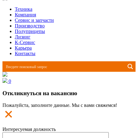
Техника
Компания
Сервис и запчасти
Производство
Полуприцепы
Лизинг
К-Сервис
Карьера
Контакты
0
Откликнуться на вакансию
Пожалуйста, заполните данные. Мы с вами свяжемся!
Интересуемая должность