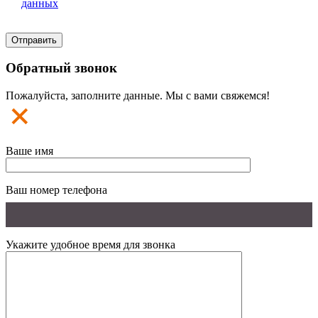
данных
Обратный звонок
Пожалуйста, заполните данные. Мы с вами свяжемся!
Ваше имя
Ваш номер телефона
Укажите удобное время для звонка