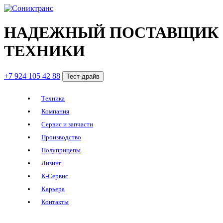
НАДЕЖНЫЙ ПОСТАВЩИК
ТЕХНИКИ
+7 924 105 42 88
Тест-драйв
Техника
Компания
Сервис и запчасти
Производство
Полуприцепы
Лизинг
К-Сервис
Карьера
Контакты