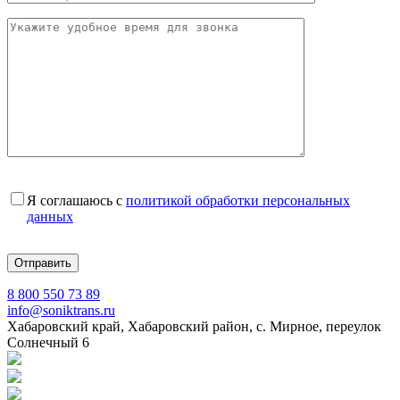
Я соглашаюсь с
политикой обработки персональных
данных
8 800 550 73 89
info@soniktrans.ru
Хабаровский край, Хабаровский район, с. Мирное, переулок
Солнечный 6