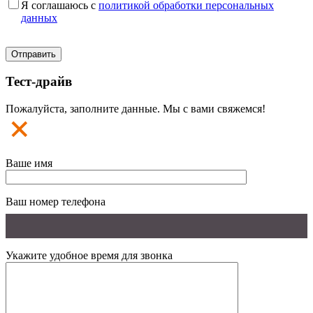
Я соглашаюсь с
политикой обработки персональных
данных
Тест-драйв
Пожалуйста, заполните данные. Мы с вами свяжемся!
Ваше имя
Ваш номер телефона
Укажите удобное время для звонка