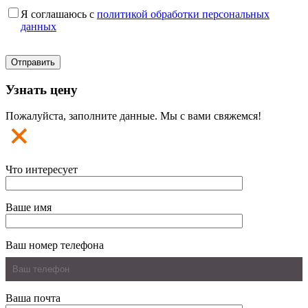
Я соглашаюсь с
политикой обработки персональных
данных
Узнать цену
Пожалуйста, заполните данные. Мы с вами свяжемся!
Что интересует
Ваше имя
Ваш номер телефона
Ваша почта