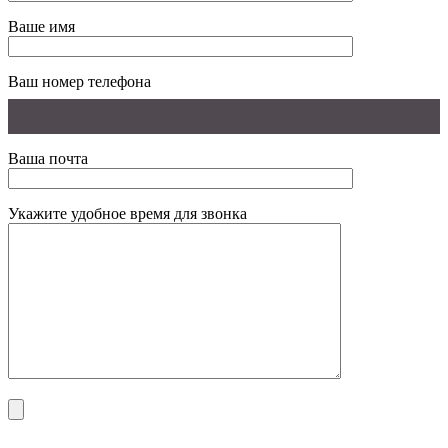
Ваше имя
Ваш номер телефона
Ваша почта
Укажите удобное время для звонка