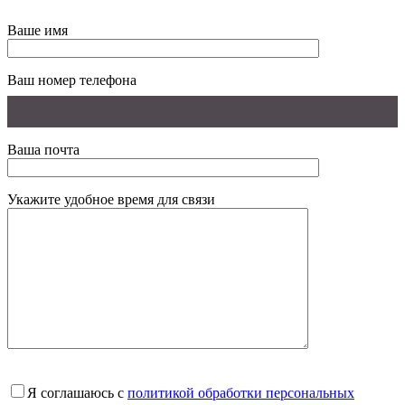
Ваше имя
Ваш номер телефона
Ваша почта
Укажите удобное время для связи
Я соглашаюсь с
политикой обработки персональных