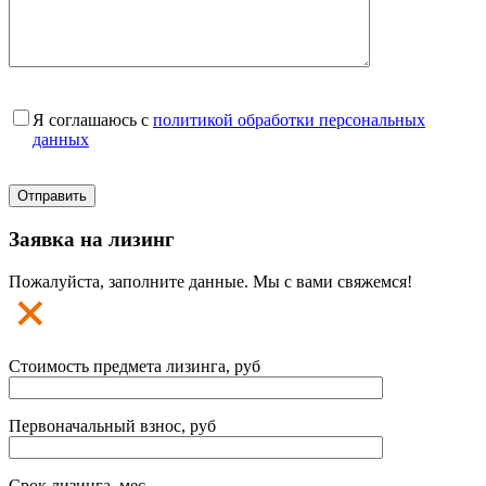
Я соглашаюсь с
политикой обработки персональных
данных
Заявка на лизинг
Пожалуйста, заполните данные. Мы с вами свяжемся!
Стоимость предмета лизинга, руб
Первоначальный взнос, руб
Срок лизинга, мес