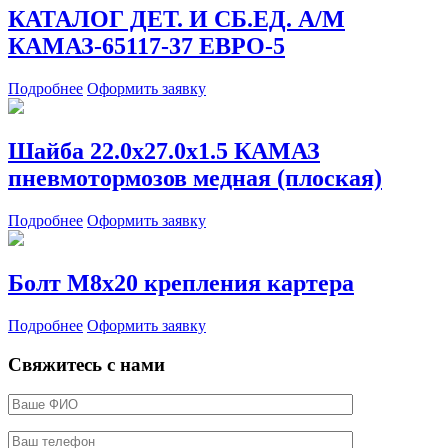
КАТАЛОГ ДЕТ. И СБ.ЕД. А/М
КАМАЗ-65117-37 ЕВРО-5
Подробнее
Оформить заявку
Шайба 22.0х27.0х1.5 КАМАЗ
пневмотормозов медная (плоская)
Подробнее
Оформить заявку
Болт М8х20 крепления картера
Подробнее
Оформить заявку
Свяжитесь с нами