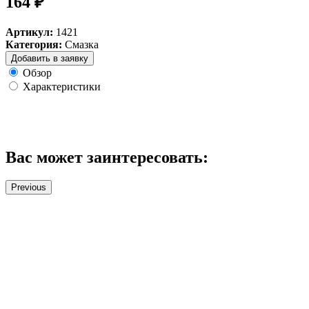
164 ₽
Артикул:
1421
Категория:
Смазка
Добавить в заявку
Обзор
Характеристики
Вас может заинтересовать:
Previous