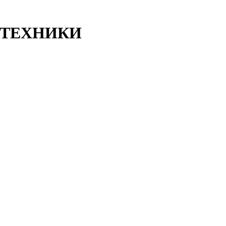
ТЕХНИКИ