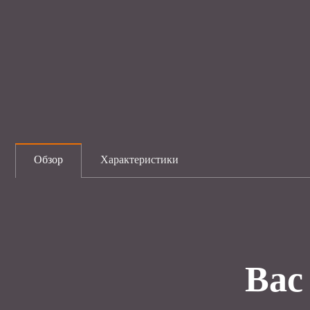
Обзор
Характеристики
Вас