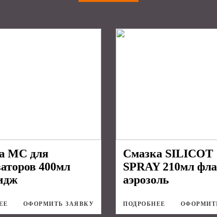
а МС для
Смазка SILICOT
ваторов 400мл
SPRAY 210мл фла
идж
аэрозоль
ЕЕ
ОФОРМИТЬ ЗАЯВКУ
ПОДРОБНЕЕ
ОФОРМИТ