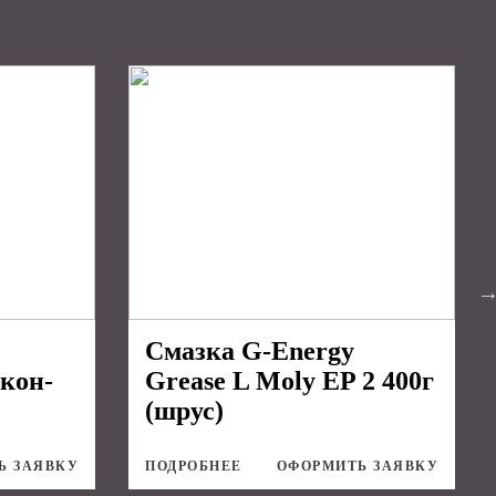
Смазка G-Energy
кон-
Grease L Moly EP 2 400г
(шрус)
Ь ЗАЯВКУ
ПОДРОБНЕЕ
ОФОРМИТЬ ЗАЯВКУ