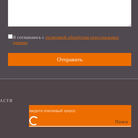
Я соглашаюсь с
политикой обработки персональных
данных
ЧАСТИ
Поиск