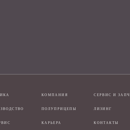
НИКА
КОМПАНИЯ
СЕРВИС И ЗАП
ЗВОДСТВО
ПОЛУПРИЦЕПЫ
ЛИЗИНГ
РВИС
КАРЬЕРА
КОНТАКТЫ