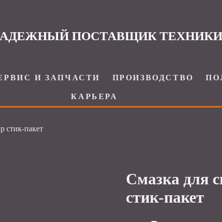
АДЕЖНЫЙ ПОСТАВЩИК ТЕХНИК
ЕРВИС И ЗАПЧАСТИ
ПРОИЗВОДСТВО
ПО
КАРЬЕРА
р стик-пакет
Смазка для с
стик-пакет