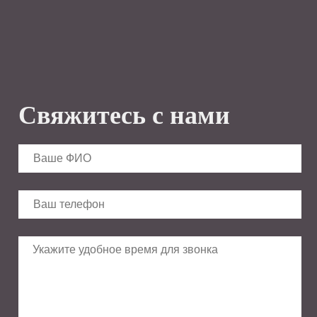
Свяжитесь с нами