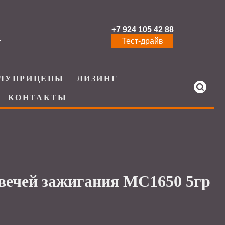
+7 924 105 42 88
И
Тест-драйв
ЛУПРИЦЕПЫ
ЛИЗИНГ
КОНТАКТЫ
вечей зажигания МС1650 5гр