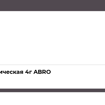
ическая 4г ABRO