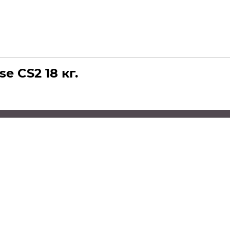
e CS2 18 кг.