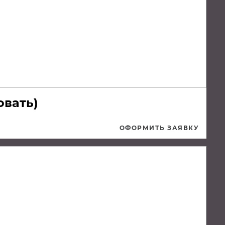
овать)
ОФОРМИТЬ ЗАЯВКУ