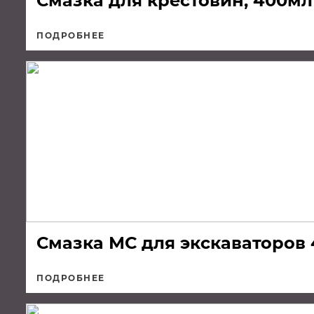
Смазка для крестовин, 400м
ПОДРОБНЕЕ
Смазка МС для экскаваторов
ПОДРОБНЕЕ