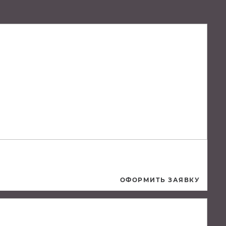
ОФОРМИТЬ ЗАЯВКУ