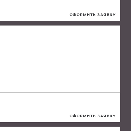
ОФОРМИТЬ ЗАЯВКУ
ОФОРМИТЬ ЗАЯВКУ