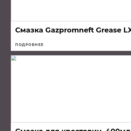
Смазка Gazpromneft Grease LX
ПОДРОБНЕЕ