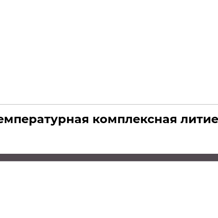
температурная комплексная лити