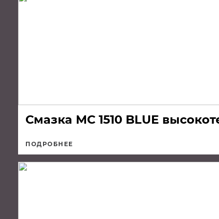
Смазка МС 1510 BLUE высоко
ПОДРОБНЕЕ