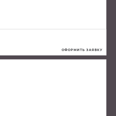
ОФОРМИТЬ ЗАЯВКУ