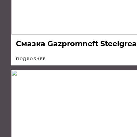
Смазка Gazpromneft Steelgreas
ПОДРОБНЕЕ