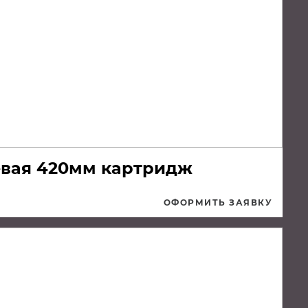
евая 420мм картридж
ОФОРМИТЬ ЗАЯВКУ