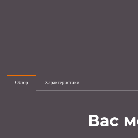
Обзор
Характеристики
Вас м