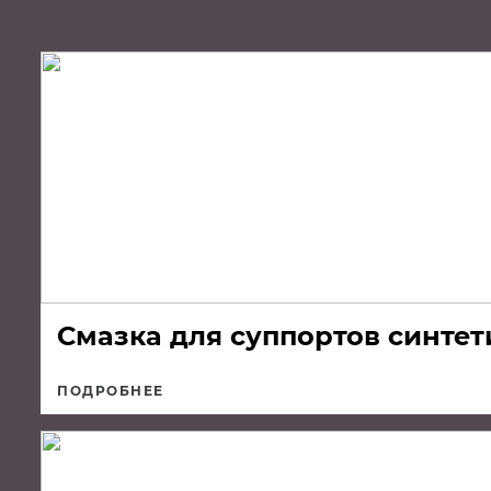
Смазка для суппортов синтет
ПОДРОБНЕЕ