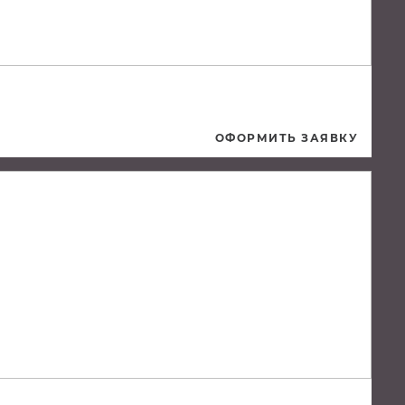
ОФОРМИТЬ ЗАЯВКУ