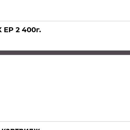
 EP 2 400г.