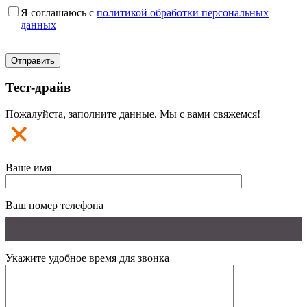
Я соглашаюсь с
политикой обработки персональных
данных
Тест-драйв
Пожалуйста, заполните данные. Мы с вами свяжемся!
Ваше имя
Ваш номер телефона
Укажите удобное время для звонка