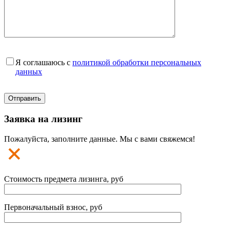
Я соглашаюсь с
политикой обработки персональных
данных
Заявка на лизинг
Пожалуйста, заполните данные. Мы с вами свяжемся!
Стоимость предмета лизинга, руб
Первоначальный взнос, руб