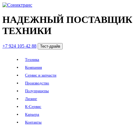
НАДЕЖНЫЙ ПОСТАВЩИК
ТЕХНИКИ
+7 924 105 42 88
Тест-драйв
Техника
Компания
Сервис и запчасти
Производство
Полуприцепы
Лизинг
К-Сервис
Карьера
Контакты