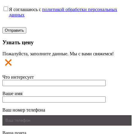
Я соглашаюсь с
политикой обработки персональных
данных
Узнать цену
Пожалуйста, заполните данные. Мы с вами свяжемся!
Что интересует
Ваше имя
Ваш номер телефона
Ваша почта