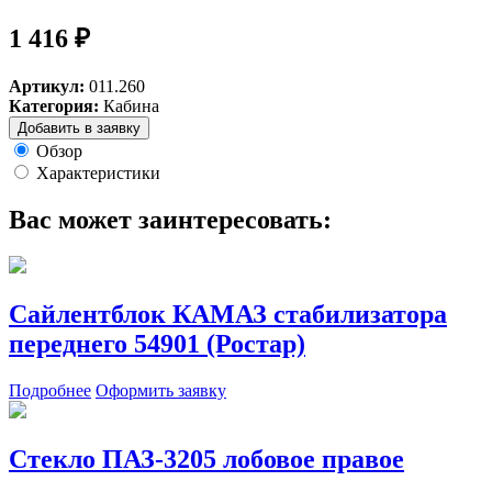
1 416 ₽
Артикул:
011.260
Категория:
Кабина
Добавить в заявку
Обзор
Характеристики
Вас может заинтересовать:
Сайлентблок КАМАЗ стабилизатора
переднего 54901 (Ростар)
Подробнее
Оформить заявку
Стекло ПАЗ-3205 лобовое правое