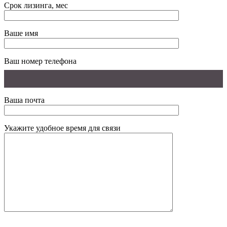
Срок лизинга, мес
Ваше имя
Ваш номер телефона
Ваша почта
Укажите удобное время для связи