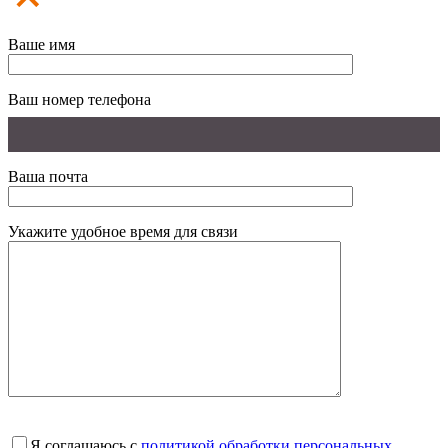
Ваше имя
Ваш номер телефона
Ваша почта
Укажите удобное время для связи
Я соглашаюсь с
политикой обработки персональных