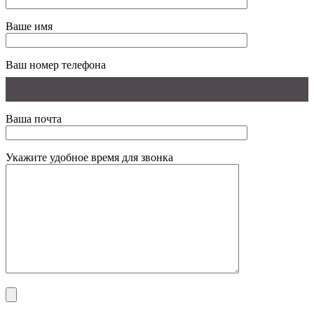
Ваше имя
Ваш номер телефона
Ваша почта
Укажите удобное время для звонка