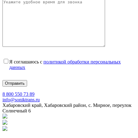
Я соглашаюсь с
политикой обработки персональных
данных
8 800 550 73 89
info@soniktrans.ru
Хабаровский край, Хабаровский район, с. Мирное, переулок
Солнечный 6