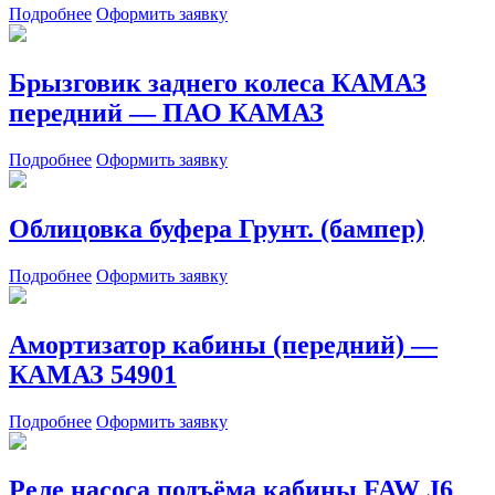
Подробнее
Оформить заявку
Брызговик заднего колеса КАМАЗ
передний — ПАО КАМАЗ
Подробнее
Оформить заявку
Облицовка буфера Грунт. (бампер)
Подробнее
Оформить заявку
Амортизатор кабины (передний) —
КАМАЗ 54901
Подробнее
Оформить заявку
Реле насоса подъёма кабины FAW J6