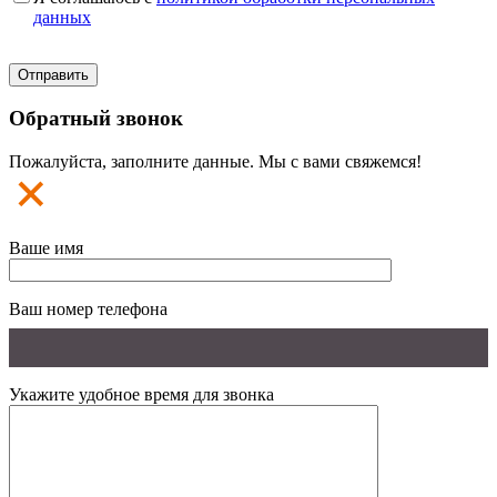
данных
Обратный звонок
Пожалуйста, заполните данные. Мы с вами свяжемся!
Ваше имя
Ваш номер телефона
Укажите удобное время для звонка