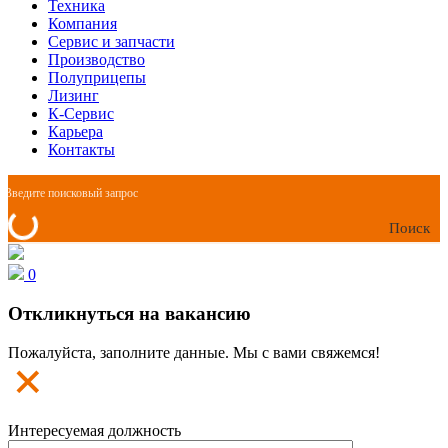
Техника
Компания
Сервис и запчасти
Производство
Полуприцепы
Лизинг
К-Сервис
Карьера
Контакты
Поиск
0
Откликнуться на вакансию
Пожалуйста, заполните данные. Мы с вами свяжемся!
Интересуемая должность