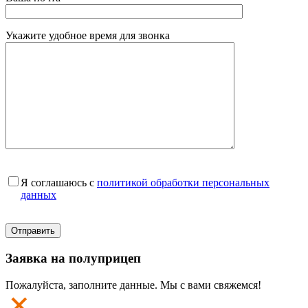
Укажите удобное время для звонка
Я соглашаюсь с
политикой обработки персональных
данных
Заявка на полуприцеп
Пожалуйста, заполните данные. Мы с вами свяжемся!