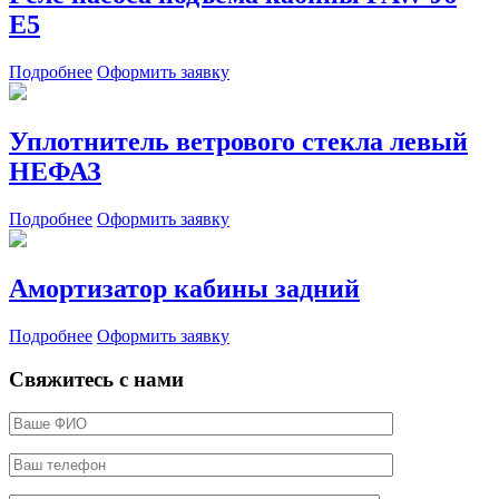
E5
Подробнее
Оформить заявку
Уплотнитель ветрового стекла левый
НЕФАЗ
Подробнее
Оформить заявку
Амортизатор кабины задний
Подробнее
Оформить заявку
Свяжитесь с нами