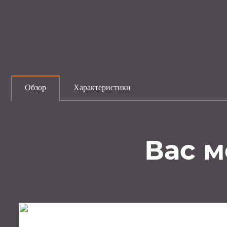
Обзор
Характеристики
Вас м