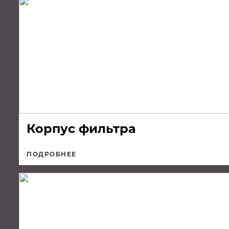
Корпус фильтра
ПОДРОБНЕЕ