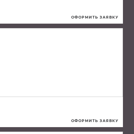
ОФОРМИТЬ ЗАЯВКУ
ОФОРМИТЬ ЗАЯВКУ