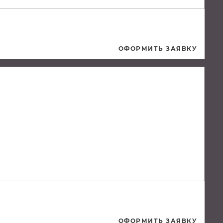
ОФОРМИТЬ ЗАЯВКУ
ОФОРМИТЬ ЗАЯВКУ