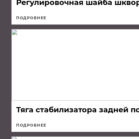
Регулировочная шайба шкворн
ПОДРОБНЕЕ
Тяга стабилизатора задней по
ПОДРОБНЕЕ