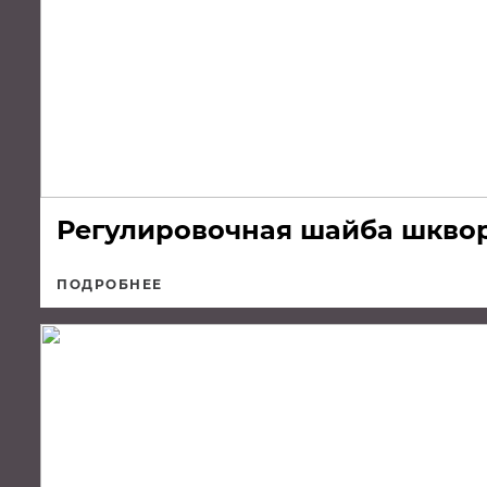
Регулировочная шайба шкворн
ПОДРОБНЕЕ