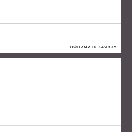
ОФОРМИТЬ ЗАЯВКУ