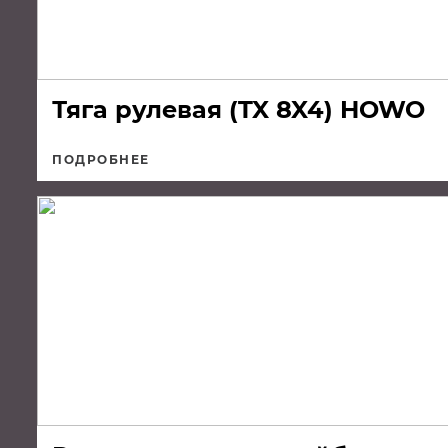
Тяга рулевая (TX 8X4) HOWO
ПОДРОБНЕЕ