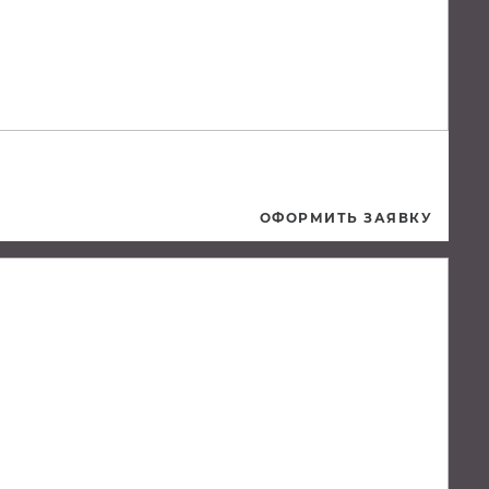
ОФОРМИТЬ ЗАЯВКУ