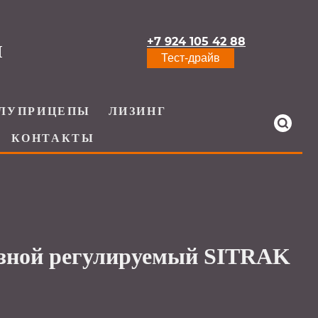
+7 924 105 42 88
И
Тест-драйв
ЛУПРИЦЕПЫ
ЛИЗИНГ
КОНТАКТЫ
зной регулируемый SITRAK