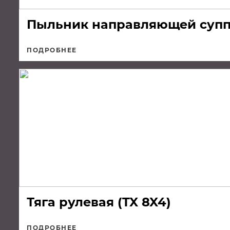
Пыльник направляющей супп
ПОДРОБНЕЕ
Тяга рулевая (TX 8X4)
ПОДРОБНЕЕ