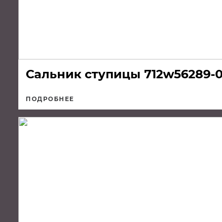
Сальник ступицы 712w56289-
ПОДРОБНЕЕ