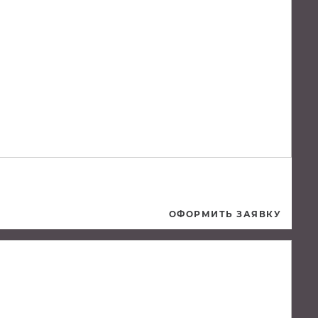
ОФОРМИТЬ ЗАЯВКУ