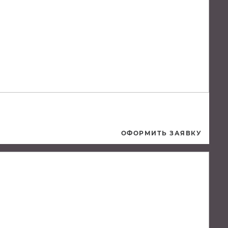
ОФОРМИТЬ ЗАЯВКУ