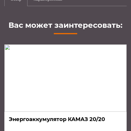
Вас может заинтересовать:
Энергоаккумулятор КАМАЗ 20/20