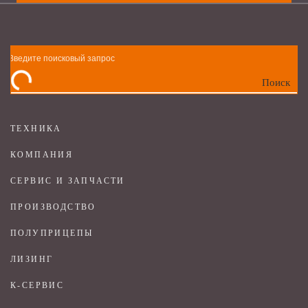
Поиск
ТЕХНИКА
КОМПАНИЯ
СЕРВИС И ЗАПЧАСТИ
ПРОИЗВОДСТВО
ПОЛУПРИЦЕПЫ
ЛИЗИНГ
К-СЕРВИС