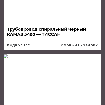
Трубопровод спиральный черный
КАМАЗ 5490 — ТИССАН
ПОДРОБНЕЕ
ОФОРМИТЬ ЗАЯВКУ