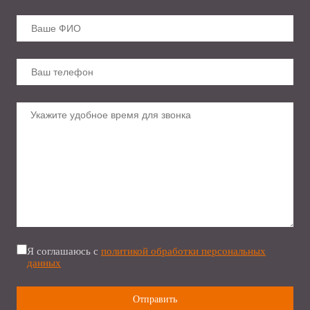
Я соглашаюсь с
политикой обработки персональных
данных