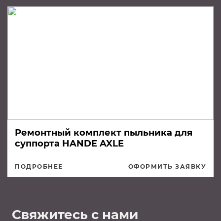
Ремонтный комплект пыльника для
суппорта HANDE AXLE
ПОДРОБНЕЕ
ОФОРМИТЬ ЗАЯВКУ
Свяжитесь с нами