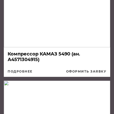
Компрессор КАМАЗ 5490 (ан.
А4571304915)
ПОДРОБНЕЕ
ОФОРМИТЬ ЗАЯВКУ