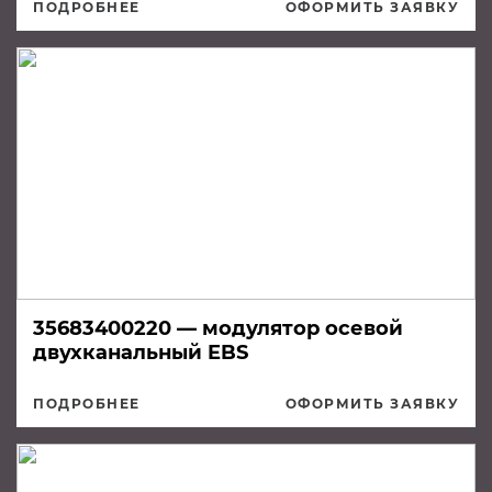
ПОДРОБНЕЕ
ОФОРМИТЬ ЗАЯВКУ
35683400220 — модулятор осевой
двухканальный EBS
ПОДРОБНЕЕ
ОФОРМИТЬ ЗАЯВКУ