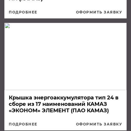
ПОДРОБНЕЕ
ОФОРМИТЬ ЗАЯВКУ
Крышка энергоаккумулятора тип 24 в
сборе из 17 наименований КАМАЗ
«ЭКОНОМ» ЭЛЕМЕНТ (ПАО КАМАЗ)
ПОДРОБНЕЕ
ОФОРМИТЬ ЗАЯВКУ