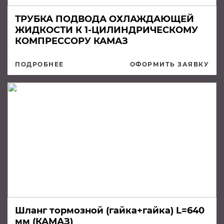
ТРУБКА ПОДВОДА ОХЛАЖДАЮЩЕЙ
ЖИДКОСТИ К 1-ЦИЛИНДРИЧЕСКОМУ
КОМПРЕССОРУ КАМАЗ
ПОДРОБНЕЕ
ОФОРМИТЬ ЗАЯВКУ
Шланг тормозной (гайка+гайка) L=640
мм (КАМАЗ)