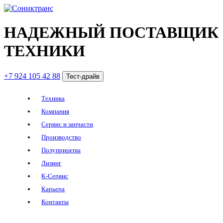
НАДЕЖНЫЙ ПОСТАВЩИК
ТЕХНИКИ
+7 924 105 42 88
Тест-драйв
Техника
Компания
Сервис и запчасти
Производство
Полуприцепы
Лизинг
К-Сервис
Карьера
Контакты