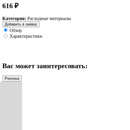
616 ₽
Категория:
Расходные материалы
Добавить в заявку
Обзор
Характеристики
Вас может заинтересовать:
Previous