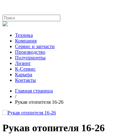
Техника
Компания
Сервис и запчасти
Производство
Полуприцепы
Лизинг
К-Сервис
Карьера
Контакты
Главная страница
/
Рукав отопителя 16-26
Рукав отопителя 16-26