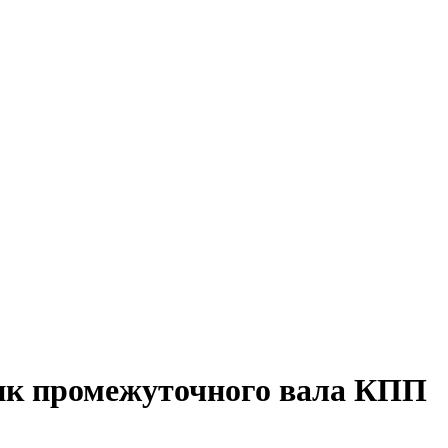
к промежуточного вала КПП