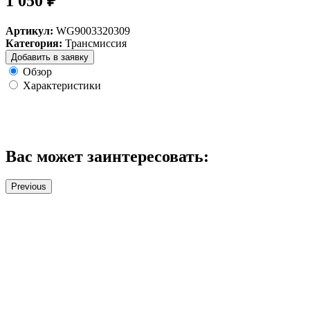
1 050 ₽
Артикул:
WG9003320309
Категория:
Трансмиссия
Добавить в заявку
Обзор
Характеристики
Вас может заинтересовать:
Previous