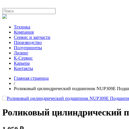
Техника
Компания
Сервис и запчасти
Производство
Полуприцепы
Лизинг
К-Сервис
Карьера
Контакты
Главная страница
/
Роликовый цилиндрический подшипник NUP309E Подш
Роликовый цилиндрический 