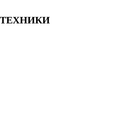
ТЕХНИКИ