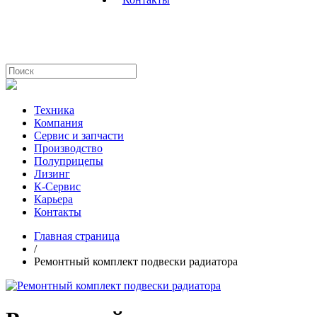
Техника
Компания
Сервис и запчасти
Производство
Полуприцепы
Лизинг
К-Сервис
Карьера
Контакты
Главная страница
/
Ремонтный комплект подвески радиатора