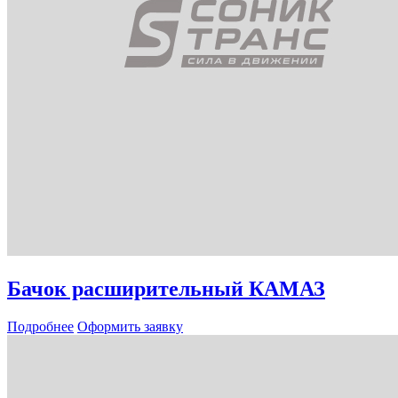
Бачок расширительный КАМАЗ
Подробнее
Оформить заявку