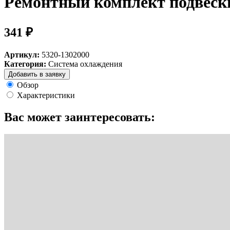
Ремонтный комплект подвеск
341 ₽
Артикул:
5320-1302000
Категория:
Система охлаждения
Добавить в заявку
Обзор
Характеристики
Вас может заинтересовать: