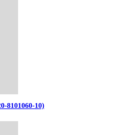
0-8101060-10)