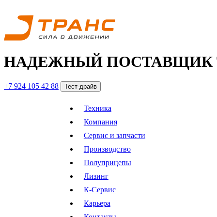
НАДЕЖНЫЙ ПОСТАВЩИК 
+7 924 105 42 88
Тест-драйв
Техника
Компания
Сервис и запчасти
Производство
Полуприцепы
Лизинг
К-Сервис
Карьера
Контакты