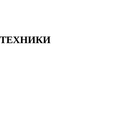
ТЕХНИКИ