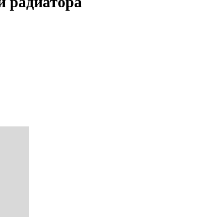
и радиатора