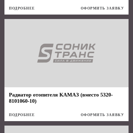
ПОДРОБНЕЕ
ОФОРМИТЬ ЗАЯВКУ
Радиатор отопителя КАМАЗ (вместо 5320-
8101060-10)
ПОДРОБНЕЕ
ОФОРМИТЬ ЗАЯВКУ