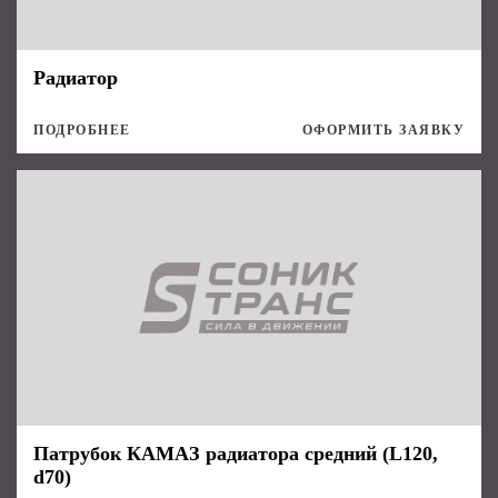
Радиатор
ПОДРОБНЕЕ
ОФОРМИТЬ ЗАЯВКУ
Патрубок КАМАЗ радиатора средний (L120,
d70)