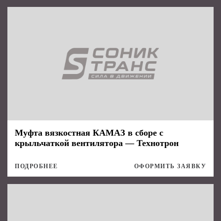
Муфта вязкостная КАМАЗ в сборе с
крыльчаткой вентилятора — Технотрон
ПОДРОБНЕЕ
ОФОРМИТЬ ЗАЯВКУ