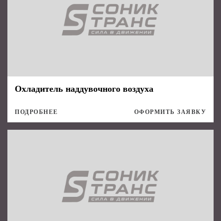
Охладитель наддувочного воздуха
ПОДРОБНЕЕ
ОФОРМИТЬ ЗАЯВКУ