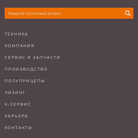
ТЕХНИКА
КОМПАНИЯ
СЕРВИС И ЗАПЧАСТИ
ПРОИЗВОДСТВО
ПОЛУПРИЦЕПЫ
ЛИЗИНГ
К-СЕРВИС
КАРЬЕРА
КОНТАКТЫ