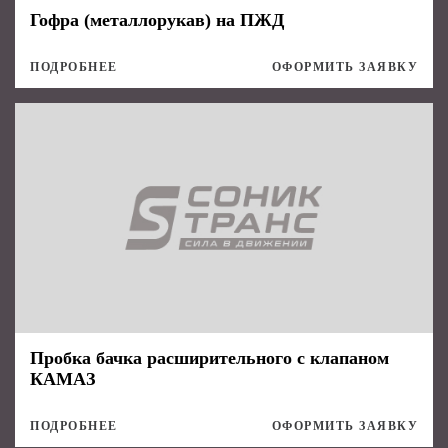
Гофра (металлорукав) на ПЖД
ПОДРОБНЕЕ
ОФОРМИТЬ ЗАЯВКУ
Пробка бачка расширительного с клапаном
КАМАЗ
ПОДРОБНЕЕ
ОФОРМИТЬ ЗАЯВКУ