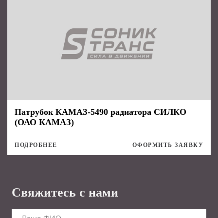
Патрубок КАМАЗ-5490 радиатора СИЛКО
(ОАО КАМАЗ)
ПОДРОБНЕЕ
ОФОРМИТЬ ЗАЯВКУ
Свяжитесь с нами