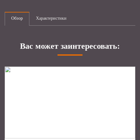
Обзор
Характеристики
Вас может заинтересовать: