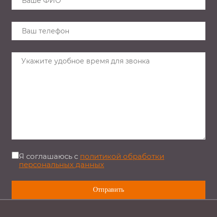
Я соглашаюсь с
политикой обработки
персональных данных