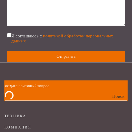
Я соглашаюсь с
политикой обработки персональных
данных
Поиск
ТЕХНИКА
КОМПАНИЯ