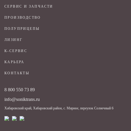
СЕРВИС И ЗАПЧАСТИ
ПРОИЗВОДСТВО
ПОЛУПРИЦЕПЫ
ЛИЗИНГ
К-СЕРВИС
КАРЬЕРА
КОНТАКТЫ
8 800 550 73 89
info@soniktrans.ru
Хабаровский край, Хабаровский район, с. Мирное, переулок Солнечный 6