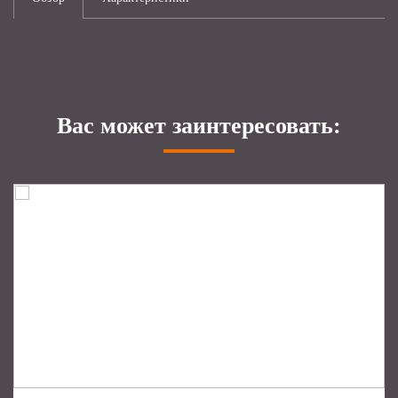
Вас может заинтересовать: