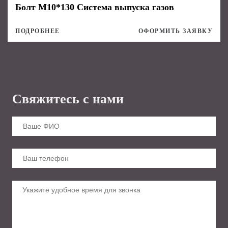
Болт М10*130 Система выпуска газов
ПОДРОБНЕЕ
ОФОРМИТЬ ЗАЯВКУ
Свяжитесь с нами