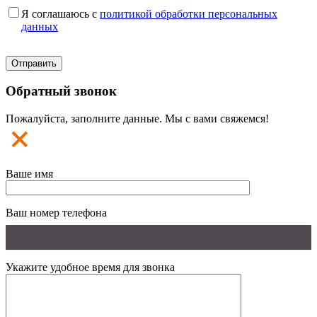
Я соглашаюсь с
политикой обработки персональных
данных
Обратный звонок
Пожалуйста, заполните данные. Мы с вами свяжемся!
Ваше имя
Ваш номер телефона
Укажите удобное время для звонка