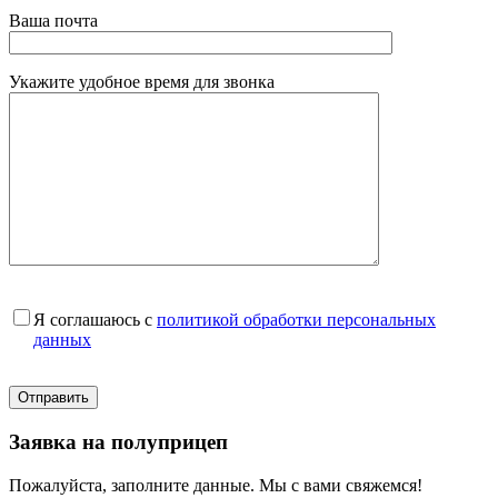
Ваша почта
Укажите удобное время для звонка
Я соглашаюсь с
политикой обработки персональных
данных
Заявка на полуприцеп
Пожалуйста, заполните данные. Мы с вами свяжемся!