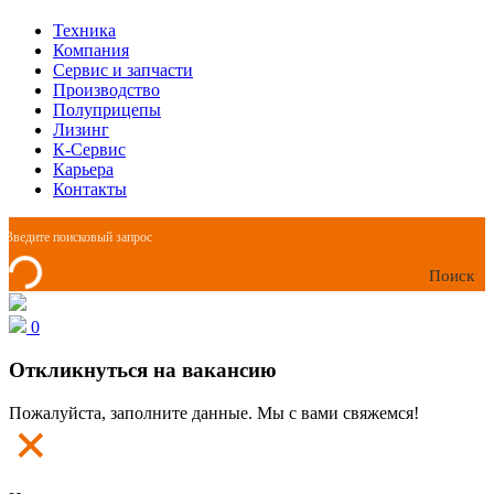
Техника
Компания
Сервис и запчасти
Производство
Полуприцепы
Лизинг
К-Сервис
Карьера
Контакты
Поиск
0
Откликнуться на вакансию
Пожалуйста, заполните данные. Мы с вами свяжемся!