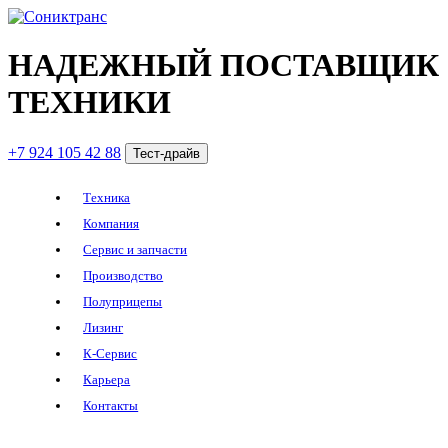
НАДЕЖНЫЙ ПОСТАВЩИК
ТЕХНИКИ
+7 924 105 42 88
Тест-драйв
Техника
Компания
Сервис и запчасти
Производство
Полуприцепы
Лизинг
К-Сервис
Карьера
Контакты