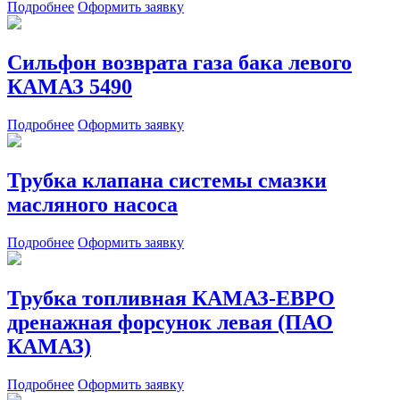
Подробнее
Оформить заявку
Сильфон возврата газа бака левого
КАМАЗ 5490
Подробнее
Оформить заявку
Трубка клапана системы смазки
масляного насоса
Подробнее
Оформить заявку
Трубка топливная КАМАЗ-ЕВРО
дренажная форсунок левая (ПАО
КАМАЗ)
Подробнее
Оформить заявку