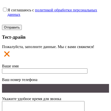
Я соглашаюсь с
политикой обработки персональных
данных
Тест-драйв
Пожалуйста, заполните данные. Мы с вами свяжемся!
Ваше имя
Ваш номер телефона
Укажите удобное время для звонка