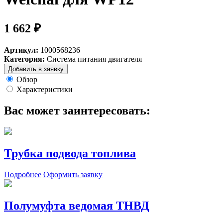
1 662 ₽
Артикул:
1000568236
Категория:
Система питания двигателя
Добавить в заявку
Обзор
Характеристики
Вас может заинтересовать:
Трубка подвода топлива
Подробнее
Оформить заявку
Полумуфта ведомая ТНВД