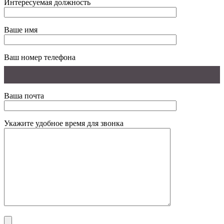
Интересуемая должность
Ваше имя
Ваш номер телефона
Ваша почта
Укажите удобное время для звонка