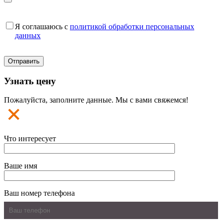
Я соглашаюсь с
политикой обработки персональных
данных
Узнать цену
Пожалуйста, заполните данные. Мы с вами свяжемся!
Что интересует
Ваше имя
Ваш номер телефона