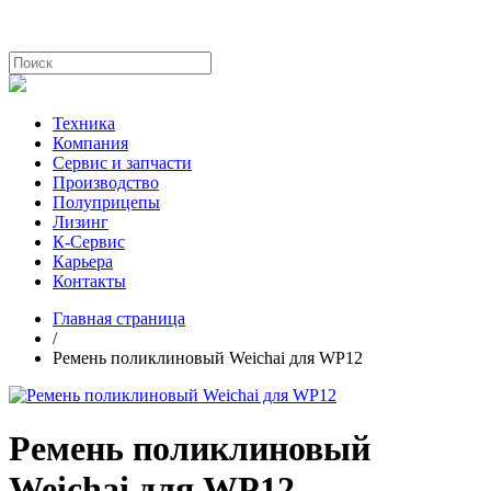
Техника
Компания
Сервис и запчасти
Производство
Полуприцепы
Лизинг
К-Сервис
Карьера
Контакты
Главная страница
/
Ремень поликлиновый Weichai для WP12
Ремень поликлиновый
Weichai для WP12