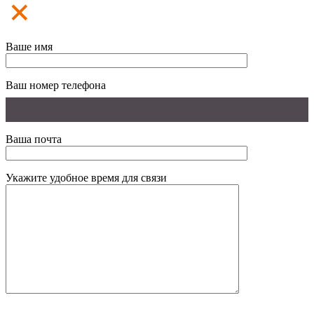
Ваше имя
Ваш номер телефона
Ваша почта
Укажите удобное время для связи