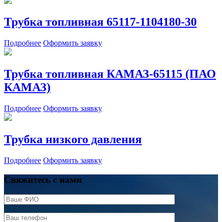
Трубка топливная 65117-1104180-30
Подробнее
Оформить заявку
Трубка топливная КАМАЗ-65115 (ПАО
КАМАЗ)
Подробнее
Оформить заявку
Трубка низкого давления
Подробнее
Оформить заявку
Свяжитесь с нами