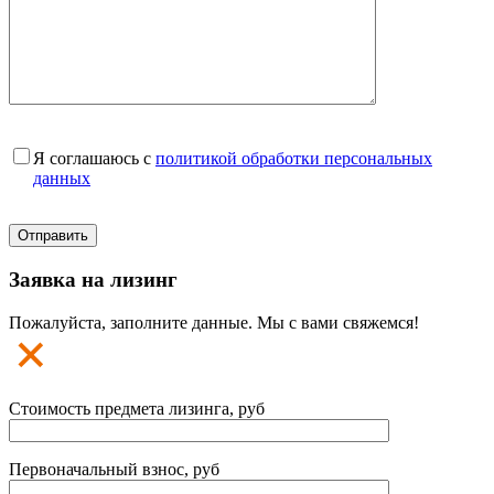
Я соглашаюсь с
политикой обработки персональных
данных
Заявка на лизинг
Пожалуйста, заполните данные. Мы с вами свяжемся!
Стоимость предмета лизинга, руб
Первоначальный взнос, руб