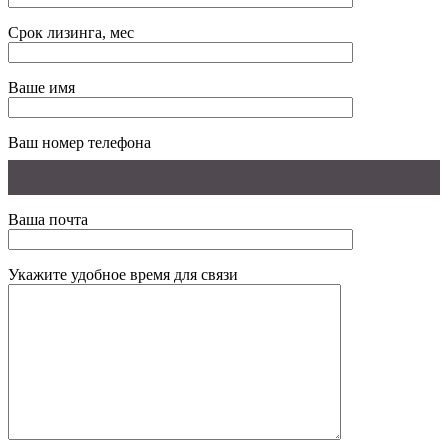
Срок лизинга, мес
Ваше имя
Ваш номер телефона
Ваша почта
Укажите удобное время для связи