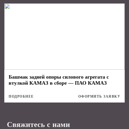
Башмак задней опоры силового агрегата с
втулкой КАМАЗ в сборе — ПАО КАМАЗ
ПОДРОБНЕЕ
ОФОРМИТЬ ЗАЯВКУ
Свяжитесь с нами