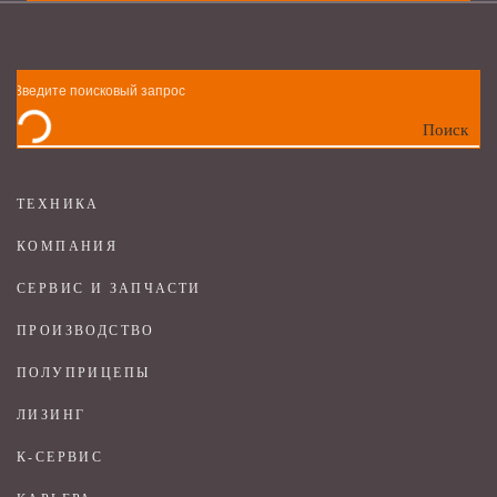
Поиск
ТЕХНИКА
КОМПАНИЯ
СЕРВИС И ЗАПЧАСТИ
ПРОИЗВОДСТВО
ПОЛУПРИЦЕПЫ
ЛИЗИНГ
К-СЕРВИС