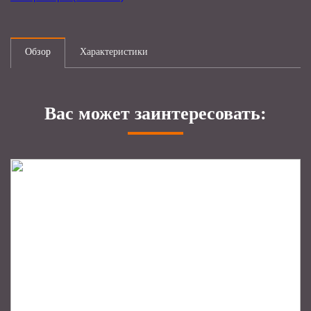
Обзор
Характеристики
Вас может заинтересовать: