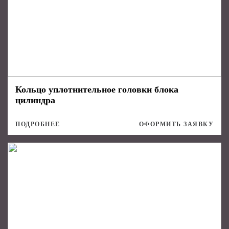
Кольцо уплотнительное головки блока
цилиндра
ПОДРОБНЕЕ
ОФОРМИТЬ ЗАЯВКУ