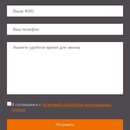
Я соглашаюсь с
политикой обработки персональных
данных