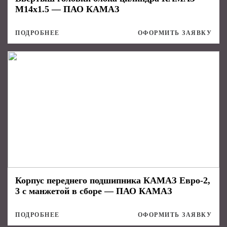
М14х1.5 — ПАО КАМАЗ
ПОДРОБНЕЕ
ОФОРМИТЬ ЗАЯВКУ
Корпус переднего подшипника КАМАЗ Евро-2,
3 с манжетой в сборе — ПАО КАМАЗ
ПОДРОБНЕЕ
ОФОРМИТЬ ЗАЯВКУ