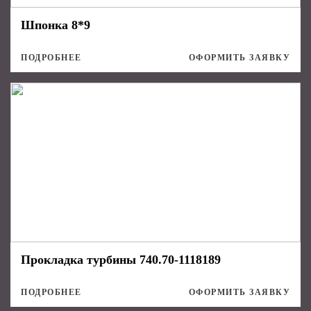
Шпонка 8*9
ПОДРОБНЕЕ
ОФОРМИТЬ ЗАЯВКУ
Прокладка турбины 740.70-1118189
ПОДРОБНЕЕ
ОФОРМИТЬ ЗАЯВКУ