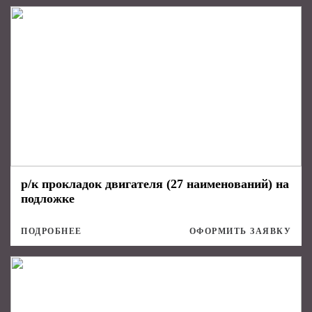
р/к прокладок двигателя (27 наименований) на
подложке
ПОДРОБНЕЕ
ОФОРМИТЬ ЗАЯВКУ